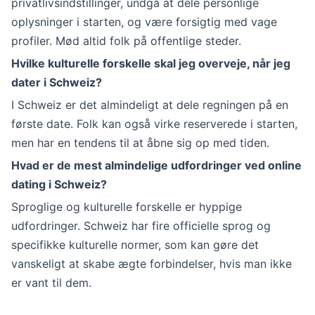
privatlivsindstillinger, undgå at dele personlige
oplysninger i starten, og være forsigtig med vage
profiler. Mød altid folk på offentlige steder.
Hvilke kulturelle forskelle skal jeg overveje, når jeg
dater i Schweiz?
I Schweiz er det almindeligt at dele regningen på en
første date. Folk kan også virke reserverede i starten,
men har en tendens til at åbne sig op med tiden.
Hvad er de mest almindelige udfordringer ved online
dating i Schweiz?
Sproglige og kulturelle forskelle er hyppige
udfordringer. Schweiz har fire officielle sprog og
specifikke kulturelle normer, som kan gøre det
vanskeligt at skabe ægte forbindelser, hvis man ikke
er vant til dem.