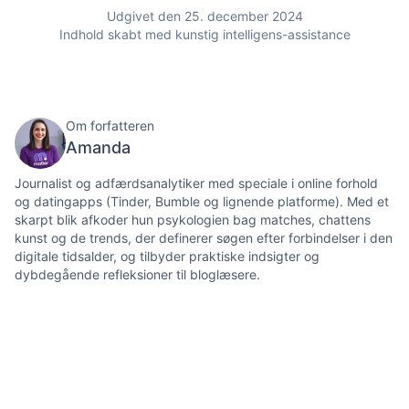
Udgivet den 25. december 2024
Indhold skabt med kunstig intelligens-assistance
Om forfatteren
Amanda
Journalist og adfærdsanalytiker med speciale i online forhold
og datingapps (Tinder, Bumble og lignende platforme). Med et
skarpt blik afkoder hun psykologien bag matches, chattens
kunst og de trends, der definerer søgen efter forbindelser i den
digitale tidsalder, og tilbyder praktiske indsigter og
dybdegående refleksioner til bloglæsere.