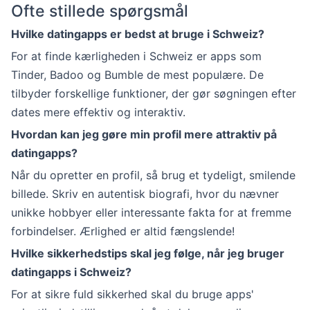
Ofte stillede spørgsmål
Hvilke datingapps er bedst at bruge i Schweiz?
For at finde kærligheden i Schweiz er apps som
Tinder, Badoo og Bumble de mest populære. De
tilbyder forskellige funktioner, der gør søgningen efter
dates mere effektiv og interaktiv.
Hvordan kan jeg gøre min profil mere attraktiv på
datingapps?
Når du opretter en profil, så brug et tydeligt, smilende
billede. Skriv en autentisk biografi, hvor du nævner
unikke hobbyer eller interessante fakta for at fremme
forbindelser. Ærlighed er altid fængslende!
Hvilke sikkerhedstips skal jeg følge, når jeg bruger
datingapps i Schweiz?
For at sikre fuld sikkerhed skal du bruge apps'