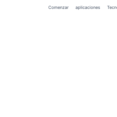
Comenzar
aplicaciones
Tecn