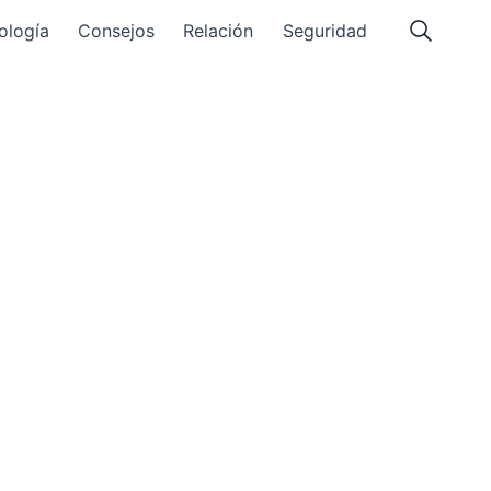
ología
Consejos
Relación
Seguridad