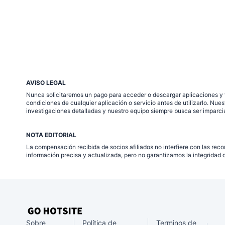
AVISO LEGAL
Nunca solicitaremos un pago para acceder o descargar aplicaciones y f
condiciones de cualquier aplicación o servicio antes de utilizarlo. Nu
investigaciones detalladas y nuestro equipo siempre busca ser imparcia
NOTA EDITORIAL
La compensación recibida de socios afiliados no interfiere con las reco
información precisa y actualizada, pero no garantizamos la integridad 
Sobre
Política de
Terminos de