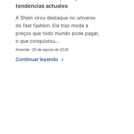
tendencias actuales
A Shein virou destaque no universo
do fast fashion. Ela traz moda a
preços que todo mundo pode pagar,
o que conquistou...
Amanda · 20 de agosto de 2025
Continuar leyendo