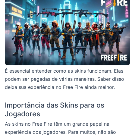
É essencial entender como as skins funcionam. Elas
podem ser pegadas de várias maneiras. Saber disso
deixa sua experiência no Free Fire ainda melhor.
Importância das Skins para os
Jogadores
As skins no Free Fire têm um grande papel na
experiência dos jogadores. Para muitos, não são