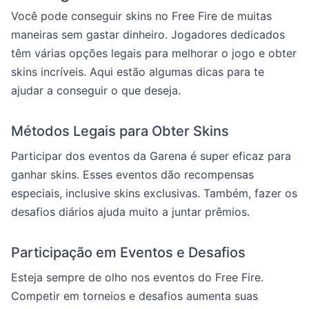
Você pode conseguir skins no Free Fire de muitas
maneiras sem gastar dinheiro. Jogadores dedicados
têm várias opções legais para melhorar o jogo e obter
skins incríveis. Aqui estão algumas dicas para te
ajudar a conseguir o que deseja.
Métodos Legais para Obter Skins
Participar dos eventos da Garena é super eficaz para
ganhar skins. Esses eventos dão recompensas
especiais, inclusive skins exclusivas. Também, fazer os
desafios diários ajuda muito a juntar prêmios.
Participação em Eventos e Desafios
Esteja sempre de olho nos eventos do Free Fire.
Competir em torneios e desafios aumenta suas