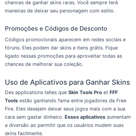
chances de ganhar skins raras. Você sempre terá
maneiras de deixar seu personagem com estilo.
Promoções e Códigos de Desconto
Códigos promocionais aparecem em redes sociais e
fóruns. Eles podem dar skins e itens grátis. Fique
ligado nessas promoções para aproveitar todas as
chances de melhorar sua coleção.
Uso de Aplicativos para Ganhar Skins
Des applications telles que
Skin Tools Pro
et
FFF
Tools
estão ganhando fama entre jogadores de Free
Fire. Eles desejam deixar seus jogos mais com a sua
cara sem gastar dinheiro.
Esses aplicativos
aumentam
a diversão ao permitir que os usuários mudem suas
skins facilmente.