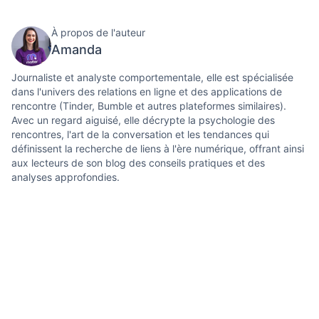
À propos de l'auteur
Amanda
Journaliste et analyste comportementale, elle est spécialisée
dans l'univers des relations en ligne et des applications de
rencontre (Tinder, Bumble et autres plateformes similaires).
Avec un regard aiguisé, elle décrypte la psychologie des
rencontres, l'art de la conversation et les tendances qui
définissent la recherche de liens à l'ère numérique, offrant ainsi
aux lecteurs de son blog des conseils pratiques et des
analyses approfondies.