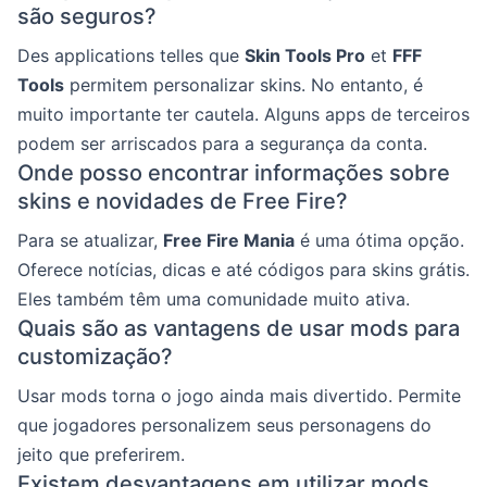
são seguros?
Des applications telles que
Skin Tools Pro
et
FFF
Tools
permitem personalizar skins. No entanto, é
muito importante ter cautela. Alguns apps de terceiros
podem ser arriscados para a segurança da conta.
Onde posso encontrar informações sobre
skins e novidades de Free Fire?
Para se atualizar,
Free Fire Mania
é uma ótima opção.
Oferece notícias, dicas e até códigos para skins grátis.
Eles também têm uma comunidade muito ativa.
Quais são as vantagens de usar mods para
customização?
Usar mods torna o jogo ainda mais divertido. Permite
que jogadores personalizem seus personagens do
jeito que preferirem.
Existem desvantagens em utilizar mods