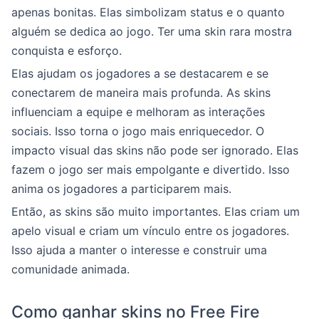
apenas bonitas. Elas simbolizam status e o quanto
alguém se dedica ao jogo. Ter uma skin rara mostra
conquista e esforço.
Elas ajudam os jogadores a se destacarem e se
conectarem de maneira mais profunda. As skins
influenciam a equipe e melhoram as interações
sociais. Isso torna o jogo mais enriquecedor. O
impacto visual das skins não pode ser ignorado. Elas
fazem o jogo ser mais empolgante e divertido. Isso
anima os jogadores a participarem mais.
Então, as skins são muito importantes. Elas criam um
apelo visual e criam um vínculo entre os jogadores.
Isso ajuda a manter o interesse e construir uma
comunidade animada.
Como ganhar skins no Free Fire