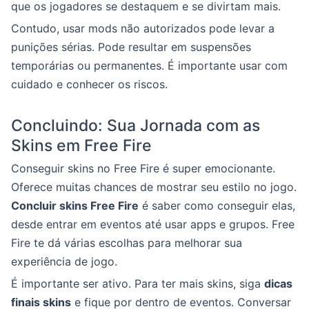
que os jogadores se destaquem e se divirtam mais.
Contudo, usar mods não autorizados pode levar a
punições sérias. Pode resultar em suspensões
temporárias ou permanentes. É importante usar com
cuidado e conhecer os riscos.
Concluindo: Sua Jornada com as
Skins em Free Fire
Conseguir skins no Free Fire é super emocionante.
Oferece muitas chances de mostrar seu estilo no jogo.
Concluir skins Free Fire
é saber como conseguir elas,
desde entrar em eventos até usar apps e grupos. Free
Fire te dá várias escolhas para melhorar sua
experiência de jogo.
É importante ser ativo. Para ter mais skins, siga
dicas
finais skins
e fique por dentro de eventos. Conversar