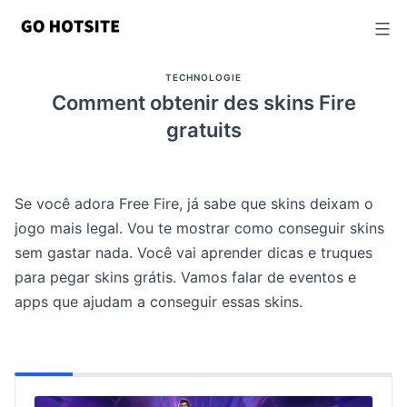
Passer
au
contenu
TECHNOLOGIE
Comment obtenir des skins Fire
gratuits
Se você adora Free Fire, já sabe que skins deixam o
jogo mais legal. Vou te mostrar como conseguir skins
sem gastar nada. Você vai aprender dicas e truques
para pegar skins grátis. Vamos falar de eventos e
apps que ajudam a conseguir essas skins.