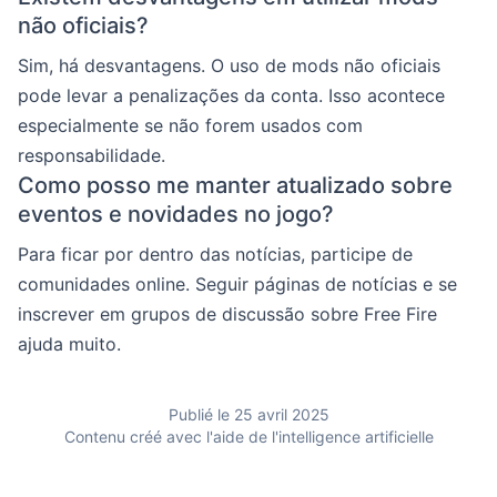
não oficiais?
Sim, há desvantagens. O uso de mods não oficiais
pode levar a penalizações da conta. Isso acontece
especialmente se não forem usados com
responsabilidade.
Como posso me manter atualizado sobre
eventos e novidades no jogo?
Para ficar por dentro das notícias, participe de
comunidades online. Seguir páginas de notícias e se
inscrever em grupos de discussão sobre Free Fire
ajuda muito.
Publié le 25 avril 2025
Contenu créé avec l'aide de l'intelligence artificielle