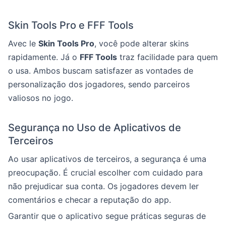
Skin Tools Pro e FFF Tools
Avec le
Skin Tools Pro
, você pode alterar skins
rapidamente. Já o
FFF Tools
traz facilidade para quem
o usa. Ambos buscam satisfazer as vontades de
personalização dos jogadores, sendo parceiros
valiosos no jogo.
Segurança no Uso de Aplicativos de
Terceiros
Ao usar aplicativos de terceiros, a segurança é uma
preocupação. É crucial escolher com cuidado para
não prejudicar sua conta. Os jogadores devem ler
comentários e checar a reputação do app.
Garantir que o aplicativo segue práticas seguras de