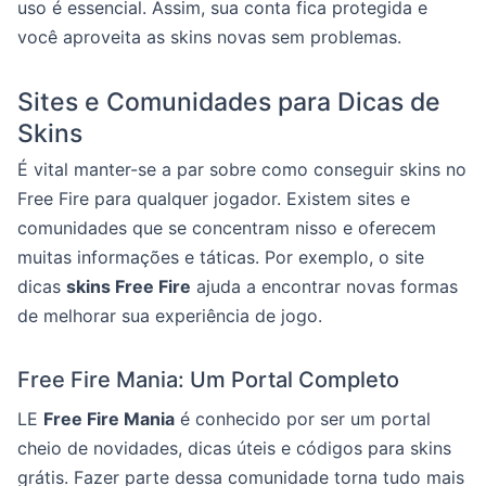
uso é essencial. Assim, sua conta fica protegida e
você aproveita as skins novas sem problemas.
Sites e Comunidades para Dicas de
Skins
É vital manter-se a par sobre como conseguir skins no
Free Fire para qualquer jogador. Existem sites e
comunidades que se concentram nisso e oferecem
muitas informações e táticas. Por exemplo, o site
dicas
skins Free Fire
ajuda a encontrar novas formas
de melhorar sua experiência de jogo.
Free Fire Mania: Um Portal Completo
LE
Free Fire Mania
é conhecido por ser um portal
cheio de novidades, dicas úteis e códigos para skins
grátis. Fazer parte dessa comunidade torna tudo mais