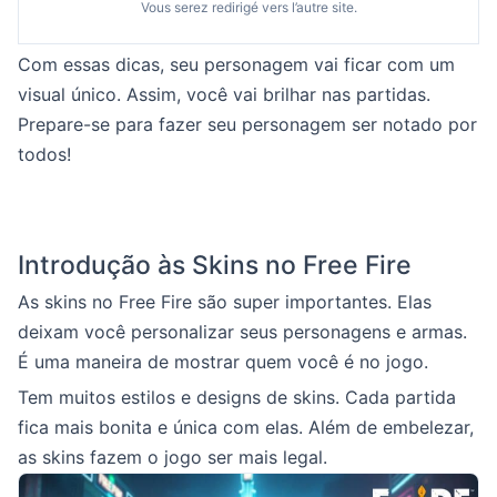
Vous serez redirigé vers l’autre site.
Com essas dicas, seu personagem vai ficar com um
visual único. Assim, você vai brilhar nas partidas.
Prepare-se para fazer seu personagem ser notado por
todos!
Introdução às Skins no Free Fire
As skins no Free Fire são super importantes. Elas
deixam você personalizar seus personagens e armas.
É uma maneira de mostrar quem você é no jogo.
Tem muitos estilos e designs de skins. Cada partida
fica mais bonita e única com elas. Além de embelezar,
as skins fazem o jogo ser mais legal.