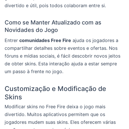
divertido e útil, pois todos colaboram entre si.
Como se Manter Atualizado com as
Novidades do Jogo
Entrer
comunidades Free Fire
ajuda os jogadores a
compartilhar detalhes sobre eventos e ofertas. Nos
fóruns e mídias sociais, é fácil descobrir novos jeitos
de obter skins. Esta interação ajuda a estar sempre
um passo à frente no jogo.
Customização e Modificação de
Skins
Modificar skins no Free Fire deixa o jogo mais
divertido. Muitos aplicativos permitem que os
jogadores mudem suas skins. Eles oferecem várias