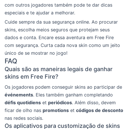
com outros jogadores também pode te dar dicas
especiais e te ajudar a melhorar.
Cuide sempre da sua segurança online. Ao procurar
skins, escolha meios seguros que protejam seus
dados e conta. Encare essa aventura em Free Fire
com segurança. Curta cada nova skin como um jeito
único de se mostrar no jogo!
FAQ
Quais são as maneiras legais de ganhar
skins em Free Fire?
Os jogadores podem conseguir skins ao participar de
événements
. Eles também ganham completando
défis quotidiens
et
periódicos
. Além disso, devem
ficar de olho nas
promotions
et
códigos de desconto
nas redes sociais.
Os aplicativos para customização de skins