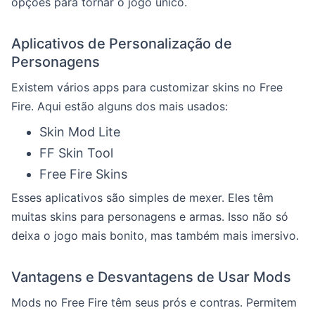
opções para tornar o jogo único.
Aplicativos de Personalização de
Personagens
Existem vários apps para customizar skins no Free
Fire. Aqui estão alguns dos mais usados:
Skin Mod Lite
FF Skin Tool
Free Fire Skins
Esses aplicativos são simples de mexer. Eles têm
muitas skins para personagens e armas. Isso não só
deixa o jogo mais bonito, mas também mais imersivo.
Vantagens e Desvantagens de Usar Mods
Mods no Free Fire têm seus prós e contras. Permitem