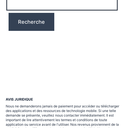
AVIS JURIDIQUE
Nous ne demanderons jamais de paiement pour accéder ou télécharger
des applications et des ressources de technologie mobile. Si une telle
demande se présente, veuillez nous contacter immédiatement. Il est
important de lire attentivement les termes et conditions de toute
application ou service avant de l'utiliser. Nos revenus proviennent de la