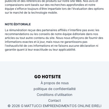
publicité et des références de produits sur notre site Web. Nos avis et
comparaisons sont basés sur des recherches approfondies et notre
équipe s'efforce toujours d'être impartiale lors de l'évaluation des options
sur le marché de la technologie mobile.
NOTE ÉDITORIALE
La rémunération reçue des partenaires affiliés n'interfère pas avec les
recommandations ou les conseils de notre équipe éditoriale dans nos
articles ou tout autre contenu du site. Nous nous efforçons de fournir des
informations exactes et à jour, mais nous ne garantissons pas
l'exhaustivité de ces informations et ne faisons aucune déclaration ni
garantie quant à leur exactitude ou leur applicabilité.
À propos de nous
politique de confidentialité
Conditions d'utilisation
Contact
© 2026 G MATTUCCI EMPREENDIMENTOS ONLINE EIRELI