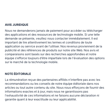
AVIS JURIDIQUE
Nous ne demanderons jamais de paiement pour accéder ou télécharger
des applications et des ressources de technologie mobile. Si une telle
demande se présente, veuillez nous contacter immédiatement. Il est
important de lire attentivement les termes et conditions de toute
application ou service avant de l'utiliser. Nos revenus proviennent de la
publicité et des références de produits sur notre site Web. Nos avis et
comparaisons sont basés sur des recherches approfondies et notre
équipe s'efforce toujours d'être impartiale lors de l'évaluation des options
sur le marché de la technologie mobile.
NOTE ÉDITORIALE
La rémunération reçue des partenaires affiliés n'interfère pas avec les
recommandations ou les conseils de notre équipe éditoriale dans nos
articles ou tout autre contenu du site. Nous nous efforçons de fournir des
informations exactes et à jour, mais nous ne garantissons pas
l'exhaustivité de ces informations et ne faisons aucune déclaration ni
garantie quant à leur exactitude ou leur applicabilité.