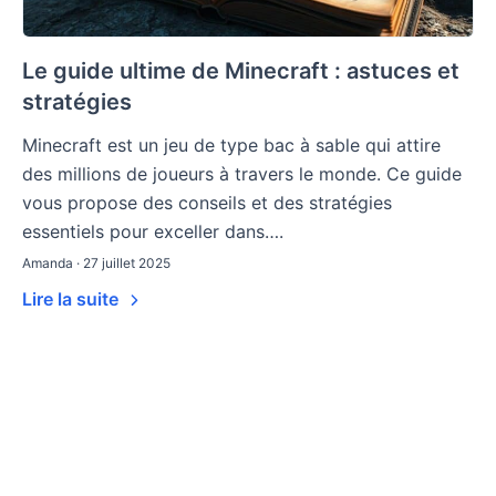
Le guide ultime de Minecraft : astuces et
stratégies
Minecraft est un jeu de type bac à sable qui attire
des millions de joueurs à travers le monde. Ce guide
vous propose des conseils et des stratégies
essentiels pour exceller dans….
Amanda · 27 juillet 2025
Lire la suite