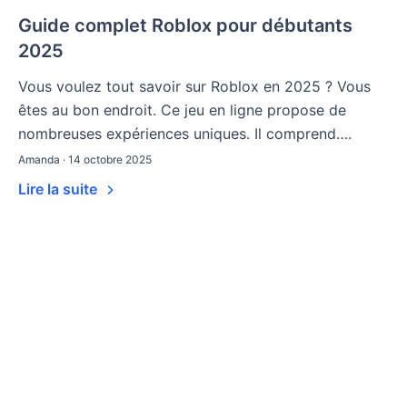
Guide complet Roblox pour débutants
2025
Vous voulez tout savoir sur Roblox en 2025 ? Vous
êtes au bon endroit. Ce jeu en ligne propose de
nombreuses expériences uniques. Il comprend….
Amanda · 14 octobre 2025
Lire la suite