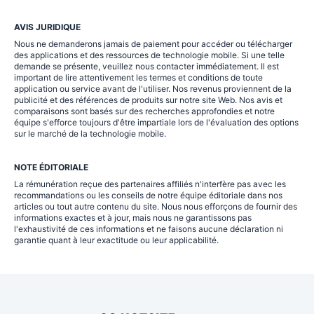
AVIS JURIDIQUE
Nous ne demanderons jamais de paiement pour accéder ou télécharger
des applications et des ressources de technologie mobile. Si une telle
demande se présente, veuillez nous contacter immédiatement. Il est
important de lire attentivement les termes et conditions de toute
application ou service avant de l'utiliser. Nos revenus proviennent de la
publicité et des références de produits sur notre site Web. Nos avis et
comparaisons sont basés sur des recherches approfondies et notre
équipe s'efforce toujours d'être impartiale lors de l'évaluation des options
sur le marché de la technologie mobile.
NOTE ÉDITORIALE
La rémunération reçue des partenaires affiliés n'interfère pas avec les
recommandations ou les conseils de notre équipe éditoriale dans nos
articles ou tout autre contenu du site. Nous nous efforçons de fournir des
informations exactes et à jour, mais nous ne garantissons pas
l'exhaustivité de ces informations et ne faisons aucune déclaration ni
garantie quant à leur exactitude ou leur applicabilité.