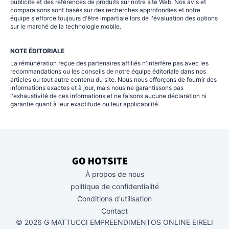
publicité et des références de produits sur notre site Web. Nos avis et
comparaisons sont basés sur des recherches approfondies et notre
équipe s'efforce toujours d'être impartiale lors de l'évaluation des options
sur le marché de la technologie mobile.
NOTE ÉDITORIALE
La rémunération reçue des partenaires affiliés n'interfère pas avec les
recommandations ou les conseils de notre équipe éditoriale dans nos
articles ou tout autre contenu du site. Nous nous efforçons de fournir des
informations exactes et à jour, mais nous ne garantissons pas
l'exhaustivité de ces informations et ne faisons aucune déclaration ni
garantie quant à leur exactitude ou leur applicabilité.
À propos de nous
politique de confidentialité
Conditions d'utilisation
Contact
© 2026 G MATTUCCI EMPREENDIMENTOS ONLINE EIRELI