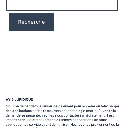
AVIS JURIDIQUE
Nous ne demanderons jamais de paiement pour accéder ou télécharger
des applications et des ressources de technologie mobile. Si une telle
demande se présente, veuillez nous contacter immédiatement. Il est
important de lire attentivement les termes et conditions de toute
application ou service avant de l'utiliser. Nos revenus proviennent de la