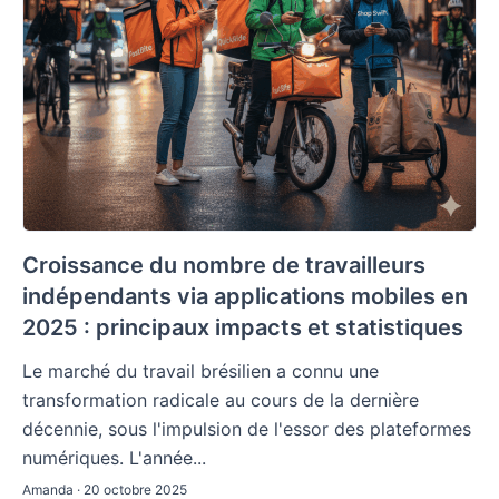
Croissance du nombre de travailleurs
indépendants via applications mobiles en
2025 : principaux impacts et statistiques
Le marché du travail brésilien a connu une
transformation radicale au cours de la dernière
décennie, sous l'impulsion de l'essor des plateformes
numériques. L'année...
Amanda · 20 octobre 2025