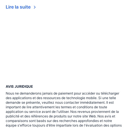
Lire la suite
AVIS JURIDIQUE
Nous ne demanderons jamais de paiement pour accéder ou télécharger
des applications et des ressources de technologie mobile. Si une telle
demande se présente, veuillez nous contacter immédiatement. Il est
important de lire attentivement les termes et conditions de toute
application ou service avant de l'utiliser. Nos revenus proviennent de la
publicité et des références de produits sur notre site Web. Nos avis et
comparaisons sont basés sur des recherches approfondies et notre
équipe s'efforce toujours d'être impartiale lors de l'évaluation des options