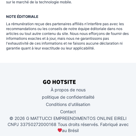
sur le marché de la technologie mobile.
NOTE ÉDITORIALE
La rémunération reçue des partenaires affiliés n'interfère pas avec les
recommandations ou les conseils de notre équipe éditoriale dans nos
articles ou tout autre contenu du site. Nous nous efforçons de fournir des
informations exactes et à jour, mais nous ne garantissons pas
l'exhaustivité de ces informations et ne faisons aucune déclaration ni
garantie quant à leur exactitude ou leur applicabilité.
À propos de nous
politique de confidentialité
Conditions d'utilisation
Contact
© 2026 G MATTUCCI EMPREENDIMENTOS ONLINE EIRELI
CNPJ 33750272000168 Tous droits réservés. Fabriqué avec
au Brésil