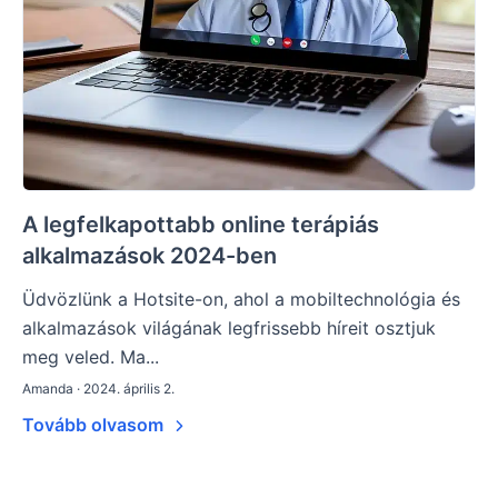
A legfelkapottabb online terápiás
alkalmazások 2024-ben
Üdvözlünk a Hotsite-on, ahol a mobiltechnológia és
alkalmazások világának legfrissebb híreit osztjuk
meg veled. Ma...
Amanda · 2024. április 2.
Tovább olvasom