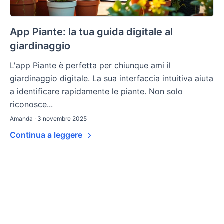
App Piante: la tua guida digitale al
giardinaggio
L'app Piante è perfetta per chiunque ami il
giardinaggio digitale. La sua interfaccia intuitiva aiuta
a identificare rapidamente le piante. Non solo
riconosce...
Amanda · 3 novembre 2025
Continua a leggere