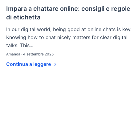
Impara a chattare online: consigli e regole
di etichetta
In our digital world, being good at online chats is key.
Knowing how to chat nicely matters for clear digital
talks. This...
Amanda · 4 settembre 2025
Continua a leggere