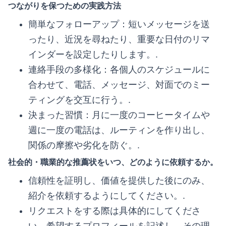
つながりを保つための実践方法
簡単なフォローアップ：短いメッセージを送
ったり、近況を尋ねたり、重要な日付のリマ
インダーを設定したりします。.
連絡手段の多様化：各個人のスケジュールに
合わせて、電話、メッセージ、対面でのミー
ティングを交互に行う。.
決まった習慣：月に一度のコーヒータイムや
週に一度の電話は、ルーティンを作り出し、
関係の摩擦や劣化を防ぐ。.
社会的・職業的な推薦状をいつ、どのように依頼するか。
信頼性を証明し、価値を提供した後にのみ、
紹介を依頼するようにしてください。.
リクエストをする際は具体的にしてくださ