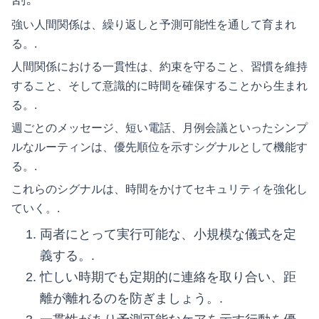
強い人間関係は、繰り返しと予測可能性を通して育まれ
る。.
人間関係における一貫性は、約束を守ること、習慣を維持
すること、そして意識的に時間を確保することから生まれ
る。.
週ごとのメッセージ、短い電話、月例会議といったシンプ
ルなルーティンは、優先順位を示すシグナルとして機能す
る。.
これらのシグナルは、時間をかけてセキュリティを強化し
ていく。.
両者にとって実行可能な、小規模な儀式を定
義する。.
忙しい時期でも定期的に連絡を取り合い、距
離が離れるのを防ぎましょう。.