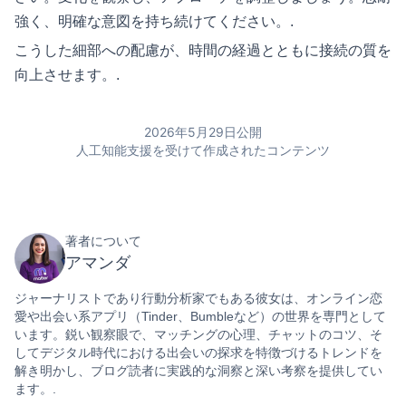
強く、明確な意図を持ち続けてください。.
こうした細部への配慮が、時間の経過とともに接続の質を
向上させます。.
2026年5月29日公開
人工知能支援を受けて作成されたコンテンツ
著者について
アマンダ
ジャーナリストであり行動分析家でもある彼女は、オンライン恋
愛や出会い系アプリ（Tinder、Bumbleなど）の世界を専門として
います。鋭い観察眼で、マッチングの心理、チャットのコツ、そ
してデジタル時代における出会いの探求を特徴づけるトレンドを
解き明かし、ブログ読者に実践的な洞察と深い考察を提供してい
ます。.