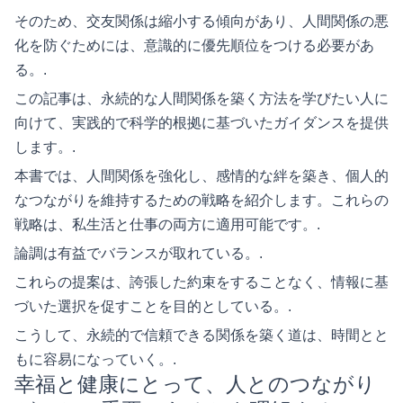
そのため、交友関係は縮小する傾向があり、人間関係の悪
化を防ぐためには、意識的に優先順位をつける必要があ
る。.
この記事は、永続的な人間関係を築く方法を学びたい人に
向けて、実践的で科学的根拠に基づいたガイダンスを提供
します。.
本書では、人間関係を強化し、感情的な絆を築き、個人的
なつながりを維持するための戦略を紹介します。これらの
戦略は、私生活と仕事の両方に適用可能です。.
論調は有益でバランスが取れている。.
これらの提案は、誇張した約束をすることなく、情報に基
づいた選択を促すことを目的としている。.
こうして、永続的で信頼できる関係を築く道は、時間とと
もに容易になっていく。.
幸福と健康にとって、人とのつながり