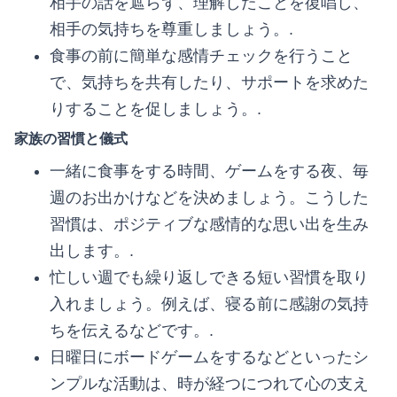
相手の話を遮らず、理解したことを復唱し、
相手の気持ちを尊重しましょう。.
食事の前に簡単な感情チェックを行うこと
で、気持ちを共有したり、サポートを求めた
りすることを促しましょう。.
家族の習慣と儀式
一緒に食事をする時間、ゲームをする夜、毎
週のお出かけなどを決めましょう。こうした
習慣は、ポジティブな感情的な思い出を生み
出します。.
忙しい週でも繰り返しできる短い習慣を取り
入れましょう。例えば、寝る前に感謝の気持
ちを伝えるなどです。.
日曜日にボードゲームをするなどといったシ
ンプルな活動は、時が経つにつれて心の支え