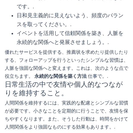
です。.
日和見主義的に見えないよう、頻度のバラン
スを取ってください。.
イベントを活用して信頼関係を築き、人脈を
永続的な関係へと発展させましょう。.
優れたサービスを提供する、推薦状を求めたり提供したり
する、フォローアップを行うといったシンプルな習慣は、
人脈を強固な関係へと変えます。これは、次のような点で
役立ちます。
永続的な関係を築く方法
仕事で。.
日常生活の中で友情や個人的なつなが
りを維持すること。
人間関係を維持するには、実践的な配慮とシンプルな習慣
が必要です。小さなことを定期的に行うことで、友情を保
ちやすくなります。また、そうした行動は、時間をかけて
人間関係をより強固なものにする効果もあります。.