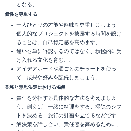
となる。.
個性を尊重する
一人ひとりの才能や趣味を尊重しましょう。
個人的なプロジェクトを披露する時間を設け
ることは、自己肯定感を高めます。.
違いを単に容認するのではなく、積極的に受
け入れる文化を育む。.
アイデアボードや週ごとのチャートを使っ
て、成果や好みを記録しましょう。.
業務と意思決定における協働
責任を分担する具体的な方法を考えましょ
う。例えば、一緒に料理をする、掃除のシフ
トを決める、旅行の計画を立てるなどです。.
解決策を話し合い、責任感を高めるために、