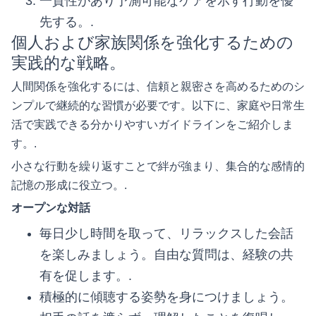
一貫性があり予測可能なケアを示す行動を優
先する。.
個人および家族関係を強化するための
実践的な戦略。
人間関係を強化するには、信頼と親密さを高めるためのシ
ンプルで継続的な習慣が必要です。以下に、家庭や日常生
活で実践できる分かりやすいガイドラインをご紹介しま
す。.
小さな行動を繰り返すことで絆が強まり、集合的な感情的
記憶の形成に役立つ。.
オープンな対話
毎日少し時間を取って、リラックスした会話
を楽しみましょう。自由な質問は、経験の共
有を促します。.
積極的に傾聴する姿勢を身につけましょう。