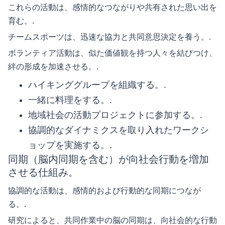
これらの活動は、感情的なつながりや共有された思い出を
育む。.
チームスポーツは、迅速な協力と共同意思決定を養う。.
ボランティア活動は、似た価値観を持つ人々を結びつけ、
絆の形成を加速させる。.
ハイキンググループを組織する。.
一緒に料理をする。.
地域社会の活動プロジェクトに参加する。.
協調的なダイナミクスを取り入れたワークシ
ョップを実施する。.
同期（脳内同期を含む）が向社会行動を増加
させる仕組み。
協調的な活動は、感情的および行動的な同期につなが
る。.
研究によると、共同作業中の脳の同期は、向社会的な行動