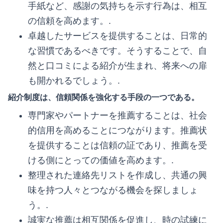
手紙など、感謝の気持ちを示す行為は、相互
の信頼を高めます。.
卓越したサービスを提供することは、日常的
な習慣であるべきです。そうすることで、自
然と口コミによる紹介が生まれ、将来への扉
も開かれるでしょう。.
紹介制度は、信頼関係を強化する手段の一つである。
専門家やパートナーを推薦することは、社会
的信用を高めることにつながります。推薦状
を提供することは信頼の証であり、推薦を受
ける側にとっての価値を高めます。.
整理された連絡先リストを作成し、共通の興
味を持つ人々とつながる機会を探しましょ
う。.
誠実な推薦は相互関係を促進し、時の試練に