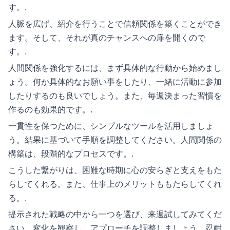
す。.
人脈を広げ、紹介を行うことで信頼関係を築くことができ
ます。そして、それが真のチャンスへの扉を開くので
す。.
人間関係を強化するには、まず具体的な行動から始めまし
ょう。何か具体的なお願い事をしたり、一緒に活動に参加
したりするのも良いでしょう。また、毎週決まった習慣を
作るのも効果的です。.
一貫性を保つために、シンプルなツールを活用しましょ
う。結果に基づいて手順を調整してください。人間関係の
構築は、段階的なプロセスです。.
こうした繋がりは、困難な時期に心の安らぎと支えをもた
らしてくれる。また、仕事上のメリットももたらしてくれ
る。.
提示された戦略の中から一つを選び、来週試してみてくだ
さい。変化を観察し、アプローチを調整しましょう。忍耐