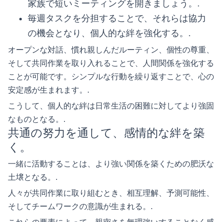
家族で短いミーティングを開きましょう。.
毎週タスクを分担することで、それらは協力
の機会となり、個人的な絆を強化する。.
オープンな対話、慣れ親しんだルーティン、個性の尊重、
そして共同作業を取り入れることで、人間関係を強化する
ことが可能です。シンプルな行動を繰り返すことで、心の
安定感が生まれます。.
こうして、個人的な絆は日常生活の困難に対してより強固
なものとなる。.
共通の努力を通して、感情的な絆を築
く。
一緒に活動することは、より強い関係を築くための肥沃な
土壌となる。.
人々が共同作業に取り組むとき、相互理解、予測可能性、
そしてチームワークの意識が生まれる。.