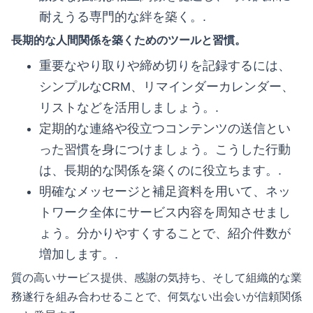
耐えうる専門的な絆を築く。.
長期的な人間関係を築くためのツールと習慣。
重要なやり取りや締め切りを記録するには、
シンプルなCRM、リマインダーカレンダー、
リストなどを活用しましょう。.
定期的な連絡や役立つコンテンツの送信とい
った習慣を身につけましょう。こうした行動
は、長期的な関係を築くのに役立ちます。.
明確なメッセージと補足資料を用いて、ネッ
トワーク全体にサービス内容を周知させまし
ょう。分かりやすくすることで、紹介件数が
増加します。.
質の高いサービス提供、感謝の気持ち、そして組織的な業
務遂行を組み合わせることで、何気ない出会いが信頼関係