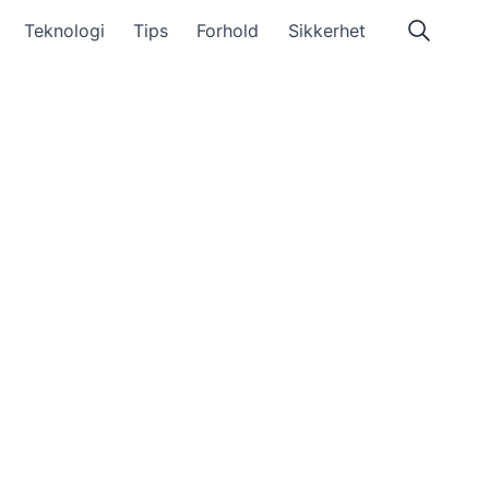
Teknologi
Tips
Forhold
Sikkerhet