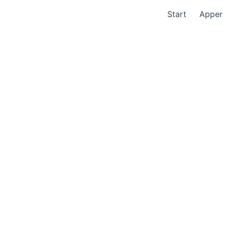
Start
Apper