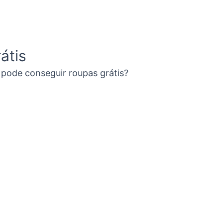
átis
pode conseguir roupas grátis?