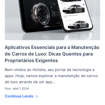
Aplicativos Essenciais para a Manutenção
de Carros de Luxo: Dicas Quentes para
Proprietários Exigentes
Bem-vindos ao Hotsite, seu portal de tecnologia e
apps. Hoje, vamos explorar a manutenção de carros
de luxo através de um app...
Gino · abril 1, 2024
Continue Lendo