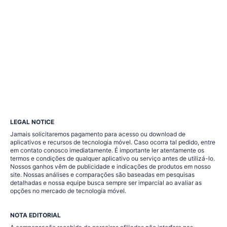
LEGAL NOTICE
Jamais solicitaremos pagamento para acesso ou download de
aplicativos e recursos de tecnologia móvel. Caso ocorra tal pedido, entre
em contato conosco imediatamente. É importante ler atentamente os
termos e condições de qualquer aplicativo ou serviço antes de utilizá-lo.
Nossos ganhos vêm de publicidade e indicações de produtos em nosso
site. Nossas análises e comparações são baseadas em pesquisas
detalhadas e nossa equipe busca sempre ser imparcial ao avaliar as
opções no mercado de tecnologia móvel.
NOTA EDITORIAL