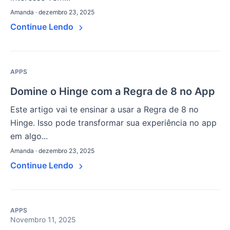
Amanda · dezembro 23, 2025
Continue Lendo
APPS
Domine o Hinge com a Regra de 8 no App
Este artigo vai te ensinar a usar a Regra de 8 no
Hinge. Isso pode transformar sua experiência no app
em algo...
Amanda · dezembro 23, 2025
Continue Lendo
APPS
Novembro 11, 2025