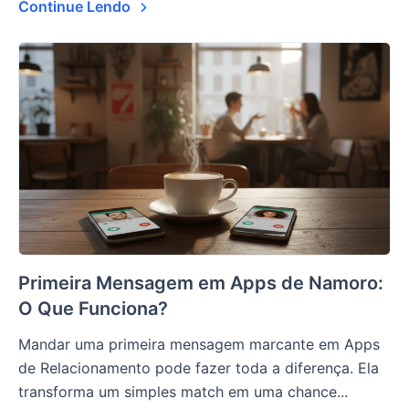
Continue Lendo
Primeira Mensagem em Apps de Namoro:
O Que Funciona?
Mandar uma primeira mensagem marcante em Apps
de Relacionamento pode fazer toda a diferença. Ela
transforma um simples match em uma chance...