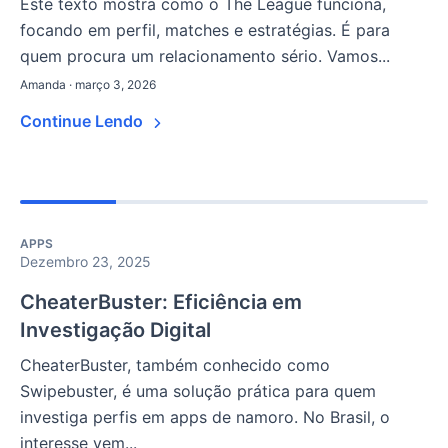
Este texto mostra como o The League funciona,
focando em perfil, matches e estratégias. É para
quem procura um relacionamento sério. Vamos...
Amanda · março 3, 2026
Continue Lendo
APPS
Dezembro 23, 2025
CheaterBuster: Eficiência em
Investigação Digital
CheaterBuster, também conhecido como
Swipebuster, é uma solução prática para quem
investiga perfis em apps de namoro. No Brasil, o
interesse vem...