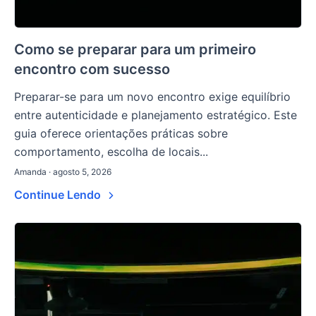
Como se preparar para um primeiro
encontro com sucesso
Preparar-se para um novo encontro exige equilíbrio
entre autenticidade e planejamento estratégico. Este
guia oferece orientações práticas sobre
comportamento, escolha de locais...
Amanda · agosto 5, 2026
Continue Lendo