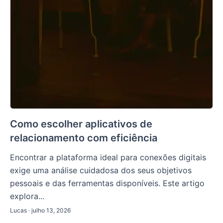
Como escolher aplicativos de
relacionamento com eficiência
Encontrar a plataforma ideal para conexões digitais
exige uma análise cuidadosa dos seus objetivos
pessoais e das ferramentas disponíveis. Este artigo
explora...
Lucas · julho 13, 2026