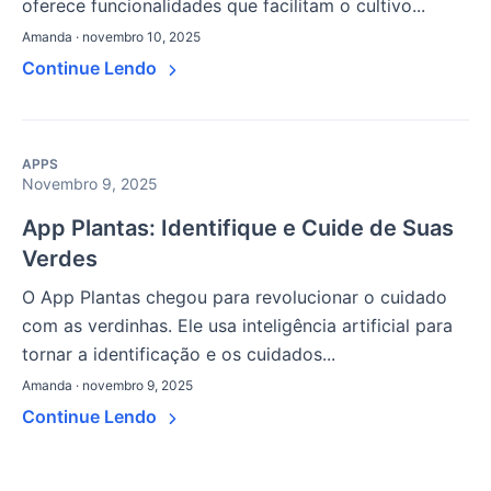
oferece funcionalidades que facilitam o cultivo...
Amanda · novembro 10, 2025
Continue Lendo
APPS
Novembro 9, 2025
App Plantas: Identifique e Cuide de Suas
Verdes
O App Plantas chegou para revolucionar o cuidado
com as verdinhas. Ele usa inteligência artificial para
tornar a identificação e os cuidados...
Amanda · novembro 9, 2025
Continue Lendo