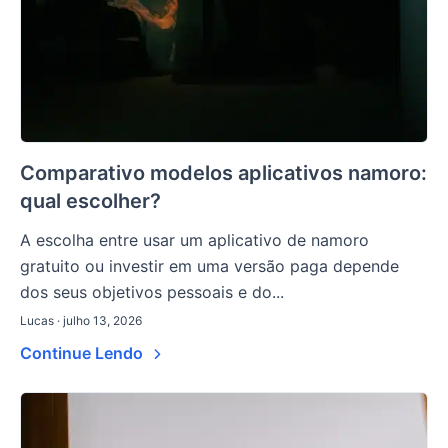
Comparativo modelos aplicativos namoro:
qual escolher?
A escolha entre usar um aplicativo de namoro
gratuito ou investir em uma versão paga depende
dos seus objetivos pessoais e do...
Lucas · julho 13, 2026
Continue Lendo