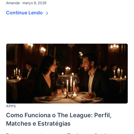
Amanda · março 9, 2026
Continue Lendo
APPS
Como Funciona o The League: Perfil,
Matches e Estratégias