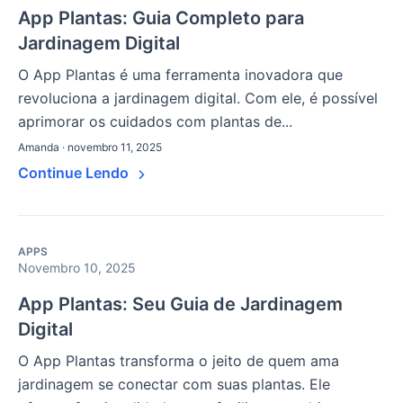
App Plantas: Guia Completo para
Jardinagem Digital
O App Plantas é uma ferramenta inovadora que
revoluciona a jardinagem digital. Com ele, é possível
aprimorar os cuidados com plantas de...
Amanda · novembro 11, 2025
Continue Lendo
APPS
Novembro 10, 2025
App Plantas: Seu Guia de Jardinagem
Digital
O App Plantas transforma o jeito de quem ama
jardinagem se conectar com suas plantas. Ele