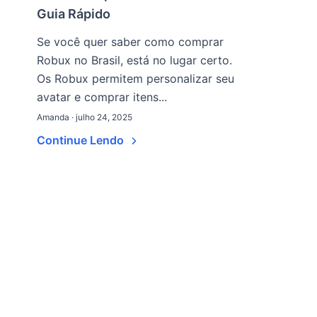
Guia Rápido
Se você quer saber como comprar
Robux no Brasil, está no lugar certo.
Os Robux permitem personalizar seu
avatar e comprar itens...
Amanda · julho 24, 2025
Continue Lendo