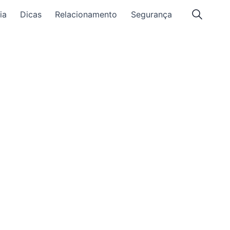
ia
Dicas
Relacionamento
Segurança