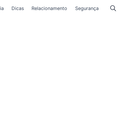
ia
Dicas
Relacionamento
Segurança