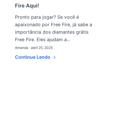
Fire Aqui!
Pronto para jogar? Se você é
apaixonado por Free Fire, já sabe a
importância dos diamantes grátis
Free Fire. Eles ajudam a...
Amanda · abril 25, 2025
Continue Lendo