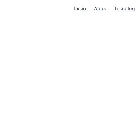
Início
Apps
Tecnolog