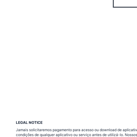
LEGAL NOTICE
Jamais solicitaremos pagamento para acesso ou download de aplicativo
condições de qualquer aplicativo ou serviço antes de utilizá-lo. Nos