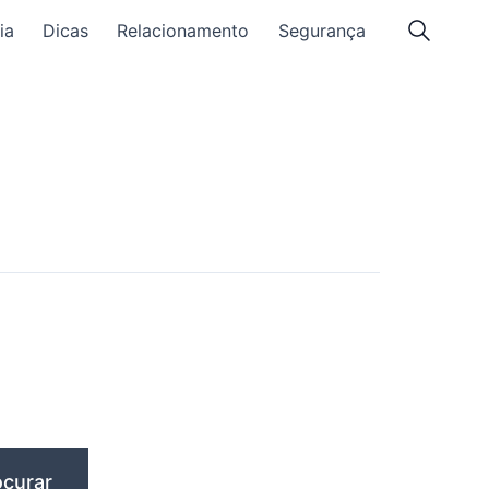
ia
Dicas
Relacionamento
Segurança