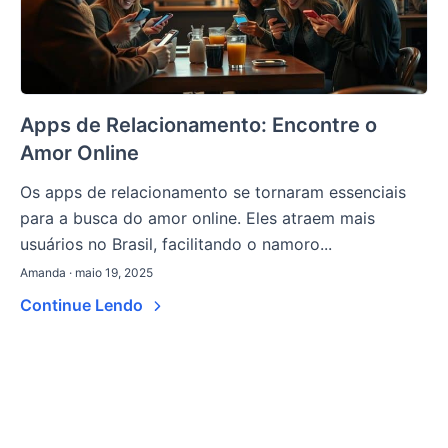
Apps de Relacionamento: Encontre o
Amor Online
Os apps de relacionamento se tornaram essenciais
para a busca do amor online. Eles atraem mais
usuários no Brasil, facilitando o namoro...
Amanda · maio 19, 2025
Continue Lendo