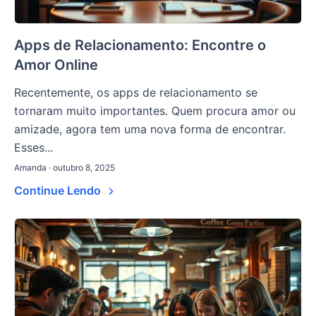
Apps de Relacionamento: Encontre o
Amor Online
Recentemente, os apps de relacionamento se
tornaram muito importantes. Quem procura amor ou
amizade, agora tem uma nova forma de encontrar.
Esses...
Amanda · outubro 8, 2025
Continue Lendo