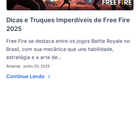
Dicas e Truques Imperdíveis de Free Fire
2025
Free Fire se destaca entre os jogos Battle Royale no
Brasil, com sua mecânica que une habilidade,
estratégia e a arte de...
Amanda · junho 20, 2025
Continue Lendo