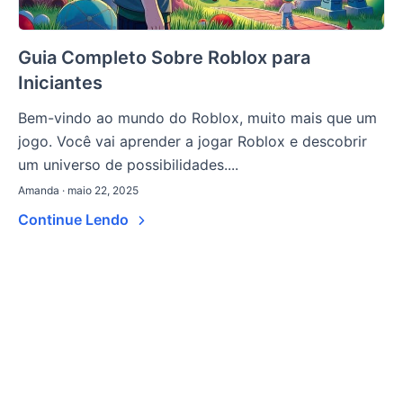
Guia Completo Sobre Roblox para
Iniciantes
Bem-vindo ao mundo do Roblox, muito mais que um
jogo. Você vai aprender a jogar Roblox e descobrir
um universo de possibilidades....
Amanda · maio 22, 2025
Continue Lendo