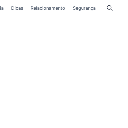
ia
Dicas
Relacionamento
Segurança