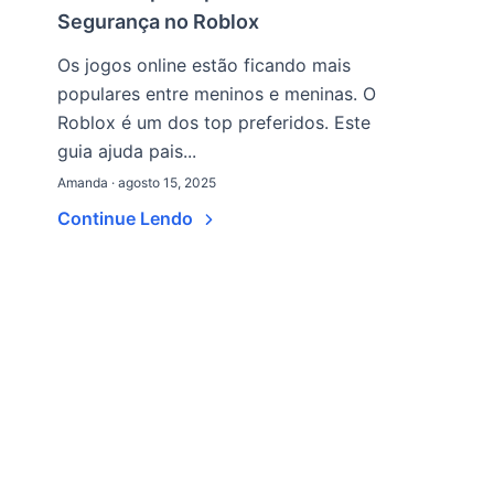
Segurança no Roblox
Os jogos online estão ficando mais
populares entre meninos e meninas. O
Roblox é um dos top preferidos. Este
guia ajuda pais...
Amanda · agosto 15, 2025
Continue Lendo