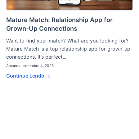
Mature Match: Relationship App for
Grown-Up Connections
Want to find your match? What are you looking for?
Mature Match is a top relationship app for grown-up
connections. It’s perfect...
Amanda · setembro 4, 2025
Continue Lendo