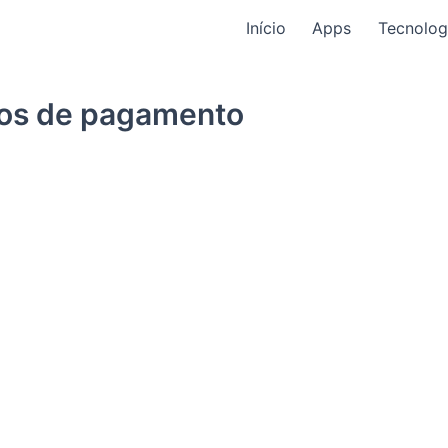
Início
Apps
Tecnolog
os de pagamento