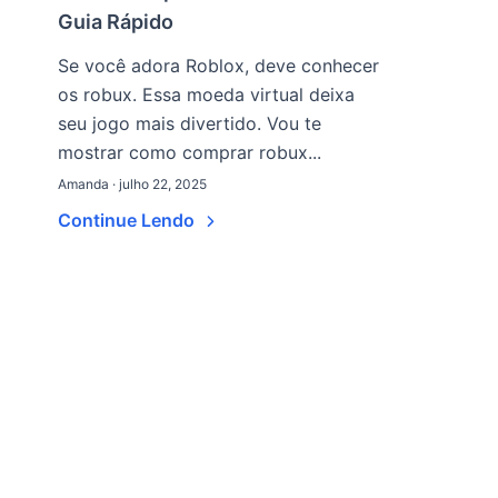
Guia Rápido
Se você adora Roblox, deve conhecer
os robux. Essa moeda virtual deixa
seu jogo mais divertido. Vou te
mostrar como comprar robux...
Amanda · julho 22, 2025
Continue Lendo