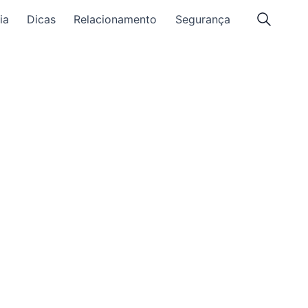
ia
Dicas
Relacionamento
Segurança