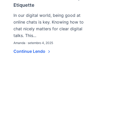
Etiquette
In our digital world, being good at
online chats is key. Knowing how to
chat nicely matters for clear digital
talks. This...
Amanda · setembro 4, 2025
Continue Lendo