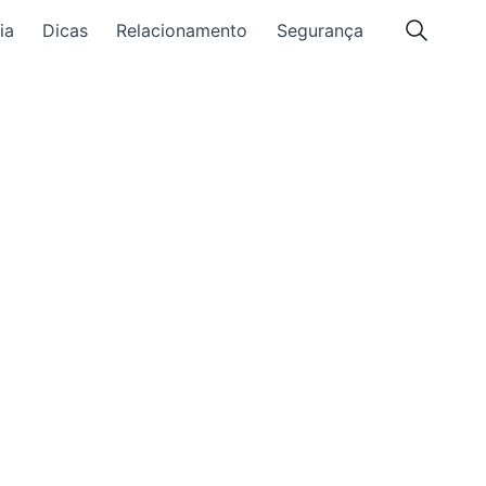
ia
Dicas
Relacionamento
Segurança