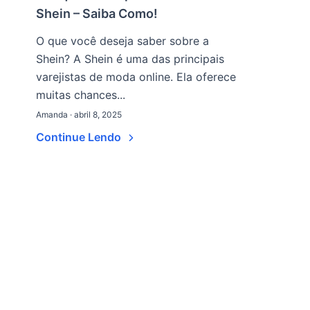
Shein – Saiba Como!
O que você deseja saber sobre a
Shein? A Shein é uma das principais
varejistas de moda online. Ela oferece
muitas chances...
Amanda · abril 8, 2025
Continue Lendo