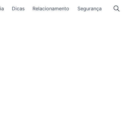
ia
Dicas
Relacionamento
Segurança