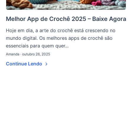
Melhor App de Crochê 2025 – Baixe Agora
Hoje em dia, a arte do crochê está crescendo no
mundo digital. Os melhores apps de crochê são
essenciais para quem quer...
Amanda · outubro 26, 2025
Continue Lendo