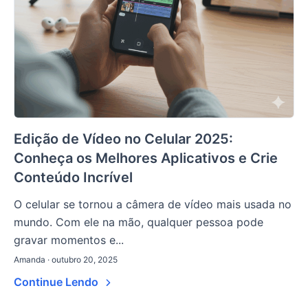
Edição de Vídeo no Celular 2025:
Conheça os Melhores Aplicativos e Crie
Conteúdo Incrível
O celular se tornou a câmera de vídeo mais usada no
mundo. Com ele na mão, qualquer pessoa pode
gravar momentos e...
Amanda · outubro 20, 2025
Continue Lendo