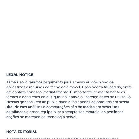
LEGAL NOTICE
Jamais solicitaremos pagamento para acesso ou download de
aplicativos e recursos de tecnologia móvel. Caso ocorra tal pedido, entre
em contato conosco imediatamente. É importante ler atentamente os
termos e condições de qualquer aplicativo ou serviço antes de utilizá-lo.
Nossos ganhos vêm de publicidade e indicações de produtos em nosso
site. Nossas análises e comparações são baseadas em pesquisas
detalhadas e nossa equipe busca sempre ser imparcial ao avaliar as
opções no mercado de tecnologia móvel.
NOTA EDITORIAL