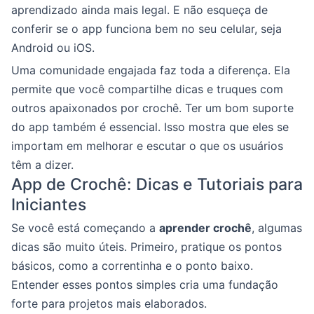
aprendizado ainda mais legal. E não esqueça de
conferir se o app funciona bem no seu celular, seja
Android ou iOS.
Uma comunidade engajada faz toda a diferença. Ela
permite que você compartilhe dicas e truques com
outros apaixonados por crochê. Ter um bom suporte
do app também é essencial. Isso mostra que eles se
importam em melhorar e escutar o que os usuários
têm a dizer.
App de Crochê: Dicas e Tutoriais para
Iniciantes
Se você está começando a
aprender crochê
, algumas
dicas são muito úteis. Primeiro, pratique os pontos
básicos, como a correntinha e o ponto baixo.
Entender esses pontos simples cria uma fundação
forte para projetos mais elaborados.