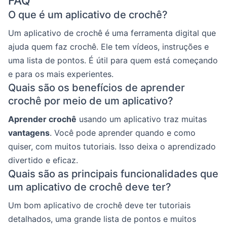
FAQ
O que é um aplicativo de crochê?
Um aplicativo de crochê é uma ferramenta digital que
ajuda quem faz crochê. Ele tem vídeos, instruções e
uma lista de pontos. É útil para quem está começando
e para os mais experientes.
Quais são os benefícios de aprender
crochê por meio de um aplicativo?
Aprender crochê
usando um aplicativo traz muitas
vantagens
. Você pode aprender quando e como
quiser, com muitos tutoriais. Isso deixa o aprendizado
divertido e eficaz.
Quais são as principais funcionalidades que
um aplicativo de crochê deve ter?
Um bom aplicativo de crochê deve ter tutoriais
detalhados, uma grande lista de pontos e muitos