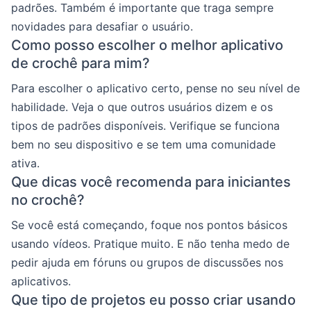
padrões. Também é importante que traga sempre
novidades para desafiar o usuário.
Como posso escolher o melhor aplicativo
de crochê para mim?
Para escolher o aplicativo certo, pense no seu nível de
habilidade. Veja o que outros usuários dizem e os
tipos de padrões disponíveis. Verifique se funciona
bem no seu dispositivo e se tem uma comunidade
ativa.
Que dicas você recomenda para iniciantes
no crochê?
Se você está começando, foque nos pontos básicos
usando vídeos. Pratique muito. E não tenha medo de
pedir ajuda em fóruns ou grupos de discussões nos
aplicativos.
Que tipo de projetos eu posso criar usando