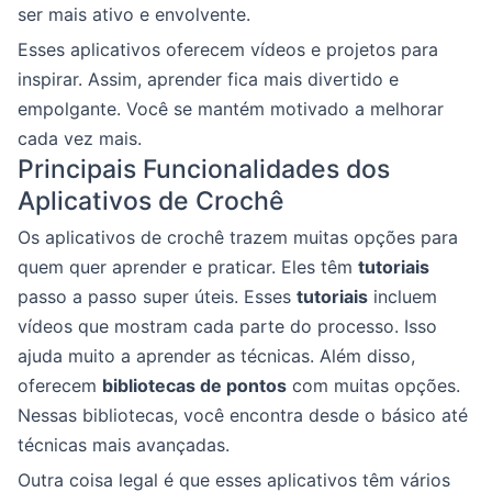
ser mais ativo e envolvente.
Esses aplicativos oferecem vídeos e projetos para
inspirar. Assim, aprender fica mais divertido e
empolgante. Você se mantém motivado a melhorar
cada vez mais.
Principais Funcionalidades dos
Aplicativos de Crochê
Os aplicativos de crochê trazem muitas opções para
quem quer aprender e praticar. Eles têm
tutoriais
passo a passo super úteis. Esses
tutoriais
incluem
vídeos que mostram cada parte do processo. Isso
ajuda muito a aprender as técnicas. Além disso,
oferecem
bibliotecas de pontos
com muitas opções.
Nessas bibliotecas, você encontra desde o básico até
técnicas mais avançadas.
Outra coisa legal é que esses aplicativos têm vários