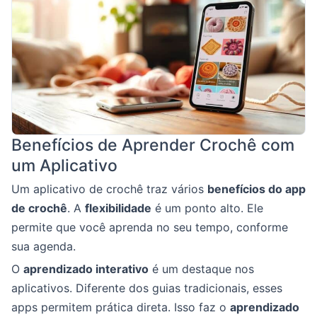
Benefícios de Aprender Crochê com
um Aplicativo
Um aplicativo de crochê traz vários
benefícios do app
de crochê
. A
flexibilidade
é um ponto alto. Ele
permite que você aprenda no seu tempo, conforme
sua agenda.
O
aprendizado interativo
é um destaque nos
aplicativos. Diferente dos guias tradicionais, esses
apps permitem prática direta. Isso faz o
aprendizado