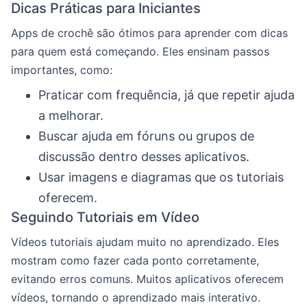
Dicas Práticas para Iniciantes
Apps de crochê são ótimos para aprender com dicas
para quem está começando. Eles ensinam passos
importantes, como:
Praticar com frequência, já que repetir ajuda
a melhorar.
Buscar ajuda em fóruns ou grupos de
discussão dentro desses aplicativos.
Usar imagens e diagramas que os tutoriais
oferecem.
Seguindo Tutoriais em Vídeo
Vídeos tutoriais ajudam muito no aprendizado. Eles
mostram como fazer cada ponto corretamente,
evitando erros comuns. Muitos aplicativos oferecem
vídeos, tornando o aprendizado mais interativo.