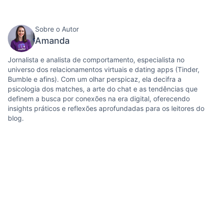
Sobre o Autor
Amanda
Jornalista e analista de comportamento, especialista no
universo dos relacionamentos virtuais e dating apps (Tinder,
Bumble e afins). Com um olhar perspicaz, ela decifra a
psicologia dos matches, a arte do chat e as tendências que
definem a busca por conexões na era digital, oferecendo
insights práticos e reflexões aprofundadas para os leitores do
blog.