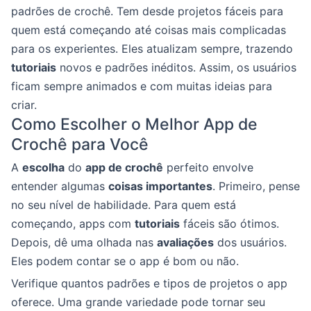
padrões de crochê. Tem desde projetos fáceis para
quem está começando até coisas mais complicadas
para os experientes. Eles atualizam sempre, trazendo
tutoriais
novos e padrões inéditos. Assim, os usuários
ficam sempre animados e com muitas ideias para
criar.
Como Escolher o Melhor App de
Crochê para Você
A
escolha
do
app de crochê
perfeito envolve
entender algumas
coisas importantes
. Primeiro, pense
no seu nível de habilidade. Para quem está
começando, apps com
tutoriais
fáceis são ótimos.
Depois, dê uma olhada nas
avaliações
dos usuários.
Eles podem contar se o app é bom ou não.
Verifique quantos padrões e tipos de projetos o app
oferece. Uma grande variedade pode tornar seu