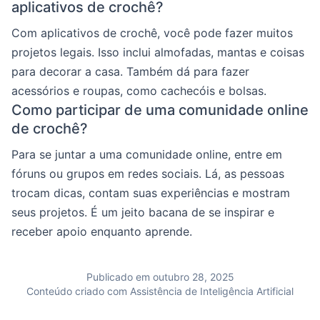
aplicativos de crochê?
Com aplicativos de crochê, você pode fazer muitos
projetos legais. Isso inclui almofadas, mantas e coisas
para decorar a casa. Também dá para fazer
acessórios e roupas, como cachecóis e bolsas.
Como participar de uma comunidade online
de crochê?
Para se juntar a uma comunidade online, entre em
fóruns ou grupos em redes sociais. Lá, as pessoas
trocam dicas, contam suas experiências e mostram
seus projetos. É um jeito bacana de se inspirar e
receber apoio enquanto aprende.
Publicado em outubro 28, 2025
Conteúdo criado com Assistência de Inteligência Artificial