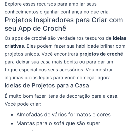
Explore esses recursos para ampliar seus
conhecimentos e ganhar confiança no que cria.
Projetos Inspiradores para Criar com
seu App de Crochê
Os apps de crochê são verdadeiros tesouros de
ideias
criativas
. Eles podem fazer sua habilidade brilhar com
projetos únicos. Você encontrará
projetos de crochê
para deixar sua casa mais bonita ou para dar um
toque especial nos seus acessórios. Vou mostrar
algumas ideias legais para você começar agora.
Ideias de Projetos para a Casa
É muito bom fazer itens de decoração para a casa.
Você pode criar:
Almofadas de vários formatos e cores
Mantas para o sofá que são super