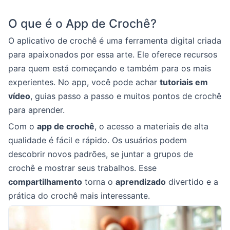
O que é o App de Crochê?
O aplicativo de crochê é uma ferramenta digital criada
para apaixonados por essa arte. Ele oferece recursos
para quem está começando e também para os mais
experientes. No app, você pode achar
tutoriais em
vídeo
, guias passo a passo e muitos pontos de crochê
para aprender.
Com o
app de crochê
, o acesso a materiais de alta
qualidade é fácil e rápido. Os usuários podem
descobrir novos padrões, se juntar a grupos de
crochê e mostrar seus trabalhos. Esse
compartilhamento
torna o
aprendizado
divertido e a
prática do crochê mais interessante.