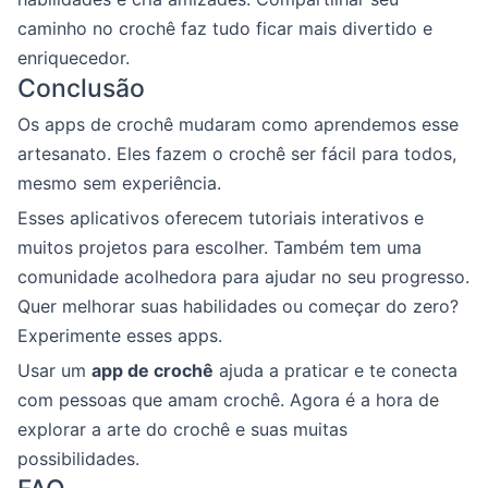
caminho no crochê faz tudo ficar mais divertido e
enriquecedor.
Conclusão
Os apps de crochê mudaram como aprendemos esse
artesanato. Eles fazem o crochê ser fácil para todos,
mesmo sem experiência.
Esses aplicativos oferecem tutoriais interativos e
muitos projetos para escolher. Também tem uma
comunidade acolhedora para ajudar no seu progresso.
Quer melhorar suas habilidades ou começar do zero?
Experimente esses apps.
Usar um
app de crochê
ajuda a praticar e te conecta
com pessoas que amam crochê. Agora é a hora de
explorar a arte do crochê e suas muitas
possibilidades.