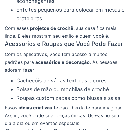
aconchegantes
Enfeites pequenos para colocar em mesas e
prateleiras
Com esses
projetos de crochê
, sua casa fica mais
linda. E eles mostram seu estilo e quem você é.
Acessórios e Roupas que Você Pode Fazer
Com os aplicativos, você tem acesso a muitos
padrões para
acessórios e decoração
. As pessoas
adoram fazer:
Cachecóis de várias texturas e cores
Bolsas de mão ou mochilas de crochê
Roupas customizadas como blusas e saias
Essas
ideias criativas
te dão liberdade para imaginar.
Assim, você pode criar peças únicas. Use-as no seu
dia a dia ou em eventos especiais.