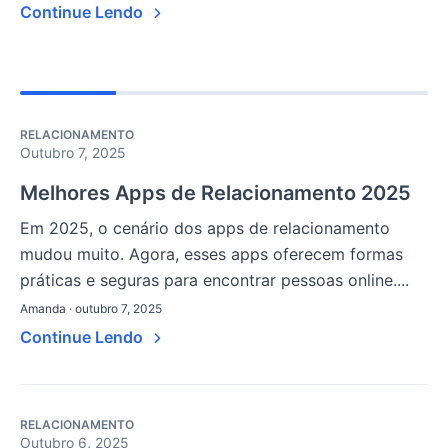
Continue Lendo
RELACIONAMENTO
Outubro 7, 2025
Melhores Apps de Relacionamento 2025
Em 2025, o cenário dos apps de relacionamento
mudou muito. Agora, esses apps oferecem formas
práticas e seguras para encontrar pessoas online....
Amanda · outubro 7, 2025
Continue Lendo
RELACIONAMENTO
Outubro 6, 2025