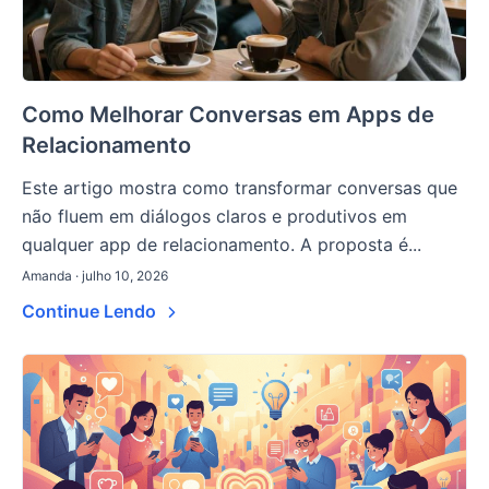
Como Melhorar Conversas em Apps de
Relacionamento
Este artigo mostra como transformar conversas que
não fluem em diálogos claros e produtivos em
qualquer app de relacionamento. A proposta é...
Amanda · julho 10, 2026
Continue Lendo