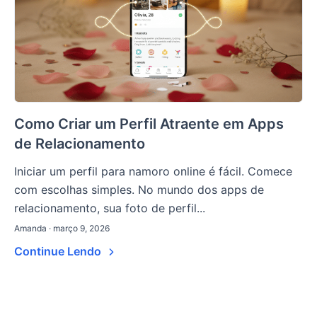
Como Criar um Perfil Atraente em Apps
de Relacionamento
Iniciar um perfil para namoro online é fácil. Comece
com escolhas simples. No mundo dos apps de
relacionamento, sua foto de perfil...
Amanda · março 9, 2026
Continue Lendo