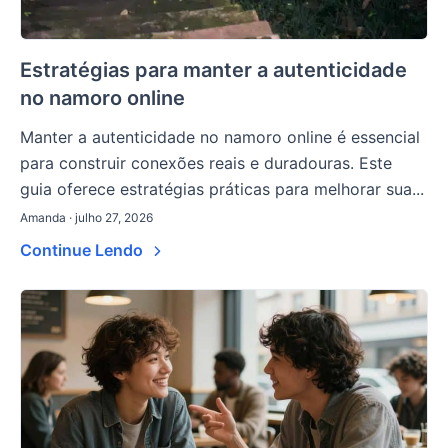
Estratégias para manter a autenticidade
no namoro online
Manter a autenticidade no namoro online é essencial
para construir conexões reais e duradouras. Este
guia oferece estratégias práticas para melhorar sua...
Amanda · julho 27, 2026
Continue Lendo