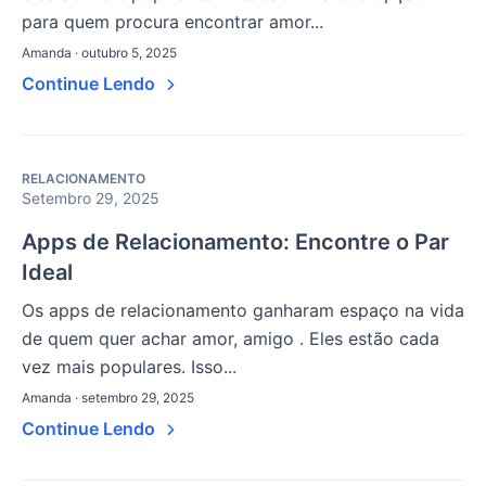
para quem procura encontrar amor...
Amanda · outubro 5, 2025
Continue Lendo
RELACIONAMENTO
Setembro 29, 2025
Apps de Relacionamento: Encontre o Par
Ideal
Os apps de relacionamento ganharam espaço na vida
de quem quer achar amor, amigo . Eles estão cada
vez mais populares. Isso...
Amanda · setembro 29, 2025
Continue Lendo