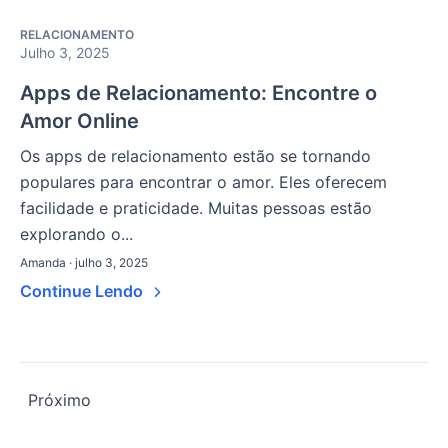
RELACIONAMENTO
Julho 3, 2025
Apps de Relacionamento: Encontre o
Amor Online
Os apps de relacionamento estão se tornando
populares para encontrar o amor. Eles oferecem
facilidade e praticidade. Muitas pessoas estão
explorando o...
Amanda · julho 3, 2025
Continue Lendo
Os
Próximo
artigos