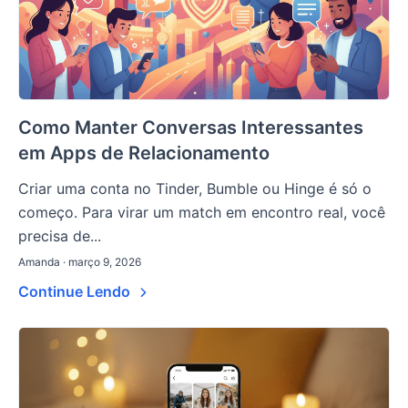
Como Manter Conversas Interessantes
em Apps de Relacionamento
Criar uma conta no Tinder, Bumble ou Hinge é só o
começo. Para virar um match em encontro real, você
precisa de...
Amanda · março 9, 2026
Continue Lendo