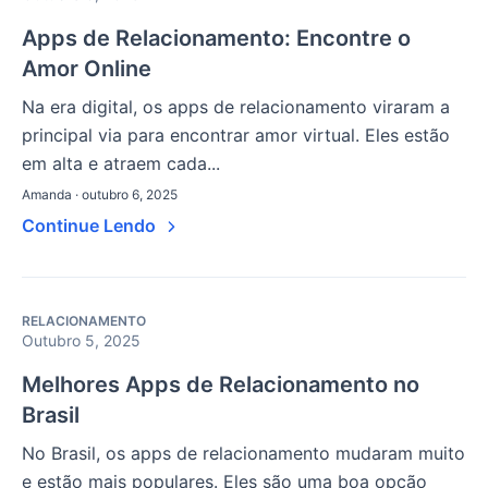
Apps de Relacionamento: Encontre o
Amor Online
Na era digital, os apps de relacionamento viraram a
principal via para encontrar amor virtual. Eles estão
em alta e atraem cada...
Amanda · outubro 6, 2025
Continue Lendo
RELACIONAMENTO
Outubro 5, 2025
Melhores Apps de Relacionamento no
Brasil
No Brasil, os apps de relacionamento mudaram muito
e estão mais populares. Eles são uma boa opção