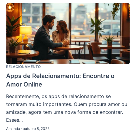
RELACIONAMENTO
Apps de Relacionamento: Encontre o
Amor Online
Recentemente, os apps de relacionamento se
tornaram muito importantes. Quem procura amor ou
amizade, agora tem uma nova forma de encontrar.
Esses...
Amanda · outubro 8, 2025