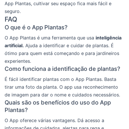
App Plantas, cultivar seu espaço fica mais fácil e
seguro.
FAQ
O que é o App Plantas?
O App Plantas é uma ferramenta que usa
inteligência
artificial.
Ajuda a identificar e cuidar de plantas. É
ótimo para quem está começando e para jardineiros
experientes.
Como funciona a identificação de plantas?
É fácil identificar plantas com o App Plantas. Basta
tirar uma foto da planta. O app usa reconhecimento
de imagem para dar o nome e cuidados necessários.
Quais são os benefícios do uso do App
Plantas?
O App oferece várias vantagens. Dá acesso a
informações de cuidados, alertas para rega e