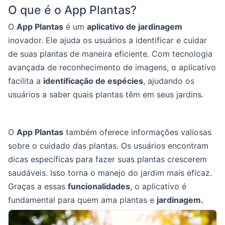
O que é o App Plantas?
O
App Plantas
é um
aplicativo de jardinagem
inovador. Ele ajuda os usuários a identificar e cuidar
de suas plantas de maneira eficiente. Com tecnologia
avançada de reconhecimento de imagens, o aplicativo
facilita a
identificação de espécies
, ajudando os
usuários a saber quais plantas têm em seus jardins.
O
App Plantas
também oferece informações valiosas
sobre o cuidado das plantas. Os usuários encontram
dicas específicas para fazer suas plantas crescerem
saudáveis. Isso torna o manejo do jardim mais eficaz.
Graças a essas
funcionalidades
, o aplicativo é
fundamental para quem ama plantas e
jardinagem.