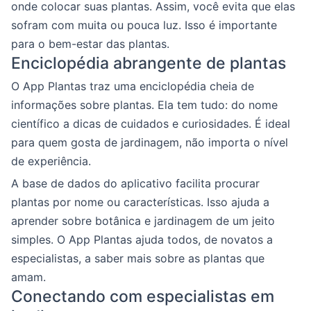
onde colocar suas plantas. Assim, você evita que elas
sofram com muita ou pouca luz. Isso é importante
para o bem-estar das plantas.
Enciclopédia abrangente de plantas
O App Plantas traz uma enciclopédia cheia de
informações sobre plantas. Ela tem tudo: do nome
científico a dicas de cuidados e curiosidades. É ideal
para quem gosta de jardinagem, não importa o nível
de experiência.
A base de dados do aplicativo facilita procurar
plantas por nome ou características. Isso ajuda a
aprender sobre botânica e jardinagem de um jeito
simples. O App Plantas ajuda todos, de novatos a
especialistas, a saber mais sobre as plantas que
amam.
Conectando com especialistas em