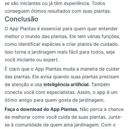
se são iniciantes ou já têm experiência. Todos
conseguem ótimos resultados com suas plantas.
Conclusão
O App Plantas é essencial para quem quer entender
melhor o mundo das plantas. Ele tem várias funções,
como identificar espécies e criar planos de cuidado.
Isso torna a jardinagem mais fácil para todos, seja
você iniciante ou expert.
É claro que o App Plantas muda a maneira de cuidar
das plantas. Ele avisa quando suas plantas precisam
de atenção e usa
inteligência artificial.
Também
conecta você com especialistas. Assim, o app é um
ótimo amigo para quem gosta de jardinagem.
Faça o download do App Plantas
. Não perca a chance
de melhorar como você cuida de suas plantas. Junte-
se à comunidade de quem ama jardinagem. Com o