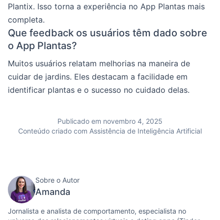
Plantix. Isso torna a experiência no App Plantas mais
completa.
Que feedback os usuários têm dado sobre
o App Plantas?
Muitos usuários relatam melhorias na maneira de
cuidar de jardins. Eles destacam a facilidade em
identificar plantas e o sucesso no cuidado delas.
Publicado em novembro 4, 2025
Conteúdo criado com Assistência de Inteligência Artificial
Sobre o Autor
Amanda
Jornalista e analista de comportamento, especialista no