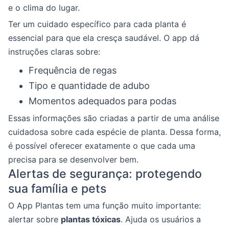
e o clima do lugar.
Ter um cuidado específico para cada planta é
essencial para que ela cresça saudável. O app dá
instruções claras sobre:
Frequência de regas
Tipo e quantidade de adubo
Momentos adequados para podas
Essas informações são criadas a partir de uma análise
cuidadosa sobre cada espécie de planta. Dessa forma,
é possível oferecer exatamente o que cada uma
precisa para se desenvolver bem.
Alertas de segurança: protegendo
sua família e pets
O App Plantas tem uma função muito importante:
alertar sobre
plantas tóxicas
. Ajuda os usuários a