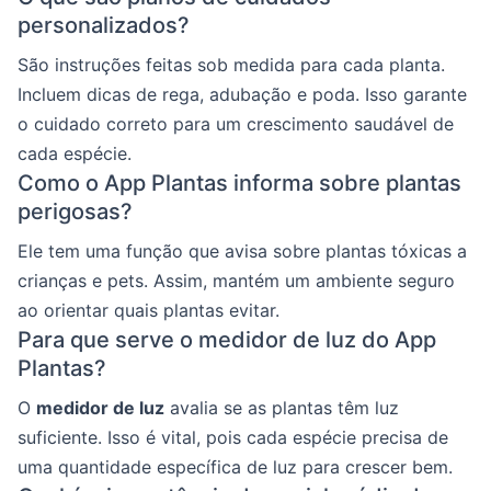
personalizados?
São instruções feitas sob medida para cada planta.
Incluem dicas de rega, adubação e poda. Isso garante
o cuidado correto para um crescimento saudável de
cada espécie.
Como o App Plantas informa sobre plantas
perigosas?
Ele tem uma função que avisa sobre plantas tóxicas a
crianças e pets. Assim, mantém um ambiente seguro
ao orientar quais plantas evitar.
Para que serve o medidor de luz do App
Plantas?
O
medidor de luz
avalia se as plantas têm luz
suficiente. Isso é vital, pois cada espécie precisa de
uma quantidade específica de luz para crescer bem.