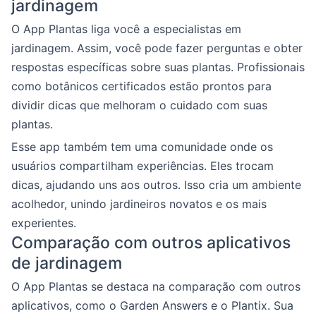
jardinagem
O App Plantas liga você a especialistas em
jardinagem. Assim, você pode fazer perguntas e obter
respostas específicas sobre suas plantas. Profissionais
como botânicos certificados estão prontos para
dividir dicas que melhoram o cuidado com suas
plantas.
Esse app também tem uma comunidade onde os
usuários compartilham experiências. Eles trocam
dicas, ajudando uns aos outros. Isso cria um ambiente
acolhedor, unindo jardineiros novatos e os mais
experientes.
Comparação com outros aplicativos
de jardinagem
O App Plantas se destaca na comparação com outros
aplicativos, como o Garden Answers e o Plantix. Sua