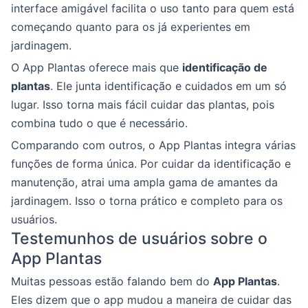
interface amigável facilita o uso tanto para quem está
começando quanto para os já experientes em
jardinagem.
O App Plantas oferece mais que
identificação de
plantas
. Ele junta identificação e cuidados em um só
lugar. Isso torna mais fácil cuidar das plantas, pois
combina tudo o que é necessário.
Comparando com outros, o App Plantas integra várias
funções de forma única. Por cuidar da identificação e
manutenção, atrai uma ampla gama de amantes da
jardinagem. Isso o torna prático e completo para os
usuários.
Testemunhos de usuários sobre o
App Plantas
Muitas pessoas estão falando bem do
App Plantas
.
Eles dizem que o app mudou a maneira de cuidar das