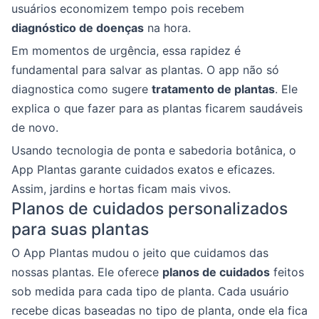
usuários economizem tempo pois recebem
diagnóstico de doenças
na hora.
Em momentos de urgência, essa rapidez é
fundamental para salvar as plantas. O app não só
diagnostica como sugere
tratamento de plantas
. Ele
explica o que fazer para as plantas ficarem saudáveis
de novo.
Usando tecnologia de ponta e sabedoria botânica, o
App Plantas garante cuidados exatos e eficazes.
Assim, jardins e hortas ficam mais vivos.
Planos de cuidados personalizados
para suas plantas
O App Plantas mudou o jeito que cuidamos das
nossas plantas. Ele oferece
planos de cuidados
feitos
sob medida para cada tipo de planta. Cada usuário
recebe dicas baseadas no tipo de planta, onde ela fica