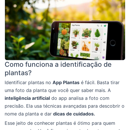
Como funciona a identificação de
plantas?
Identificar plantas no
App Plantas
é fácil. Basta tirar
uma foto da planta que você quer saber mais. A
inteligência artificial
do app analisa a foto com
precisão. Ela usa técnicas avançadas para descobrir o
nome da planta e dar
dicas de cuidados.
Esse jeito de conhecer plantas é ótimo para quem