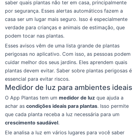
saber quais plantas não ter em casa, principalmente
por segurança. Esses alertas automáticos fazem a
casa ser um lugar mais seguro. Isso é especialmente
verdade para crianças e animais de estimação, que
podem tocar nas plantas.
Esses avisos vêm de uma lista grande de plantas
perigosas no aplicativo. Com isso, as pessoas podem
cuidar melhor dos seus jardins. Eles aprendem quais
plantas devem evitar. Saber sobre plantas perigosas é
essencial para evitar riscos.
Medidor de luz para ambientes ideais
O App Plantas tem um
medidor de luz
que ajuda a
achar as
condições ideais para plantas
. Isso permite
que cada planta receba a luz necessária para um
crescimento saudável
.
Ele analisa a luz em vários lugares para você saber