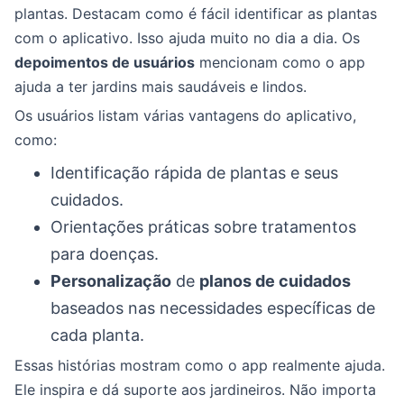
plantas. Destacam como é fácil identificar as plantas
com o aplicativo. Isso ajuda muito no dia a dia. Os
depoimentos de usuários
mencionam como o app
ajuda a ter jardins mais saudáveis e lindos.
Os usuários listam várias vantagens do aplicativo,
como:
Identificação rápida de plantas e seus
cuidados.
Orientações práticas sobre tratamentos
para doenças.
Personalização
de
planos de cuidados
baseados nas necessidades específicas de
cada planta.
Essas histórias mostram como o app realmente ajuda.
Ele inspira e dá suporte aos jardineiros. Não importa