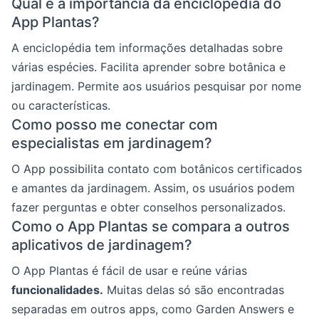
Qual é a importância da enciclopédia do
App Plantas?
A enciclopédia tem informações detalhadas sobre
várias espécies. Facilita aprender sobre botânica e
jardinagem. Permite aos usuários pesquisar por nome
ou características.
Como posso me conectar com
especialistas em jardinagem?
O App possibilita contato com botânicos certificados
e amantes da jardinagem. Assim, os usuários podem
fazer perguntas e obter conselhos personalizados.
Como o App Plantas se compara a outros
aplicativos de jardinagem?
O App Plantas é fácil de usar e reúne várias
funcionalidades.
Muitas delas só são encontradas
separadas em outros apps, como Garden Answers e