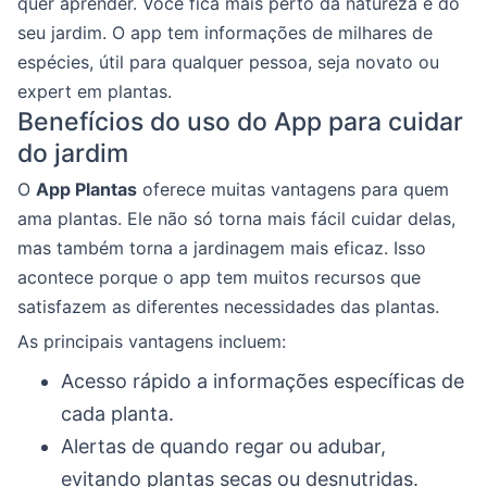
quer aprender. Você fica mais perto da natureza e do
seu jardim. O app tem informações de milhares de
espécies, útil para qualquer pessoa, seja novato ou
expert em plantas.
Benefícios do uso do App para cuidar
do jardim
O
App Plantas
oferece muitas vantagens para quem
ama plantas. Ele não só torna mais fácil cuidar delas,
mas também torna a jardinagem mais eficaz. Isso
acontece porque o app tem muitos recursos que
satisfazem as diferentes necessidades das plantas.
As principais vantagens incluem:
Acesso rápido a informações específicas de
cada planta.
Alertas de quando regar ou adubar,
evitando plantas secas ou desnutridas.