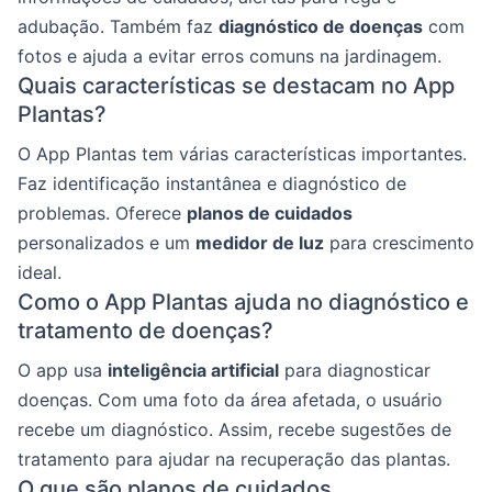
adubação. Também faz
diagnóstico de doenças
com
fotos e ajuda a evitar erros comuns na jardinagem.
Quais características se destacam no App
Plantas?
O App Plantas tem várias características importantes.
Faz identificação instantânea e diagnóstico de
problemas. Oferece
planos de cuidados
personalizados e um
medidor de luz
para crescimento
ideal.
Como o App Plantas ajuda no diagnóstico e
tratamento de doenças?
O app usa
inteligência artificial
para diagnosticar
doenças. Com uma foto da área afetada, o usuário
recebe um diagnóstico. Assim, recebe sugestões de
tratamento para ajudar na recuperação das plantas.
O que são planos de cuidados