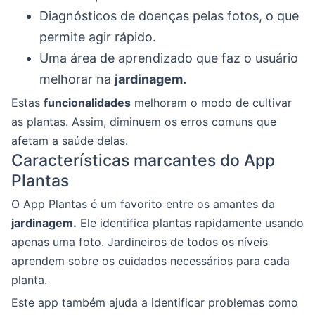
Diagnósticos de doenças pelas fotos, o que
permite agir rápido.
Uma área de aprendizado que faz o usuário
melhorar na
jardinagem.
Estas
funcionalidades
melhoram o modo de cultivar
as plantas. Assim, diminuem os erros comuns que
afetam a saúde delas.
Características marcantes do App
Plantas
O App Plantas é um favorito entre os amantes da
jardinagem.
Ele identifica plantas rapidamente usando
apenas uma foto. Jardineiros de todos os níveis
aprendem sobre os cuidados necessários para cada
planta.
Este app também ajuda a identificar problemas como