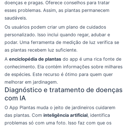
doenças e pragas. Oferece conselhos para tratar
esses problemas. Assim, as plantas permanecem
saudáveis.
Os usuários podem criar um plano de cuidados
personalizado. Isso inclui quando regar, adubar e
podar. Uma ferramenta de medição de luz verifica se
as plantas recebem luz suficiente.
A
enciclopédia de plantas
do app é uma rica fonte de
conhecimento. Ela contém informações sobre milhares
de espécies. Este recurso é ótimo para quem quer
melhorar em jardinagem.
Diagnóstico e tratamento de doenças
com IA
O App Plantas muda o jeito de jardineiros cuidarem
das plantas. Com
inteligência artificial
, identifica
problemas só com uma foto. Isso faz com que os