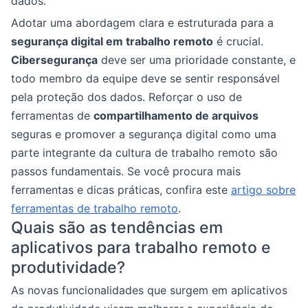
dados.
Adotar uma abordagem clara e estruturada para a
segurança digital em trabalho remoto
é crucial.
Cibersegurança
deve ser uma prioridade constante, e
todo membro da equipe deve se sentir responsável
pela proteção dos dados. Reforçar o uso de
ferramentas de
compartilhamento de arquivos
seguras e promover a segurança digital como uma
parte integrante da cultura de trabalho remoto são
passos fundamentais. Se você procura mais
ferramentas e dicas práticas, confira este
artigo sobre
ferramentas de trabalho remoto
.
Quais são as tendências em
aplicativos para trabalho remoto e
produtividade?
As novas funcionalidades que surgem em aplicativos