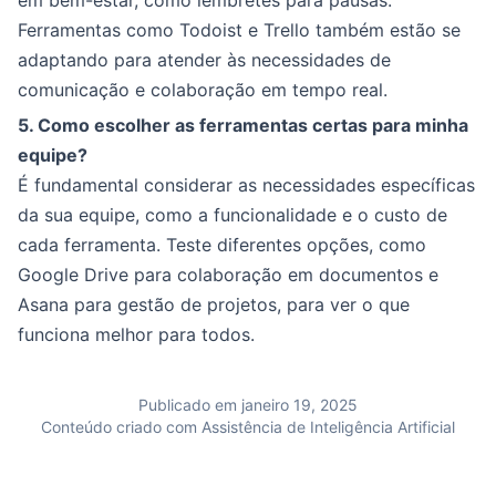
em bem-estar, como lembretes para pausas.
Ferramentas como Todoist e Trello também estão se
adaptando para atender às necessidades de
comunicação e colaboração em tempo real.
5. Como escolher as ferramentas certas para minha
equipe?
É fundamental considerar as necessidades específicas
da sua equipe, como a funcionalidade e o custo de
cada ferramenta. Teste diferentes opções, como
Google Drive para colaboração em documentos e
Asana para gestão de projetos, para ver o que
funciona melhor para todos.
Publicado em janeiro 19, 2025
Conteúdo criado com Assistência de Inteligência Artificial