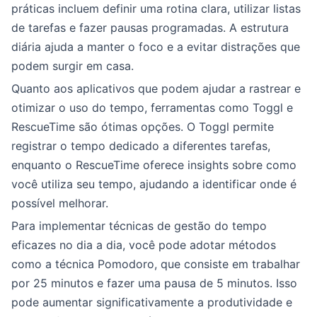
práticas incluem definir uma rotina clara, utilizar listas
de tarefas e fazer pausas programadas. A estrutura
diária ajuda a manter o foco e a evitar distrações que
podem surgir em casa.
Quanto aos aplicativos que podem ajudar a rastrear e
otimizar o uso do tempo, ferramentas como Toggl e
RescueTime são ótimas opções. O Toggl permite
registrar o tempo dedicado a diferentes tarefas,
enquanto o RescueTime oferece insights sobre como
você utiliza seu tempo, ajudando a identificar onde é
possível melhorar.
Para implementar técnicas de gestão do tempo
eficazes no dia a dia, você pode adotar métodos
como a técnica Pomodoro, que consiste em trabalhar
por 25 minutos e fazer uma pausa de 5 minutos. Isso
pode aumentar significativamente a produtividade e