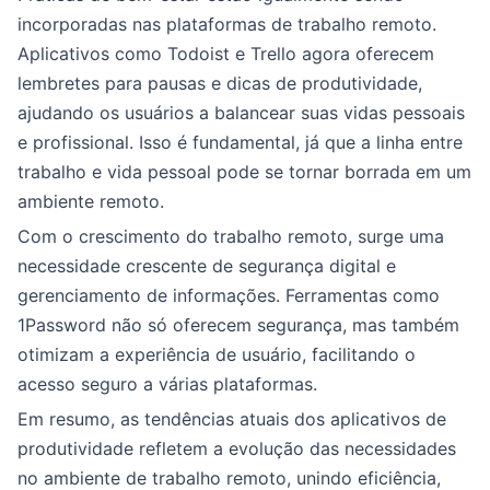
incorporadas nas plataformas de trabalho remoto.
Aplicativos como Todoist e Trello agora oferecem
lembretes para pausas e dicas de produtividade,
ajudando os usuários a balancear suas vidas pessoais
e profissional. Isso é fundamental, já que a linha entre
trabalho e vida pessoal pode se tornar borrada em um
ambiente remoto.
Com o crescimento do trabalho remoto, surge uma
necessidade crescente de segurança digital e
gerenciamento de informações. Ferramentas como
1Password não só oferecem segurança, mas também
otimizam a experiência de usuário, facilitando o
acesso seguro a várias plataformas.
Em resumo, as tendências atuais dos aplicativos de
produtividade refletem a evolução das necessidades
no ambiente de trabalho remoto, unindo eficiência,