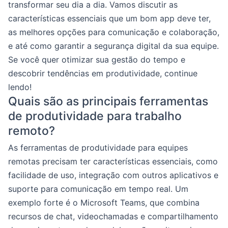
transformar seu dia a dia. Vamos discutir as
características essenciais que um bom app deve ter,
as melhores opções para comunicação e colaboração,
e até como garantir a segurança digital da sua equipe.
Se você quer otimizar sua gestão do tempo e
descobrir tendências em produtividade, continue
lendo!
Quais são as principais ferramentas
de produtividade para trabalho
remoto?
As ferramentas de produtividade para equipes
remotas precisam ter características essenciais, como
facilidade de uso, integração com outros aplicativos e
suporte para comunicação em tempo real. Um
exemplo forte é o Microsoft Teams, que combina
recursos de chat, videochamadas e compartilhamento