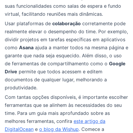
suas funcionalidades como salas de espera e fundo
virtual, facilitando reuniões mais dinâmicas.
Usar plataformas de
colaboração
corretamente pode
realmente elevar o desempenho do time. Por exemplo,
dividir projetos em tarefas específicas em aplicativos
como
Asana
ajuda a manter todos na mesma página e
garante que nada seja esquecido. Além disso, o uso
de ferramentas de compartilhamento como o
Google
Drive
permite que todos acessem e editem
documentos de qualquer lugar, melhorando a
produtividade.
Com tantas opções disponíveis, é importante escolher
ferramentas que se alinhem às necessidades do seu
time. Para um guia mais aprofundado sobre as
melhores ferramentas, confira
este artigo da
DigitalOcean
e
o blog da Wishup
. Comece a