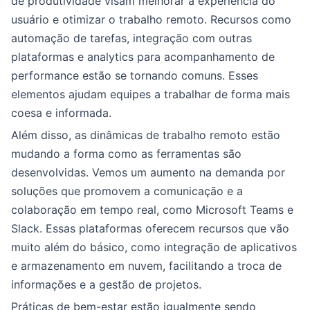
de produtividade visam melhorar a experiência do
usuário e otimizar o trabalho remoto. Recursos como
automação de tarefas, integração com outras
plataformas e analytics para acompanhamento de
performance estão se tornando comuns. Esses
elementos ajudam equipes a trabalhar de forma mais
coesa e informada.
Além disso, as dinâmicas de trabalho remoto estão
mudando a forma como as ferramentas são
desenvolvidas. Vemos um aumento na demanda por
soluções que promovem a comunicação e a
colaboração em tempo real, como Microsoft Teams e
Slack. Essas plataformas oferecem recursos que vão
muito além do básico, como integração de aplicativos
e armazenamento em nuvem, facilitando a troca de
informações e a gestão de projetos.
Práticas de bem-estar estão igualmente sendo