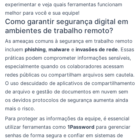
experimentar e veja quais ferramentas funcionam
melhor para você e sua equipe!
Como garantir segurança digital em
ambientes de trabalho remoto?
As ameaças comuns à segurança em trabalho remoto
incluem
phishing
,
malware
e
invasões de rede
. Essas
práticas podem comprometer informações sensíveis,
especialmente quando os colaboradores acessam
redes públicas ou compartilham arquivos sem cautela.
O uso descuidado de aplicativos de compartilhamento
de arquivo e gestão de documentos em nuvem sem
os devidos protocolos de segurança aumenta ainda
mais o risco.
Para proteger as informações da equipe, é essencial
utilizar ferramentas como
1Password
para gerenciar
senhas de forma segura e confiar em sistemas de