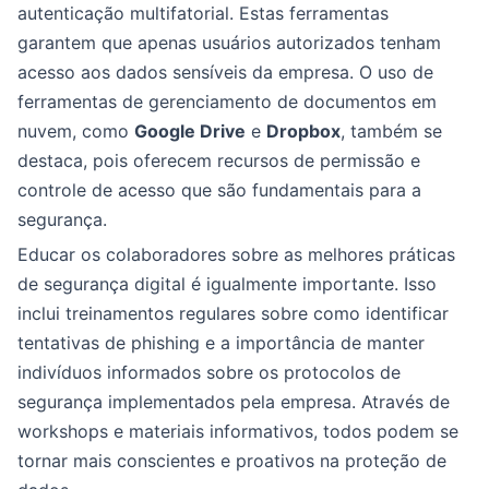
autenticação multifatorial. Estas ferramentas
garantem que apenas usuários autorizados tenham
acesso aos dados sensíveis da empresa. O uso de
ferramentas de gerenciamento de documentos em
nuvem, como
Google Drive
e
Dropbox
, também se
destaca, pois oferecem recursos de permissão e
controle de acesso que são fundamentais para a
segurança.
Educar os colaboradores sobre as melhores práticas
de segurança digital é igualmente importante. Isso
inclui treinamentos regulares sobre como identificar
tentativas de phishing e a importância de manter
indivíduos informados sobre os protocolos de
segurança implementados pela empresa. Através de
workshops e materiais informativos, todos podem se
tornar mais conscientes e proativos na proteção de