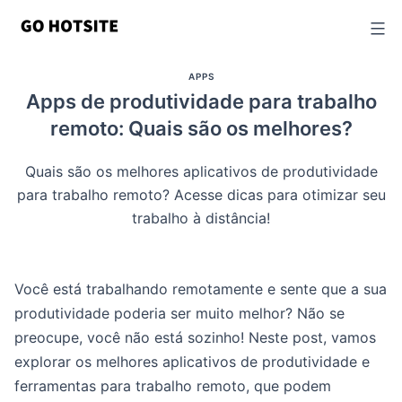
Ir
para
o
APPS
conteúdo
Apps de produtividade para trabalho
remoto: Quais são os melhores?
Quais são os melhores aplicativos de produtividade
para trabalho remoto? Acesse dicas para otimizar seu
trabalho à distância!
Você está trabalhando remotamente e sente que a sua
produtividade poderia ser muito melhor? Não se
preocupe, você não está sozinho! Neste post, vamos
explorar os melhores aplicativos de produtividade e
ferramentas para trabalho remoto, que podem