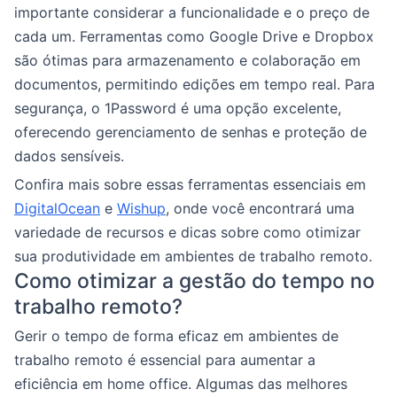
importante considerar a funcionalidade e o preço de
cada um. Ferramentas como Google Drive e Dropbox
são ótimas para armazenamento e colaboração em
documentos, permitindo edições em tempo real. Para
segurança, o 1Password é uma opção excelente,
oferecendo gerenciamento de senhas e proteção de
dados sensíveis.
Confira mais sobre essas ferramentas essenciais em
DigitalOcean
e
Wishup
, onde você encontrará uma
variedade de recursos e dicas sobre como otimizar
sua produtividade em ambientes de trabalho remoto.
Como otimizar a gestão do tempo no
trabalho remoto?
Gerir o tempo de forma eficaz em ambientes de
trabalho remoto é essencial para aumentar a
eficiência em home office. Algumas das melhores