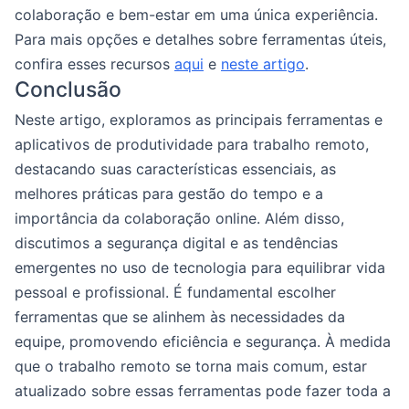
colaboração e bem-estar em uma única experiência.
Para mais opções e detalhes sobre ferramentas úteis,
confira esses recursos
aqui
e
neste artigo
.
Conclusão
Neste artigo, exploramos as principais ferramentas e
aplicativos de produtividade para trabalho remoto,
destacando suas características essenciais, as
melhores práticas para gestão do tempo e a
importância da colaboração online. Além disso,
discutimos a segurança digital e as tendências
emergentes no uso de tecnologia para equilibrar vida
pessoal e profissional. É fundamental escolher
ferramentas que se alinhem às necessidades da
equipe, promovendo eficiência e segurança. À medida
que o trabalho remoto se torna mais comum, estar
atualizado sobre essas ferramentas pode fazer toda a