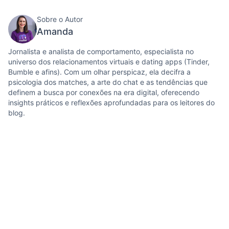
Sobre o Autor
Amanda
Jornalista e analista de comportamento, especialista no
universo dos relacionamentos virtuais e dating apps (Tinder,
Bumble e afins). Com um olhar perspicaz, ela decifra a
psicologia dos matches, a arte do chat e as tendências que
definem a busca por conexões na era digital, oferecendo
insights práticos e reflexões aprofundadas para os leitores do
blog.