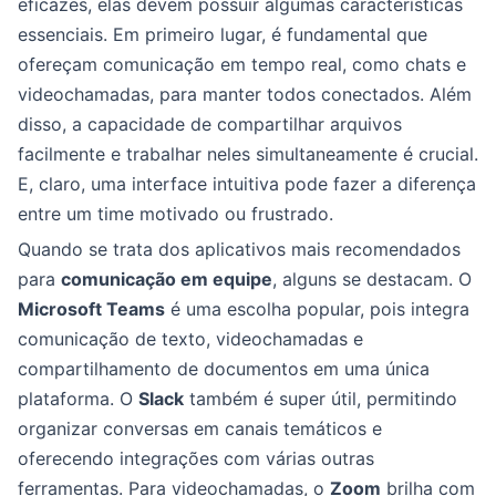
eficazes, elas devem possuir algumas características
essenciais. Em primeiro lugar, é fundamental que
ofereçam comunicação em tempo real, como chats e
videochamadas, para manter todos conectados. Além
disso, a capacidade de compartilhar arquivos
facilmente e trabalhar neles simultaneamente é crucial.
E, claro, uma interface intuitiva pode fazer a diferença
entre um time motivado ou frustrado.
Quando se trata dos aplicativos mais recomendados
para
comunicação em equipe
, alguns se destacam. O
Microsoft Teams
é uma escolha popular, pois integra
comunicação de texto, videochamadas e
compartilhamento de documentos em uma única
plataforma. O
Slack
também é super útil, permitindo
organizar conversas em canais temáticos e
oferecendo integrações com várias outras
ferramentas. Para videochamadas, o
Zoom
brilha com