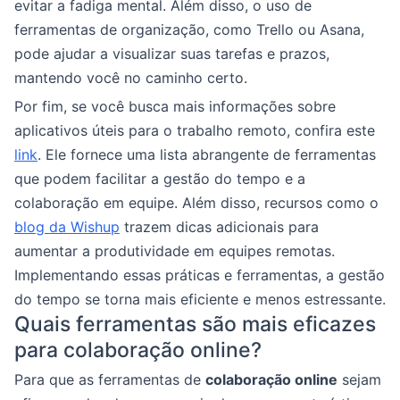
evitar a fadiga mental. Além disso, o uso de
ferramentas de organização, como Trello ou Asana,
pode ajudar a visualizar suas tarefas e prazos,
mantendo você no caminho certo.
Por fim, se você busca mais informações sobre
aplicativos úteis para o trabalho remoto, confira este
link
. Ele fornece uma lista abrangente de ferramentas
que podem facilitar a gestão do tempo e a
colaboração em equipe. Além disso, recursos como o
blog da Wishup
trazem dicas adicionais para
aumentar a produtividade em equipes remotas.
Implementando essas práticas e ferramentas, a gestão
do tempo se torna mais eficiente e menos estressante.
Quais ferramentas são mais eficazes
para colaboração online?
Para que as ferramentas de
colaboração online
sejam