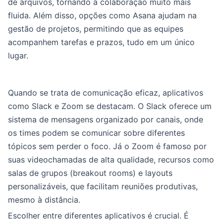
de arquivos, tornando a colaboração muito mais
fluida. Além disso, opções como Asana ajudam na
gestão de projetos, permitindo que as equipes
acompanhem tarefas e prazos, tudo em um único
lugar.
Quando se trata de comunicação eficaz, aplicativos
como Slack e Zoom se destacam. O Slack oferece um
sistema de mensagens organizado por canais, onde
os times podem se comunicar sobre diferentes
tópicos sem perder o foco. Já o Zoom é famoso por
suas videochamadas de alta qualidade, recursos como
salas de grupos (breakout rooms) e layouts
personalizáveis, que facilitam reuniões produtivas,
mesmo à distância.
Escolher entre diferentes aplicativos é crucial. É