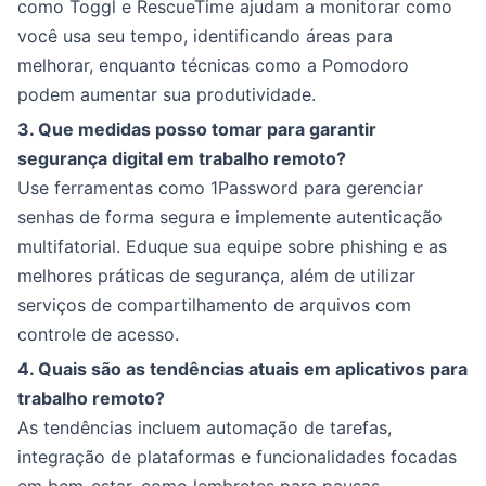
como Toggl e RescueTime ajudam a monitorar como
você usa seu tempo, identificando áreas para
melhorar, enquanto técnicas como a Pomodoro
podem aumentar sua produtividade.
3. Que medidas posso tomar para garantir
segurança digital em trabalho remoto?
Use ferramentas como 1Password para gerenciar
senhas de forma segura e implemente autenticação
multifatorial. Eduque sua equipe sobre phishing e as
melhores práticas de segurança, além de utilizar
serviços de compartilhamento de arquivos com
controle de acesso.
4. Quais são as tendências atuais em aplicativos para
trabalho remoto?
As tendências incluem automação de tarefas,
integração de plataformas e funcionalidades focadas