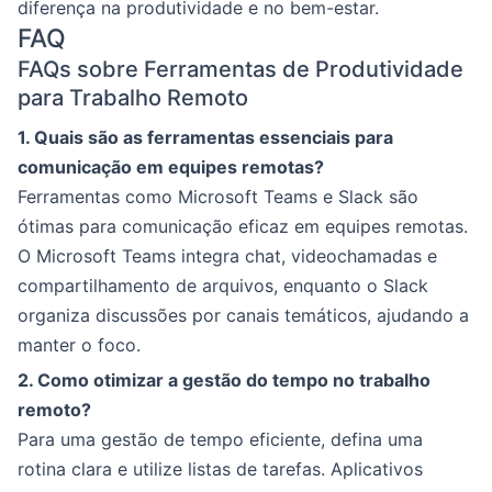
diferença na produtividade e no bem-estar.
FAQ
FAQs sobre Ferramentas de Produtividade
para Trabalho Remoto
1. Quais são as ferramentas essenciais para
comunicação em equipes remotas?
Ferramentas como Microsoft Teams e Slack são
ótimas para comunicação eficaz em equipes remotas.
O Microsoft Teams integra chat, videochamadas e
compartilhamento de arquivos, enquanto o Slack
organiza discussões por canais temáticos, ajudando a
manter o foco.
2. Como otimizar a gestão do tempo no trabalho
remoto?
Para uma gestão de tempo eficiente, defina uma
rotina clara e utilize listas de tarefas. Aplicativos