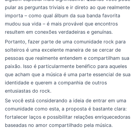
pular as perguntas triviais e ir direto ao que realmente
importa – como qual álbum da sua banda favorita
mudou sua vida – é mais provável que encontros
resultem em conexões verdadeiras e genuínas.
Portanto, fazer parte de uma comunidade rock para
solteiros é uma excelente maneira de se cercar de
pessoas que realmente entendem e compartilham sua
paixão. Isso é particularmente benéfico para aqueles
que acham que a música é uma parte essencial de sua
identidade e querem a companhia de outros
entusiastas do rock.
Se você está considerando a ideia de entrar em uma
comunidade como esta, a proposta é bastante clara:
fortalecer laços e possibilitar relações enriquecedoras
baseadas no amor compartilhado pela música.