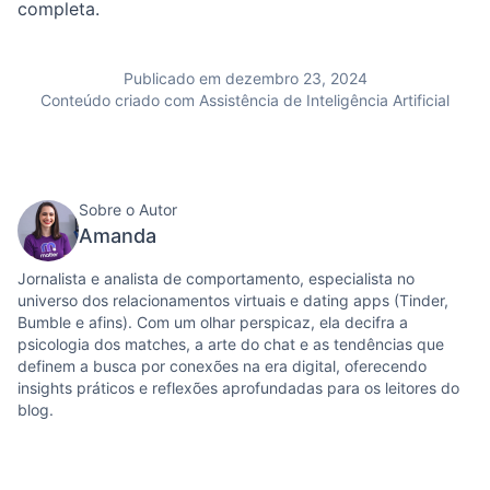
completa.
Publicado em dezembro 23, 2024
Conteúdo criado com Assistência de Inteligência Artificial
Sobre o Autor
Amanda
Jornalista e analista de comportamento, especialista no
universo dos relacionamentos virtuais e dating apps (Tinder,
Bumble e afins). Com um olhar perspicaz, ela decifra a
psicologia dos matches, a arte do chat e as tendências que
definem a busca por conexões na era digital, oferecendo
insights práticos e reflexões aprofundadas para os leitores do
blog.