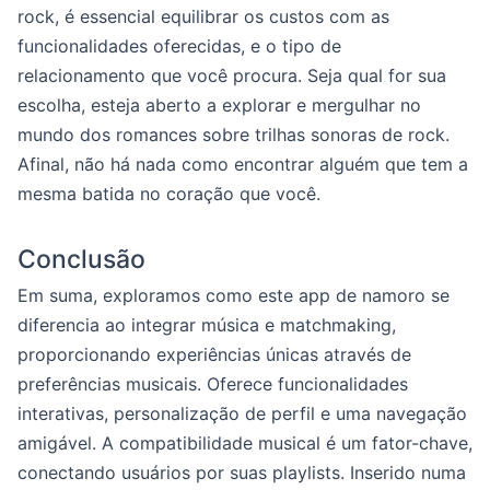
rock, é essencial equilibrar os custos com as
funcionalidades oferecidas, e o tipo de
relacionamento que você procura. Seja qual for sua
escolha, esteja aberto a explorar e mergulhar no
mundo dos romances sobre trilhas sonoras de rock.
Afinal, não há nada como encontrar alguém que tem a
mesma batida no coração que você.
Conclusão
Em suma, exploramos como este app de namoro se
diferencia ao integrar música e matchmaking,
proporcionando experiências únicas através de
preferências musicais. Oferece funcionalidades
interativas, personalização de perfil e uma navegação
amigável. A compatibilidade musical é um fator-chave,
conectando usuários por suas playlists. Inserido numa