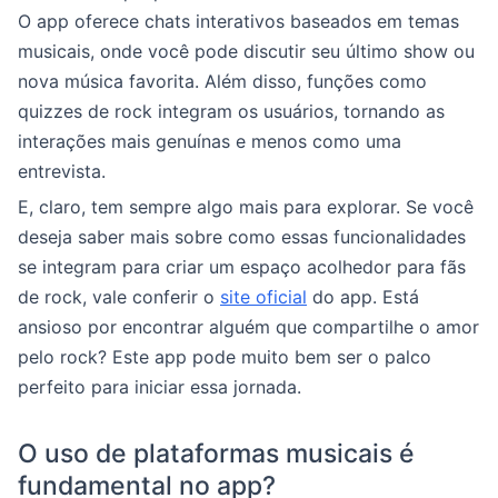
O app oferece chats interativos baseados em temas
musicais, onde você pode discutir seu último show ou
nova música favorita. Além disso, funções como
quizzes de rock integram os usuários, tornando as
interações mais genuínas e menos como uma
entrevista.
E, claro, tem sempre algo mais para explorar. Se você
deseja saber mais sobre como essas funcionalidades
se integram para criar um espaço acolhedor para fãs
de rock, vale conferir o
site oficial
do app. Está
ansioso por encontrar alguém que compartilhe o amor
pelo rock? Este app pode muito bem ser o palco
perfeito para iniciar essa jornada.
O uso de plataformas musicais é
fundamental no app?