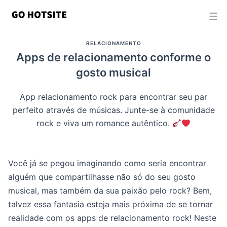
Ir
para
o
RELACIONAMENTO
conteúdo
Apps de relacionamento conforme o
gosto musical
App relacionamento rock para encontrar seu par
perfeito através de músicas. Junte-se à comunidade
rock e viva um romance autêntico.
Você já se pegou imaginando como seria encontrar
alguém que compartilhasse não só do seu gosto
musical, mas também da sua paixão pelo rock? Bem,
talvez essa fantasia esteja mais próxima de se tornar
realidade com os apps de relacionamento rock! Neste