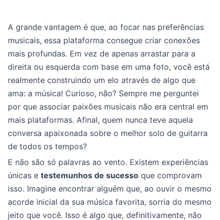
A grande vantagem é que, ao focar nas preferências
musicais, essa plataforma consegue criar conexões
mais profundas. Em vez de apenas arrastar para a
direita ou esquerda com base em uma foto, você está
realmente construindo um elo através de algo que
ama: a música! Curioso, não? Sempre me perguntei
por que associar paixões musicais não era central em
mais plataformas. Afinal, quem nunca teve aquela
conversa apaixonada sobre o melhor solo de guitarra
de todos os tempos?
E não são só palavras ao vento. Existem experiências
únicas e
testemunhos de sucesso
que comprovam
isso. Imagine encontrar alguém que, ao ouvir o mesmo
acorde inicial da sua música favorita, sorria do mesmo
jeito que você. Isso é algo que, definitivamente, não