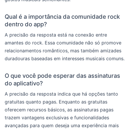
Qual é a importância da comunidade rock
dentro do app?
A precisão da resposta está na conexão entre
amantes do rock. Essa comunidade não só promove
relacionamentos românticos, mas também amizades
duradouras baseadas em interesses musicais comuns.
O que você pode esperar das assinaturas
do aplicativo?
A precisão da resposta indica que há opções tanto
gratuitas quanto pagas. Enquanto as gratuitas
oferecem recursos básicos, as assinaturas pagas
trazem vantagens exclusivas e funcionalidades
avançadas para quem deseja uma experiência mais