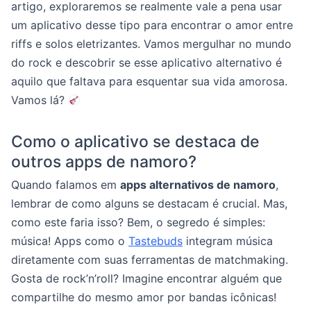
artigo, exploraremos se realmente vale a pena usar
um aplicativo desse tipo para encontrar o amor entre
riffs e solos eletrizantes. Vamos mergulhar no mundo
do rock e descobrir se esse aplicativo alternativo é
aquilo que faltava para esquentar sua vida amorosa.
Vamos lá?
Como o aplicativo se destaca de
outros apps de namoro?
Quando falamos em
apps alternativos de namoro
,
lembrar de como alguns se destacam é crucial. Mas,
como este faria isso? Bem, o segredo é simples:
música! Apps como o
Tastebuds
integram música
diretamente com suas ferramentas de matchmaking.
Gosta de rock’n’roll? Imagine encontrar alguém que
compartilhe do mesmo amor por bandas icônicas!