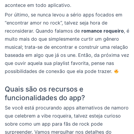
acontece em todo aplicativo.
Por último, se nunca levou a sério apps focados em
“encontrar amor no rock”, talvez seja hora de
reconsiderar. Quando falamos de
romance roqueiro
, é
muito mais do que simplesmente curtir um gênero
musical; trata-se de encontrar e construir uma relação
baseada em algo que já os une. Então, da próxima vez
que ouvir aquela sua playlist favorita, pense nas
possibilidades de conexão que ela pode trazer.
Quais são os recursos e
funcionalidades do app?
Se você está procurando apps alternativos de namoro
que celebrem a vibe roqueira, talvez esteja curioso
sobre como um app para fãs de rock pode
surpreender. Vamos mergulhar nos detalhes do