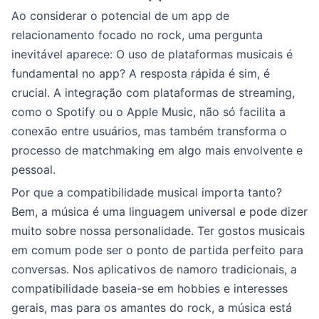
Ao considerar o potencial de um app de
relacionamento focado no rock, uma pergunta
inevitável aparece: O uso de plataformas musicais é
fundamental no app? A resposta rápida é sim, é
crucial. A integração com plataformas de streaming,
como o Spotify ou o Apple Music, não só facilita a
conexão entre usuários, mas também transforma o
processo de matchmaking em algo mais envolvente e
pessoal.
Por que a compatibilidade musical importa tanto?
Bem, a música é uma linguagem universal e pode dizer
muito sobre nossa personalidade. Ter gostos musicais
em comum pode ser o ponto de partida perfeito para
conversas. Nos aplicativos de namoro tradicionais, a
compatibilidade baseia-se em hobbies e interesses
gerais, mas para os amantes do rock, a música está