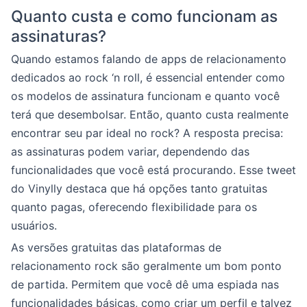
Quanto custa e como funcionam as
assinaturas?
Quando estamos falando de apps de relacionamento
dedicados ao rock ‘n roll, é essencial entender como
os modelos de assinatura funcionam e quanto você
terá que desembolsar. Então, quanto custa realmente
encontrar seu par ideal no rock? A resposta precisa:
as assinaturas podem variar, dependendo das
funcionalidades que você está procurando. Esse tweet
do Vinylly destaca que há opções tanto gratuitas
quanto pagas, oferecendo flexibilidade para os
usuários.
As versões gratuitas das plataformas de
relacionamento rock são geralmente um bom ponto
de partida. Permitem que você dê uma espiada nas
funcionalidades básicas, como criar um perfil e talvez