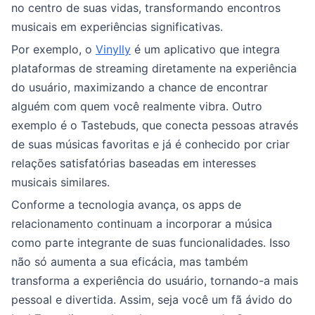
no centro de suas vidas, transformando encontros
musicais em experiências significativas.
Por exemplo, o
Vinylly
é um aplicativo que integra
plataformas de streaming diretamente na experiência
do usuário, maximizando a chance de encontrar
alguém com quem você realmente vibra. Outro
exemplo é o Tastebuds, que conecta pessoas através
de suas músicas favoritas e já é conhecido por criar
relações satisfatórias baseadas em interesses
musicais similares.
Conforme a tecnologia avança, os apps de
relacionamento continuam a incorporar a música
como parte integrante de suas funcionalidades. Isso
não só aumenta a sua eficácia, mas também
transforma a experiência do usuário, tornando-a mais
pessoal e divertida. Assim, seja você um fã ávido do