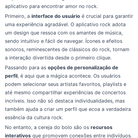
aplicativo para encontrar amor no rock.
Primeiro, a
interface do usuário
é crucial para garantir
uma experiência agradável. O aplicativo rock adota
um design que ressoa com os amantes de música,
sendo intuitivo e fácil de navegar. Ícones e efeitos
sonoros, reminescentes de clássicos do rock, tornam
a interação divertida desde o primeiro clique.
Passando para as
opções de personalização de
perfil
, é aqui que a mágica acontece. Os usuários
podem selecionar seus artistas favoritos, playlists e
até mesmo compartilhar experiências de concertos
incríveis. Isso não só destaca individualidades, mas
também ajuda a criar um perfil que ecoa a verdadeira
essência da cultura rock.
No entanto, a cereja do bolo são os
recursos
interativos
que promovem conexões entre indivíduos.