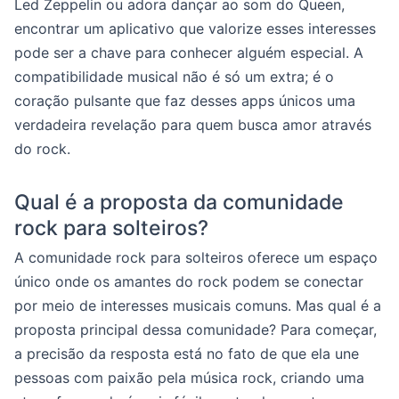
Led Zeppelin ou adora dançar ao som do Queen,
encontrar um aplicativo que valorize esses interesses
pode ser a chave para conhecer alguém especial. A
compatibilidade musical não é só um extra; é o
coração pulsante que faz desses apps únicos uma
verdadeira revelação para quem busca amor através
do rock.
Qual é a proposta da comunidade
rock para solteiros?
A comunidade rock para solteiros oferece um espaço
único onde os amantes do rock podem se conectar
por meio de interesses musicais comuns. Mas qual é a
proposta principal dessa comunidade? Para começar,
a precisão da resposta está no fato de que ela une
pessoas com paixão pela música rock, criando uma