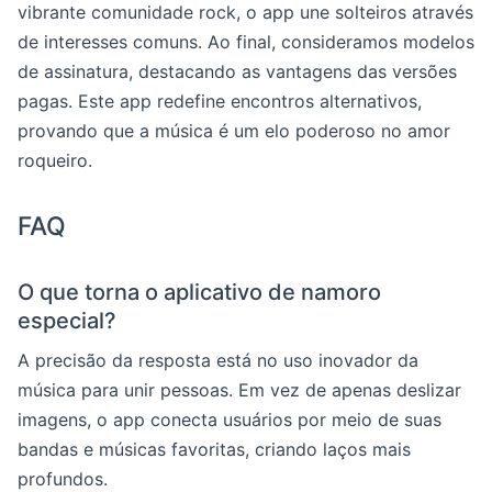
vibrante comunidade rock, o app une solteiros através
de interesses comuns. Ao final, consideramos modelos
de assinatura, destacando as vantagens das versões
pagas. Este app redefine encontros alternativos,
provando que a música é um elo poderoso no amor
roqueiro.
FAQ
O que torna o aplicativo de namoro
especial?
A precisão da resposta está no uso inovador da
música para unir pessoas. Em vez de apenas deslizar
imagens, o app conecta usuários por meio de suas
bandas e músicas favoritas, criando laços mais
profundos.