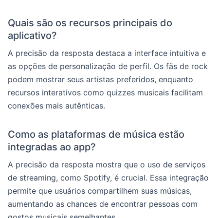
Quais são os recursos principais do
aplicativo?
A precisão da resposta destaca a interface intuitiva e
as opções de personalização de perfil. Os fãs de rock
podem mostrar seus artistas preferidos, enquanto
recursos interativos como quizzes musicais facilitam
conexões mais autênticas.
Como as plataformas de música estão
integradas ao app?
A precisão da resposta mostra que o uso de serviços
de streaming, como Spotify, é crucial. Essa integração
permite que usuários compartilhem suas músicas,
aumentando as chances de encontrar pessoas com
gostos musicais semelhantes.