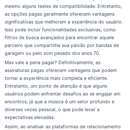
mesmo alguns testes de compatibilidade. Entretanto,
as opções pagas geralmente oferecem vantagens
significativas que melhoram a experiência do usuário.
Isso pode incluir funcionalidades exclusivas, como
filtros de busca avançados para encontrar aquele
parceiro que compartilha sua paixão por bandas de
garagem ou pelo som pesado dos anos 70.
Mas vale a pena pagar? Definitivamente, as
assinaturas pagas oferecem vantagens que podem
tornar a experiência mais completa e eficiente.
Entretanto, um ponto de atenção é que alguns
usuários podem enfrentar desafios ao se engajar em
encontros, já que a música é um setor profundo e
diversas vezes pessoal, o que pode levar a
expectativas elevadas.
Assim, ao analisar as plataformas de relacionamento