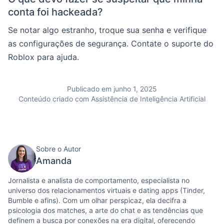
conta foi hackeada?
Se notar algo estranho, troque sua senha e verifique
as configurações de segurança. Contate o suporte do
Roblox para ajuda.
Publicado em junho 1, 2025
Conteúdo criado com Assistência de Inteligência Artificial
Sobre o Autor
Amanda
Jornalista e analista de comportamento, especialista no
universo dos relacionamentos virtuais e dating apps (Tinder,
Bumble e afins). Com um olhar perspicaz, ela decifra a
psicologia dos matches, a arte do chat e as tendências que
definem a busca por conexões na era digital, oferecendo