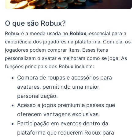
O que são Robux?
Robux é a moeda usada no
Roblox
, essencial para a
experiência dos jogadores na plataforma. Com ela, os
jogadores podem comprar itens. Esses itens
personalizam o avatar e melhoram como se joga. As
funções principais dos Robux incluem:
Compra de roupas e acessórios para
avatares, permitindo uma maior
personalização.
Acesso a jogos premium e passes que
oferecem vantagens exclusivas.
Participação em eventos dentro da
plataforma que requerem Robux para