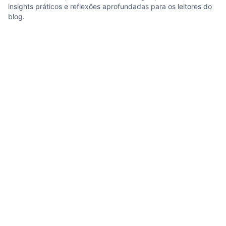
insights práticos e reflexões aprofundadas para os leitores do
blog.