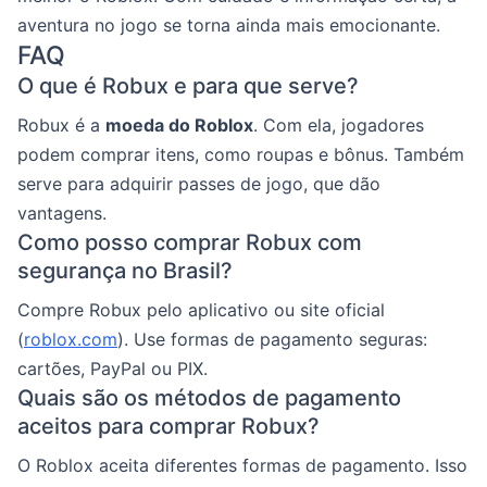
aventura no jogo se torna ainda mais emocionante.
FAQ
O que é Robux e para que serve?
Robux é a
moeda do Roblox
. Com ela, jogadores
podem comprar itens, como roupas e bônus. Também
serve para adquirir passes de jogo, que dão
vantagens.
Como posso comprar Robux com
segurança no Brasil?
Compre Robux pelo aplicativo ou site oficial
(
roblox.com
). Use formas de pagamento seguras:
cartões, PayPal ou PIX.
Quais são os métodos de pagamento
aceitos para comprar Robux?
O Roblox aceita diferentes formas de pagamento. Isso