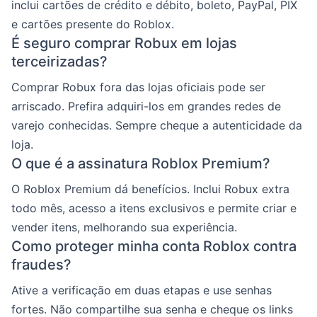
inclui cartões de crédito e débito, boleto, PayPal, PIX
e cartões presente do Roblox.
É seguro comprar Robux em lojas
terceirizadas?
Comprar Robux fora das lojas oficiais pode ser
arriscado. Prefira adquiri-los em grandes redes de
varejo conhecidas. Sempre cheque a autenticidade da
loja.
O que é a assinatura Roblox Premium?
O Roblox Premium dá benefícios. Inclui Robux extra
todo mês, acesso a itens exclusivos e permite criar e
vender itens, melhorando sua experiência.
Como proteger minha conta Roblox contra
fraudes?
Ative a verificação em duas etapas e use senhas
fortes. Não compartilhe sua senha e cheque os links