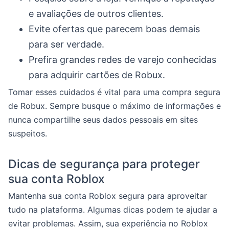
e avaliações de outros clientes.
Evite ofertas que parecem boas demais
para ser verdade.
Prefira grandes redes de varejo conhecidas
para adquirir cartões de Robux.
Tomar esses cuidados é vital para uma compra segura
de Robux. Sempre busque o máximo de informações e
nunca compartilhe seus dados pessoais em sites
suspeitos.
Dicas de segurança para proteger
sua conta Roblox
Mantenha sua conta Roblox segura para aproveitar
tudo na plataforma. Algumas dicas podem te ajudar a
evitar problemas. Assim, sua experiência no Roblox