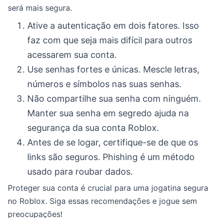
será mais segura.
Ative a autenticação em dois fatores. Isso
faz com que seja mais difícil para outros
acessarem sua conta.
Use senhas fortes e únicas. Mescle letras,
números e símbolos nas suas senhas.
Não compartilhe sua senha com ninguém.
Manter sua senha em segredo ajuda na
segurança da sua conta Roblox.
Antes de se logar, certifique-se de que os
links são seguros. Phishing é um método
usado para roubar dados.
Proteger sua conta é crucial para uma jogatina segura
no Roblox. Siga essas recomendações e jogue sem
preocupações!