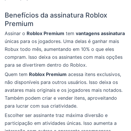
Benefícios da assinatura Roblox
Premium
Assinar o
Roblox Premium
tem
vantagens assinatura
únicas para os jogadores. Uma delas é ganhar mais
Robux todo mês, aumentando em 10% o que eles
compram. Isso deixa os assinantes com mais opções
para se divertirem dentro do Roblox.
Quem tem
Roblox Premium
acessa itens exclusivos,
não disponíveis para outros usuários. Isso deixa os
avatares mais originais e os jogadores mais notados.
Também podem criar e vender itens, aproveitando
para lucrar com sua criatividade.
Escolher ser assinante traz máxima diversão e
participação em atividades únicas. Isso aumenta a