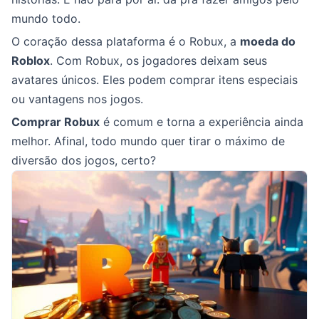
mundo todo.
O coração dessa plataforma é o Robux, a
moeda do
Roblox
. Com Robux, os jogadores deixam seus
avatares únicos. Eles podem comprar itens especiais
ou vantagens nos jogos.
Comprar Robux
é comum e torna a experiência ainda
melhor. Afinal, todo mundo quer tirar o máximo de
diversão dos jogos, certo?