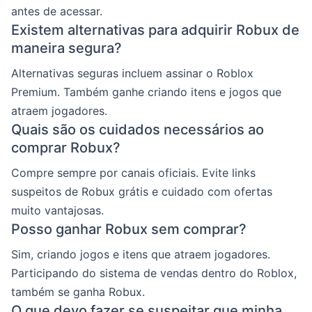
antes de acessar.
Existem alternativas para adquirir Robux de
maneira segura?
Alternativas seguras incluem assinar o Roblox
Premium. Também ganhe criando itens e jogos que
atraem jogadores.
Quais são os cuidados necessários ao
comprar Robux?
Compre sempre por canais oficiais. Evite links
suspeitos de Robux grátis e cuidado com ofertas
muito vantajosas.
Posso ganhar Robux sem comprar?
Sim, criando jogos e itens que atraem jogadores.
Participando do sistema de vendas dentro do Roblox,
também se ganha Robux.
O que devo fazer se suspeitar que minha