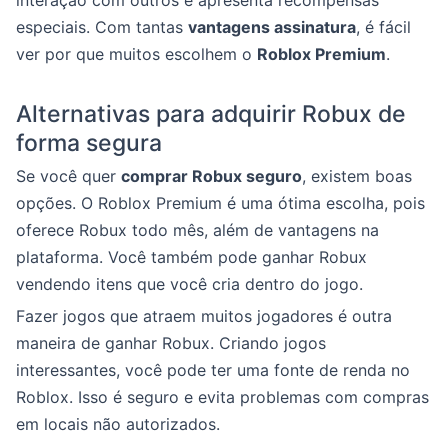
interação com outros e apresenta recompensas
especiais. Com tantas
vantagens assinatura
, é fácil
ver por que muitos escolhem o
Roblox Premium
.
Alternativas para adquirir Robux de
forma segura
Se você quer
comprar Robux seguro
, existem boas
opções. O Roblox Premium é uma ótima escolha, pois
oferece Robux todo mês, além de vantagens na
plataforma. Você também pode ganhar Robux
vendendo itens que você cria dentro do jogo.
Fazer jogos que atraem muitos jogadores é outra
maneira de ganhar Robux. Criando jogos
interessantes, você pode ter uma fonte de renda no
Roblox. Isso é seguro e evita problemas com compras
em locais não autorizados.