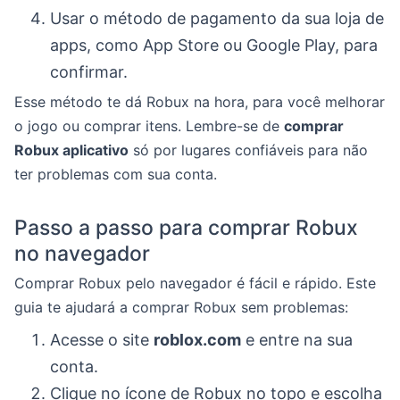
Usar o método de pagamento da sua loja de
apps, como App Store ou Google Play, para
confirmar.
Esse método te dá Robux na hora, para você melhorar
o jogo ou comprar itens. Lembre-se de
comprar
Robux aplicativo
só por lugares confiáveis para não
ter problemas com sua conta.
Passo a passo para comprar Robux
no navegador
Comprar Robux pelo navegador é fácil e rápido. Este
guia te ajudará a comprar Robux sem problemas:
Acesse o site
roblox.com
e entre na sua
conta.
Clique no ícone de Robux no topo e escolha