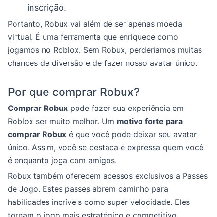
inscrição.
Portanto, Robux vai além de ser apenas moeda
virtual. É uma ferramenta que enriquece como
jogamos no Roblox. Sem Robux, perderíamos muitas
chances de diversão e de fazer nosso avatar único.
Por que comprar Robux?
Comprar Robux
pode fazer sua experiência em
Roblox ser muito melhor. Um
motivo forte para
comprar Robux
é que você pode deixar seu avatar
único. Assim, você se destaca e expressa quem você
é enquanto joga com amigos.
Robux também oferecem acessos exclusivos a Passes
de Jogo. Estes passes abrem caminho para
habilidades incríveis como super velocidade. Eles
tornam o jogo mais estratégico e competitivo,