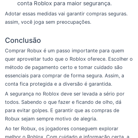
conta Roblox para maior segurança.
Adotar essas medidas vai garantir compras seguras.
assim, você joga sem preocupações.
Conclusão
Comprar Robux é um passo importante para quem
quer aproveitar tudo que o Roblox oferece. Escolher o
método de pagamento certo e tomar cuidado são
essenciais para comprar de forma segura. Assim, a
conta fica protegida e a diversão é garantida.
A segurança no Roblox deve ser levada a sério por
todos. Sabendo o que fazer e ficando de olho, dá
para evitar golpes. E garantir que as compras de
Robux sejam sempre motivo de alegria.
Ao ter Robux, os jogadores conseguem explorar
melhor o Roblox. Com cuidado e informação certa, a