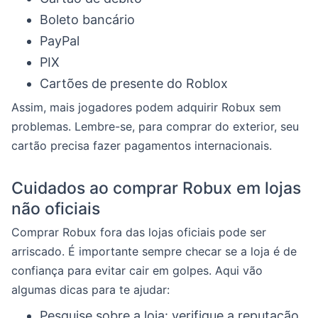
Boleto bancário
PayPal
PIX
Cartões de presente do Roblox
Assim, mais jogadores podem adquirir Robux sem
problemas. Lembre-se, para comprar do exterior, seu
cartão precisa fazer pagamentos internacionais.
Cuidados ao comprar Robux em lojas
não oficiais
Comprar Robux fora das lojas oficiais pode ser
arriscado. É importante sempre checar se a loja é de
confiança para evitar cair em golpes. Aqui vão
algumas dicas para te ajudar:
Pesquise sobre a loja: verifique a reputação