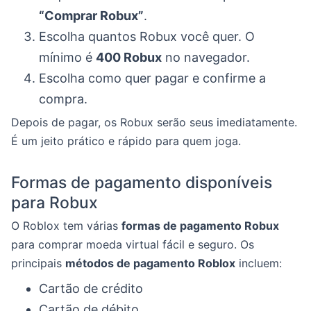
“Comprar Robux”
.
Escolha quantos Robux você quer. O
mínimo é
400 Robux
no navegador.
Escolha como quer pagar e confirme a
compra.
Depois de pagar, os Robux serão seus imediatamente.
É um jeito prático e rápido para quem joga.
Formas de pagamento disponíveis
para Robux
O Roblox tem várias
formas de pagamento Robux
para comprar moeda virtual fácil e seguro. Os
principais
métodos de pagamento Roblox
incluem:
Cartão de crédito
Cartão de débito