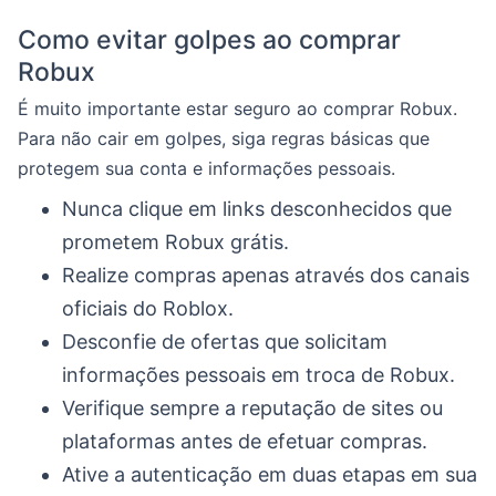
Como evitar golpes ao comprar
Robux
É muito importante estar seguro ao comprar Robux.
Para não cair em golpes, siga regras básicas que
protegem sua conta e informações pessoais.
Nunca clique em links desconhecidos que
prometem Robux grátis.
Realize compras apenas através dos canais
oficiais do Roblox.
Desconfie de ofertas que solicitam
informações pessoais em troca de Robux.
Verifique sempre a reputação de sites ou
plataformas antes de efetuar compras.
Ative a autenticação em duas etapas em sua