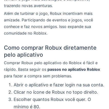
trazendo novas aventuras.
Além de turbinar o jogo, Robux incentivam mais
amizade. Participando de eventos e jogos, você
conhece e faz novos amigos. Isso expande sua
comunidade no Roblox.
Como comprar Robux diretamente
pelo aplicativo
Comprar Robux pelo aplicativo do Roblox é fácil e
rápido. Basta seguir os
passos no aplicativo Roblox
para fazer a compra sem problemas.
Abrir o aplicativo e fazer login na sua conta.
Clicar no ícone de Robux no topo direito.
Escolher quantos Robux você quer. O
mínimo é 80.