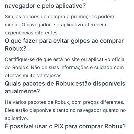
navegador e pelo aplicativo?
Sim, as opções de compra e promoções podem
mudar. O navegador e o aplicativo oferecem
experiências diferentes.
O que fazer para evitar golpes ao comprar
Robux?
Certifique-se de que está no site ou aplicativo oficial
do Roblox. Não dê suas informações e cuidado com
ofertas muito vantajosas.
Quais pacotes de Robux estão disponíveis
atualmente?
Há vários pacotes de Robux, com preços diferentes.
Eles estão disponíveis tanto no navegador quanto no
aplicativo.
É possível usar o PIX para comprar Robux?