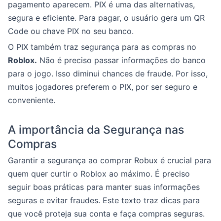
pagamento aparecem. PIX é uma das alternativas,
segura e eficiente. Para pagar, o usuário gera um QR
Code ou chave PIX no seu banco.
O PIX também traz segurança para as compras no
Roblox.
Não é preciso passar informações do banco
para o jogo. Isso diminui chances de fraude. Por isso,
muitos jogadores preferem o PIX, por ser seguro e
conveniente.
A importância da Segurança nas
Compras
Garantir a segurança ao comprar Robux é crucial para
quem quer curtir o Roblox ao máximo. É preciso
seguir boas práticas para manter suas informações
seguras e evitar fraudes. Este texto traz dicas para
que você proteja sua conta e faça compras seguras.