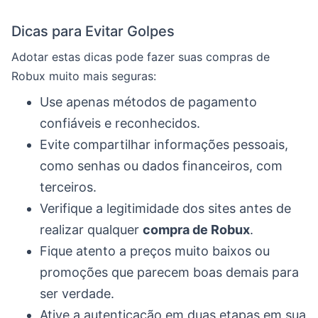
Dicas para Evitar Golpes
Adotar estas dicas pode fazer suas compras de
Robux muito mais seguras:
Use apenas métodos de pagamento
confiáveis e reconhecidos.
Evite compartilhar informações pessoais,
como senhas ou dados financeiros, com
terceiros.
Verifique a legitimidade dos sites antes de
realizar qualquer
compra de Robux
.
Fique atento a preços muito baixos ou
promoções que parecem boas demais para
ser verdade.
Ative a autenticação em duas etapas em sua