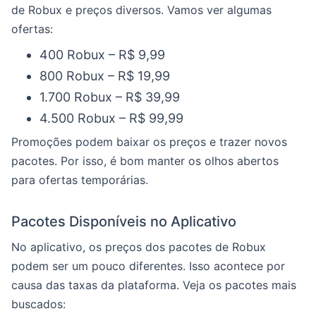
de Robux e preços diversos. Vamos ver algumas
ofertas:
400 Robux – R$ 9,99
800 Robux – R$ 19,99
1.700 Robux – R$ 39,99
4.500 Robux – R$ 99,99
Promoções podem baixar os preços e trazer novos
pacotes. Por isso, é bom manter os olhos abertos
para ofertas temporárias.
Pacotes Disponíveis no Aplicativo
No aplicativo, os preços dos pacotes de Robux
podem ser um pouco diferentes. Isso acontece por
causa das taxas da plataforma. Veja os pacotes mais
buscados: