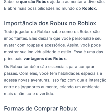
Saber
o que são Robux
ajuda a aumentar a diversão.
E abre mais possibilidades no mundo do
Roblox.
Importância dos Robux no Roblox
Todo jogador do Roblox sabe como os Robux são
importantes. Eles deixam que você personalize seu
avatar com roupas e acessórios. Assim, você pode
mostrar sua individualidade e estilo. Essa é uma das
principais
vantagens dos Robux
.
Os Robux também são essenciais para comprar
passes. Com eles, você tem habilidades especiais e
acessa novas aventuras. Isso faz com que a interação
entre os jogadores aumente, criando um ambiente
mais dinâmico e divertido.
Formas de Comprar Robux