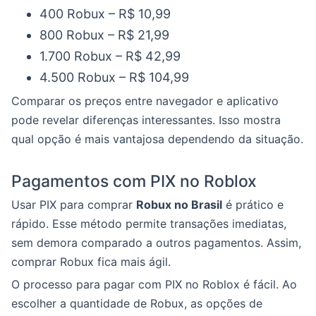
400 Robux – R$ 10,99
800 Robux – R$ 21,99
1.700 Robux – R$ 42,99
4.500 Robux – R$ 104,99
Comparar os preços entre navegador e aplicativo
pode revelar diferenças interessantes. Isso mostra
qual opção é mais vantajosa dependendo da situação.
Pagamentos com PIX no Roblox
Usar PIX para comprar
Robux no Brasil
é prático e
rápido. Esse método permite transações imediatas,
sem demora comparado a outros pagamentos. Assim,
comprar Robux fica mais ágil.
O processo para pagar com PIX no Roblox é fácil. Ao
escolher a quantidade de Robux, as opções de