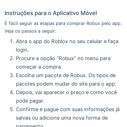
Instruções para o Aplicativo Móvel
É fácil seguir as etapas para comprar Robux pelo app.
Veja os passos a seguir:
Abra o app do Roblox no seu celular e faça
login.
Procure a opção “Robux” no menu para
começar a compra.
Escolha um pacote de Robux. Os tipos de
pacotes podem mudar do site para o app.
Depois, vai aparecer o preço e como você
pode pagar.
Confirme e pague com suas informações já
salvas ou adicione uma nova forma de
pagamento.