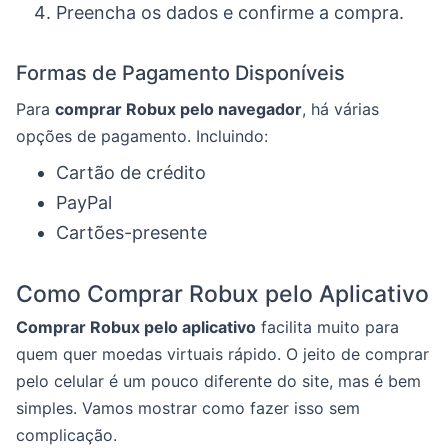
Preencha os dados e confirme a compra.
Formas de Pagamento Disponíveis
Para
comprar Robux pelo navegador
, há várias
opções de pagamento. Incluindo:
Cartão de crédito
PayPal
Cartões-presente
Como Comprar Robux pelo Aplicativo
Comprar Robux pelo aplicativo
facilita muito para
quem quer moedas virtuais rápido. O jeito de comprar
pelo celular é um pouco diferente do site, mas é bem
simples. Vamos mostrar como fazer isso sem
complicação.