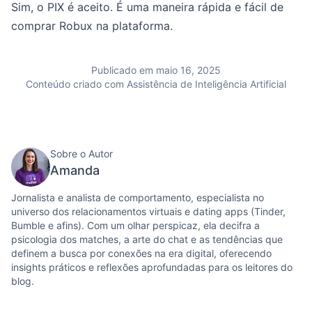
Sim, o PIX é aceito. É uma maneira rápida e fácil de
comprar Robux na plataforma.
Publicado em maio 16, 2025
Conteúdo criado com Assistência de Inteligência Artificial
Sobre o Autor
Amanda
Jornalista e analista de comportamento, especialista no
universo dos relacionamentos virtuais e dating apps (Tinder,
Bumble e afins). Com um olhar perspicaz, ela decifra a
psicologia dos matches, a arte do chat e as tendências que
definem a busca por conexões na era digital, oferecendo
insights práticos e reflexões aprofundadas para os leitores do
blog.