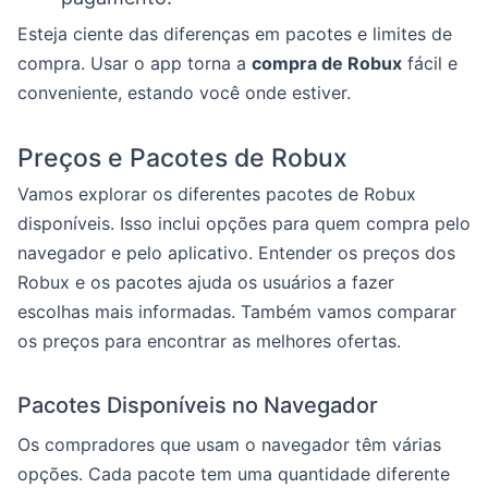
Esteja ciente das diferenças em pacotes e limites de
compra. Usar o app torna a
compra de Robux
fácil e
conveniente, estando você onde estiver.
Preços e Pacotes de Robux
Vamos explorar os diferentes pacotes de Robux
disponíveis. Isso inclui opções para quem compra pelo
navegador e pelo aplicativo. Entender os preços dos
Robux e os pacotes ajuda os usuários a fazer
escolhas mais informadas. Também vamos comparar
os preços para encontrar as melhores ofertas.
Pacotes Disponíveis no Navegador
Os compradores que usam o navegador têm várias
opções. Cada pacote tem uma quantidade diferente