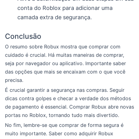
conta do Roblox para adicionar uma
camada extra de segurança.
Conclusão
O resumo sobre Robux mostra que comprar com
cuidado é crucial. Há muitas maneiras de comprar,
seja por navegador ou aplicativo. Importante saber
das opções que mais se encaixam com o que você
precisa.
É crucial garantir a segurança nas compras. Seguir
dicas contra golpes e checar a verdade dos métodos
de pagamento é essencial. Comprar Robux abre novas
portas no Roblox, tornando tudo mais divertido.
No fim, lembre-se que comprar de forma segura é
muito importante. Saber como adquirir Robux