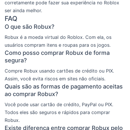
corretamente pode fazer sua experiência no Roblox
ser ainda melhor.
FAQ
O que são Robux?
Robux é a moeda virtual do Roblox. Com ela, os
usuários compram itens e roupas para os jogos.
Como posso comprar Robux de forma
segura?
Compre Robux usando cartões de crédito ou PIX.
Assim, você evita riscos em sites não oficiais.
Quais são as formas de pagamento aceitas
ao comprar Robux?
Você pode usar cartão de crédito, PayPal ou PIX.
Todos eles são seguros e rápidos para comprar
Robux.
Existe diferença entre comprar Robux pelo