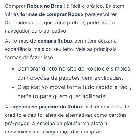
Comprar
Robux no Brasil
é fácil e prático. Existem
várias
formas de comprar Robux
para escolher.
Dependendo do que você prefere, pode usar o
navegador ou o aplicativo.
As formas de
compra Robux
permitem deixar a
experiência mais do seu jeito. Veja as principais
formas de fazer isso:
Comprar direto no site do Roblox é simples,
com opções de pacotes bem explicadas.
O aplicativo móvel torna tudo rápido e fácil,
perfeito para quem quer agilidade.
As
opções de pagamento Robux
incluem cartões de
crédito e débito, além de alternativas como cartões
pré-pagos. A escolha da plataforma afeta a
conveniência e a segurança das compras.