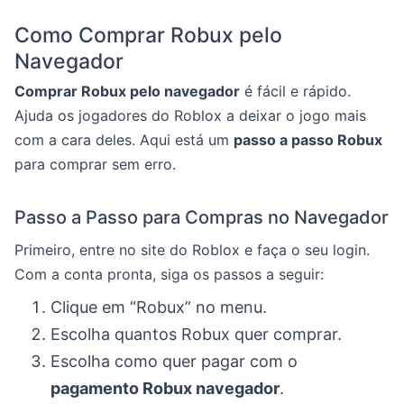
Como Comprar Robux pelo
Navegador
Comprar Robux pelo navegador
é fácil e rápido.
Ajuda os jogadores do Roblox a deixar o jogo mais
com a cara deles. Aqui está um
passo a passo Robux
para comprar sem erro.
Passo a Passo para Compras no Navegador
Primeiro, entre no site do Roblox e faça o seu login.
Com a conta pronta, siga os passos a seguir:
Clique em “Robux” no menu.
Escolha quantos Robux quer comprar.
Escolha como quer pagar com o
pagamento Robux navegador
.