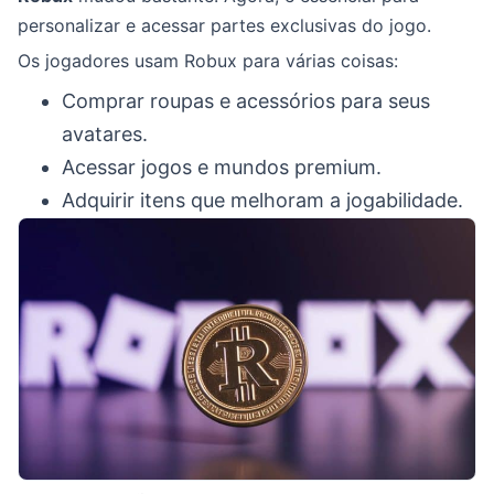
personalizar e acessar partes exclusivas do jogo.
Os jogadores usam Robux para várias coisas:
Comprar roupas e acessórios para seus
avatares.
Acessar jogos e mundos premium.
Adquirir itens que melhoram a jogabilidade.