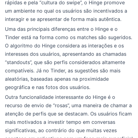
rápidas e pela “cultura do swipe”, o Hinge promove
um ambiente no qual os usuários são incentivados a
interagir e se apresentar de forma mais autêntica.
Uma das principais diferenças entre o Hinge e o
Tinder está na forma como os matches são sugeridos.
O algoritmo do Hinge considera as interações e os
interesses dos usuários, apresentando as chamadas
“standouts”, que são perfis considerados altamente
compatíveis. Já no Tinder, as sugestões são mais
aleatórias, baseadas apenas na proximidade
geográfica e nas fotos dos usuários.
Outra funcionalidade interessante do Hinge é o
recurso de envio de “rosas”, uma maneira de chamar a
atenção de perfis que se destacam. Os usuários ficam
mais motivados a investir tempo em conversas
significativas, ao contrário do que muitas vezes