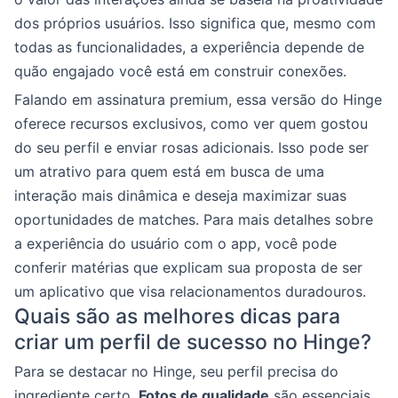
dos próprios usuários. Isso significa que, mesmo com
todas as funcionalidades, a experiência depende de
quão engajado você está em construir conexões.
Falando em assinatura premium, essa versão do Hinge
oferece recursos exclusivos, como ver quem gostou
do seu perfil e enviar rosas adicionais. Isso pode ser
um atrativo para quem está em busca de uma
interação mais dinâmica e deseja maximizar suas
oportunidades de matches. Para mais detalhes sobre
a experiência do usuário com o app, você pode
conferir matérias que explicam sua proposta de ser
um aplicativo que visa relacionamentos duradouros.
Quais são as melhores dicas para
criar um perfil de sucesso no Hinge?
Para se destacar no Hinge, seu perfil precisa do
ingrediente certo.
Fotos de qualidade
são essenciais.