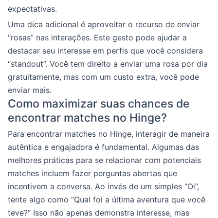
expectativas.
Uma dica adicional é aproveitar o recurso de enviar
“rosas” nas interações. Este gesto pode ajudar a
destacar seu interesse em perfis que você considera
“standout”. Você tem direito a enviar uma rosa por dia
gratuitamente, mas com um custo extra, você pode
enviar mais.
Como maximizar suas chances de
encontrar matches no Hinge?
Para encontrar matches no Hinge, interagir de maneira
autêntica e engajadora é fundamental. Algumas das
melhores práticas para se relacionar com potenciais
matches incluem fazer perguntas abertas que
incentivem a conversa. Ao invés de um simples “Oi”,
tente algo como “Qual foi a última aventura que você
teve?” Isso não apenas demonstra interesse, mas