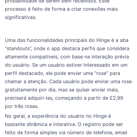
probabilidade de serem bem recebidos. Esse
processo é feito de forma a criar conexões mais
significativas.
Uma das funcionalidades principais do Hinge é a aba
“standouts”, onde o app destaca perfis que considera
altamente compatíveis, com base na interação prévia
do usuário. Se um usuário estiver interessado em um
perfil destacado, ele pode enviar uma “rose” para
chamar a atenção. Cada usuário pode enviar uma rose
gratuitamente por dia, mas se quiser enviar mais,
precisará adquiri-las, começando a partir de £2,99
por três rosas.
No geral, a experiência do usuário no Hinge é
bastante dinâmica e interativa. O registro pode ser
feito de forma simples via número de telefone, email