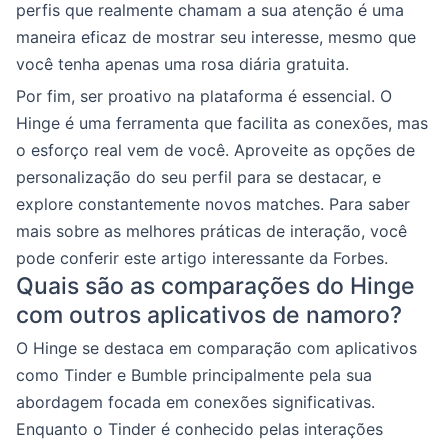
perfis que realmente chamam a sua atenção é uma
maneira eficaz de mostrar seu interesse, mesmo que
você tenha apenas uma rosa diária gratuita.
Por fim, ser proativo na plataforma é essencial. O
Hinge é uma ferramenta que facilita as conexões, mas
o esforço real vem de você. Aproveite as opções de
personalização do seu perfil para se destacar, e
explore constantemente novos matches. Para saber
mais sobre as melhores práticas de interação, você
pode conferir este artigo interessante da Forbes.
Quais são as comparações do Hinge
com outros aplicativos de namoro?
O Hinge se destaca em comparação com aplicativos
como Tinder e Bumble principalmente pela sua
abordagem focada em conexões significativas.
Enquanto o Tinder é conhecido pelas interações