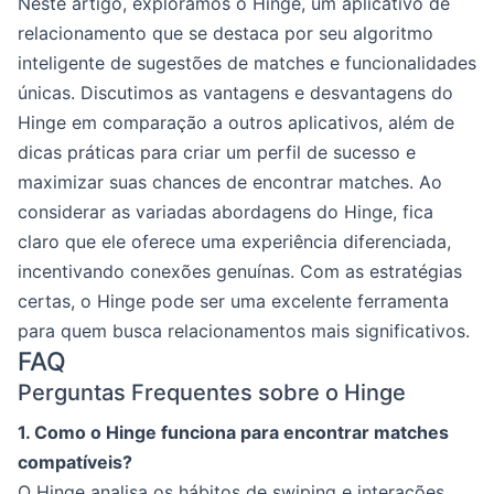
Neste artigo, exploramos o Hinge, um aplicativo de
relacionamento que se destaca por seu algoritmo
inteligente de sugestões de matches e funcionalidades
únicas. Discutimos as vantagens e desvantagens do
Hinge em comparação a outros aplicativos, além de
dicas práticas para criar um perfil de sucesso e
maximizar suas chances de encontrar matches. Ao
considerar as variadas abordagens do Hinge, fica
claro que ele oferece uma experiência diferenciada,
incentivando conexões genuínas. Com as estratégias
certas, o Hinge pode ser uma excelente ferramenta
para quem busca relacionamentos mais significativos.
FAQ
Perguntas Frequentes sobre o Hinge
1. Como o Hinge funciona para encontrar matches
compatíveis?
O Hinge analisa os hábitos de swiping e interações