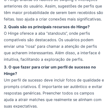
anteriores do usuário. Assim, sugestões de perfis que
têm maior probabilidade de serem bem recebidos são
feitas. Isso ajuda a criar conexões mais significativas.
2. Quais são os principais recursos do Hinge?
O Hinge oferece a aba “standouts”, onde perfis
compatíveis são destacados. Os usuários podem
enviar uma “rosa” para chamar a atenção de perfis
que acharem interessantes. Além disso, a interface é
intuitiva, facilitando a exploração de perfis.
3. O que fazer para criar um perfil de sucesso no
Hinge?
Um perfil de sucesso deve incluir fotos de qualidade e
prompts criativos. É importante ser autêntico e evitar
respostas genéricas. Preencher todos os campos
ajuda a atrair matches que realmente se alinham com
suas expectativas.