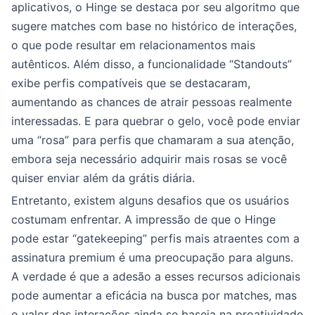
aplicativos, o Hinge se destaca por seu algoritmo que
sugere matches com base no histórico de interações,
o que pode resultar em relacionamentos mais
autênticos. Além disso, a funcionalidade “Standouts”
exibe perfis compatíveis que se destacaram,
aumentando as chances de atrair pessoas realmente
interessadas. E para quebrar o gelo, você pode enviar
uma “rosa” para perfis que chamaram a sua atenção,
embora seja necessário adquirir mais rosas se você
quiser enviar além da grátis diária.
Entretanto, existem alguns desafios que os usuários
costumam enfrentar. A impressão de que o Hinge
pode estar “gatekeeping” perfis mais atraentes com a
assinatura premium é uma preocupação para alguns.
A verdade é que a adesão a esses recursos adicionais
pode aumentar a eficácia na busca por matches, mas
o valor das interações ainda se baseia na proatividade