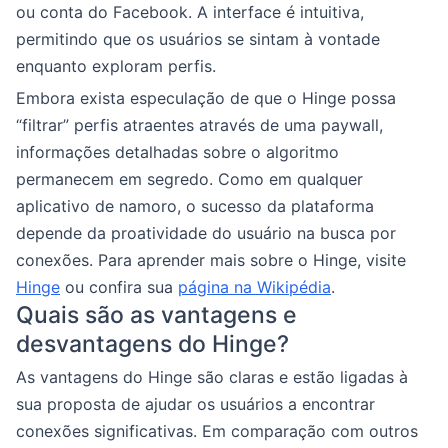
ou conta do Facebook. A interface é intuitiva,
permitindo que os usuários se sintam à vontade
enquanto exploram perfis.
Embora exista especulação de que o Hinge possa
“filtrar” perfis atraentes através de uma paywall,
informações detalhadas sobre o algoritmo
permanecem em segredo. Como em qualquer
aplicativo de namoro, o sucesso da plataforma
depende da proatividade do usuário na busca por
conexões. Para aprender mais sobre o Hinge, visite
Hinge
ou confira sua
página na Wikipédia
.
Quais são as vantagens e
desvantagens do Hinge?
As vantagens do Hinge são claras e estão ligadas à
sua proposta de ajudar os usuários a encontrar
conexões significativas. Em comparação com outros