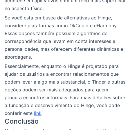
acontece em aplicativos com um foco mais superficial
no aspecto físico.
Se você está em busca de alternativas ao Hinge,
considere plataformas como OkCupid e eHarmony.
Essas opções também possuem algoritmos de
correspondência que levam em conta interesses e
personalidades, mas oferecem diferentes dinâmicas e
abordagens.
Essencialmente, enquanto o Hinge é projetado para
ajudar os usuários a encontrar relacionamentos que
podem levar a algo mais substancial, o Tinder e outras
opções podem ser mais adequados para quem
procura encontros informais. Para mais detalhes sobre
a fundação e desenvolvimento do Hinge, você pode
conferir este
link
.
Conclusão