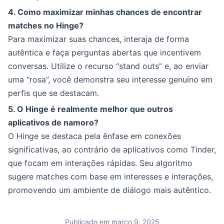
4. Como maximizar minhas chances de encontrar
matches no Hinge?
Para maximizar suas chances, interaja de forma
autêntica e faça perguntas abertas que incentivem
conversas. Utilize o recurso “stand outs” e, ao enviar
uma “rosa”, você demonstra seu interesse genuíno em
perfis que se destacam.
5. O Hinge é realmente melhor que outros
aplicativos de namoro?
O Hinge se destaca pela ênfase em conexões
significativas, ao contrário de aplicativos como Tinder,
que focam em interações rápidas. Seu algoritmo
sugere matches com base em interesses e interações,
promovendo um ambiente de diálogo mais autêntico.
Publicado em março 9, 2025