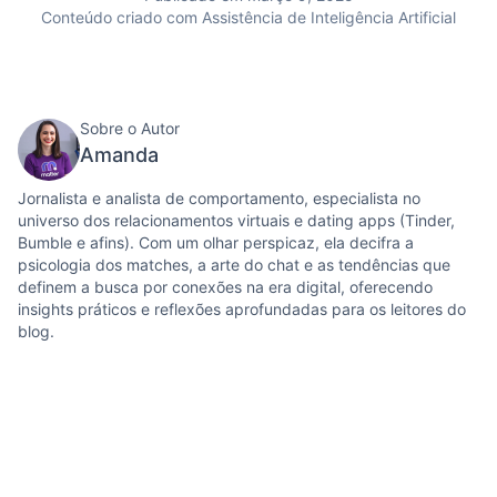
Conteúdo criado com Assistência de Inteligência Artificial
Sobre o Autor
Amanda
Jornalista e analista de comportamento, especialista no
universo dos relacionamentos virtuais e dating apps (Tinder,
Bumble e afins). Com um olhar perspicaz, ela decifra a
psicologia dos matches, a arte do chat e as tendências que
definem a busca por conexões na era digital, oferecendo
insights práticos e reflexões aprofundadas para os leitores do
blog.