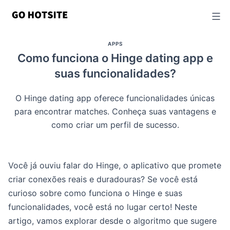
Ir
para
o
APPS
conteúdo
Como funciona o Hinge dating app e
suas funcionalidades?
O Hinge dating app oferece funcionalidades únicas
para encontrar matches. Conheça suas vantagens e
como criar um perfil de sucesso.
Você já ouviu falar do Hinge, o aplicativo que promete
criar conexões reais e duradouras? Se você está
curioso sobre como funciona o Hinge e suas
funcionalidades, você está no lugar certo! Neste
artigo, vamos explorar desde o algoritmo que sugere