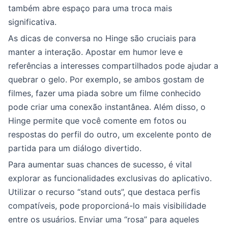
também abre espaço para uma troca mais
significativa.
As dicas de conversa no Hinge são cruciais para
manter a interação. Apostar em humor leve e
referências a interesses compartilhados pode ajudar a
quebrar o gelo. Por exemplo, se ambos gostam de
filmes, fazer uma piada sobre um filme conhecido
pode criar uma conexão instantânea. Além disso, o
Hinge permite que você comente em fotos ou
respostas do perfil do outro, um excelente ponto de
partida para um diálogo divertido.
Para aumentar suas chances de sucesso, é vital
explorar as funcionalidades exclusivas do aplicativo.
Utilizar o recurso “stand outs”, que destaca perfis
compatíveis, pode proporcioná-lo mais visibilidade
entre os usuários. Enviar uma “rosa” para aqueles