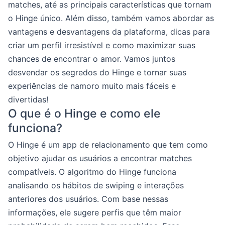
matches, até as principais características que tornam
o Hinge único. Além disso, também vamos abordar as
vantagens e desvantagens da plataforma, dicas para
criar um perfil irresistível e como maximizar suas
chances de encontrar o amor. Vamos juntos
desvendar os segredos do Hinge e tornar suas
experiências de namoro muito mais fáceis e
divertidas!
O que é o Hinge e como ele
funciona?
O Hinge é um app de relacionamento que tem como
objetivo ajudar os usuários a encontrar matches
compatíveis. O algoritmo do Hinge funciona
analisando os hábitos de swiping e interações
anteriores dos usuários. Com base nessas
informações, ele sugere perfis que têm maior