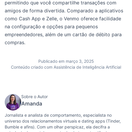
permitindo que você compartilhe transações com
amigos de forma divertida. Comparado a aplicativos
como Cash App e Zelle, o Venmo oferece facilidade
na configuração e opções para pequenos
empreendedores, além de um cartão de débito para
compras.
Publicado em março 3, 2025
Conteúdo criado com Assistência de Inteligência Artificial
Sobre o Autor
Amanda
Jornalista e analista de comportamento, especialista no
universo dos relacionamentos virtuais e dating apps (Tinder,
Bumble e afins). Com um olhar perspicaz, ela decifra a