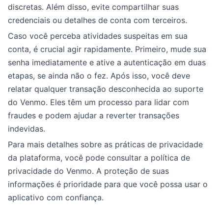
discretas. Além disso, evite compartilhar suas
credenciais ou detalhes de conta com terceiros.
Caso você perceba atividades suspeitas em sua
conta, é crucial agir rapidamente. Primeiro, mude sua
senha imediatamente e ative a autenticação em duas
etapas, se ainda não o fez. Após isso, você deve
relatar qualquer transação desconhecida ao suporte
do Venmo. Eles têm um processo para lidar com
fraudes e podem ajudar a reverter transações
indevidas.
Para mais detalhes sobre as práticas de privacidade
da plataforma, você pode consultar a política de
privacidade do Venmo. A proteção de suas
informações é prioridade para que você possa usar o
aplicativo com confiança.