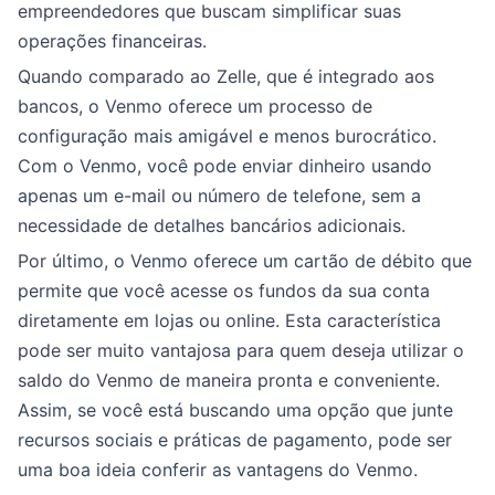
empreendedores que buscam simplificar suas
operações financeiras.
Quando comparado ao Zelle, que é integrado aos
bancos, o Venmo oferece um processo de
configuração mais amigável e menos burocrático.
Com o Venmo, você pode enviar dinheiro usando
apenas um e-mail ou número de telefone, sem a
necessidade de detalhes bancários adicionais.
Por último, o Venmo oferece um cartão de débito que
permite que você acesse os fundos da sua conta
diretamente em lojas ou online. Esta característica
pode ser muito vantajosa para quem deseja utilizar o
saldo do Venmo de maneira pronta e conveniente.
Assim, se você está buscando uma opção que junte
recursos sociais e práticas de pagamento, pode ser
uma boa ideia conferir as vantagens do Venmo.