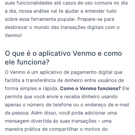
suas funcionalidades até casos de uso comuns no dia
a dia, nossa análise vai te ajudar a entender tudo
sobre essa ferramenta popular. Prepare-se para
desbravar o mundo das transações digitais com o
Venmo!
O que é o aplicativo Venmo e como
ele funciona?
O Venmo é um aplicativo de pagamento digital que
facilita a transferência de dinheiro entre usuários de
forma simples e rápida.
Como o Venmo funciona?
Ele
permite que você envie e receba dinheiro usando
apenas o número de telefone ou o endereço de e-mail
da pessoa. Além disso, você pode adicionar uma
mensagem divertida às suas transações – uma
maneira prática de compartilhar o motivo do