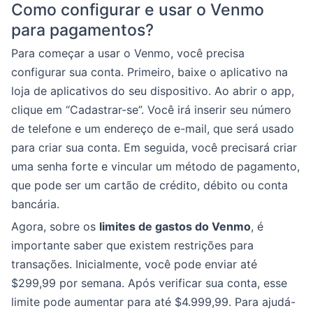
Como configurar e usar o Venmo
para pagamentos?
Para começar a usar o Venmo, você precisa
configurar sua conta. Primeiro, baixe o aplicativo na
loja de aplicativos do seu dispositivo. Ao abrir o app,
clique em “Cadastrar-se”. Você irá inserir seu número
de telefone e um endereço de e-mail, que será usado
para criar sua conta. Em seguida, você precisará criar
uma senha forte e vincular um método de pagamento,
que pode ser um cartão de crédito, débito ou conta
bancária.
Agora, sobre os
limites de gastos do Venmo
, é
importante saber que existem restrições para
transações. Inicialmente, você pode enviar até
$299,99 por semana. Após verificar sua conta, esse
limite pode aumentar para até $4.999,99. Para ajudá-