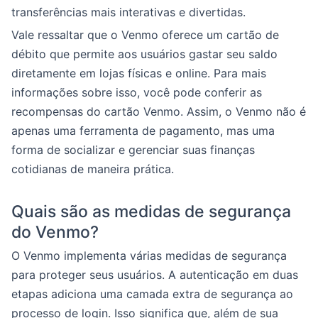
transferências mais interativas e divertidas.
Vale ressaltar que o Venmo oferece um cartão de
débito que permite aos usuários gastar seu saldo
diretamente em lojas físicas e online. Para mais
informações sobre isso, você pode conferir as
recompensas do cartão Venmo. Assim, o Venmo não é
apenas uma ferramenta de pagamento, mas uma
forma de socializar e gerenciar suas finanças
cotidianas de maneira prática.
Quais são as medidas de segurança
do Venmo?
O Venmo implementa várias medidas de segurança
para proteger seus usuários. A autenticação em duas
etapas adiciona uma camada extra de segurança ao
processo de login. Isso significa que, além de sua