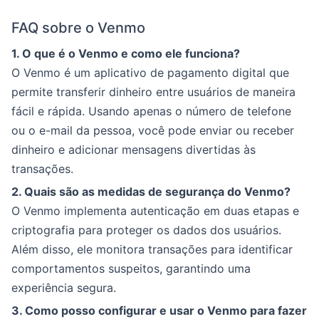
FAQ sobre o Venmo
1. O que é o Venmo e como ele funciona?
O Venmo é um aplicativo de pagamento digital que
permite transferir dinheiro entre usuários de maneira
fácil e rápida. Usando apenas o número de telefone
ou o e-mail da pessoa, você pode enviar ou receber
dinheiro e adicionar mensagens divertidas às
transações.
2. Quais são as medidas de segurança do Venmo?
O Venmo implementa autenticação em duas etapas e
criptografia para proteger os dados dos usuários.
Além disso, ele monitora transações para identificar
comportamentos suspeitos, garantindo uma
experiência segura.
3. Como posso configurar e usar o Venmo para fazer