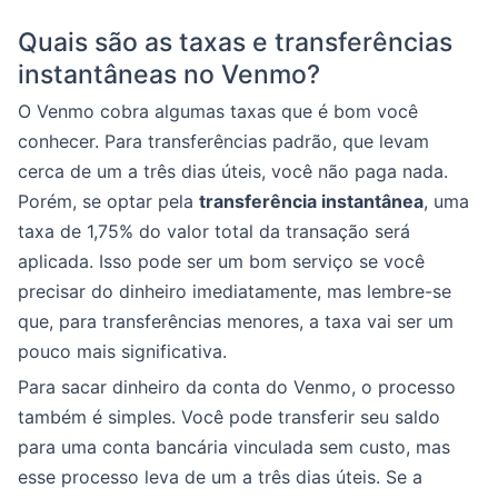
Quais são as taxas e transferências
instantâneas no Venmo?
O Venmo cobra algumas taxas que é bom você
conhecer. Para transferências padrão, que levam
cerca de um a três dias úteis, você não paga nada.
Porém, se optar pela
transferência instantânea
, uma
taxa de 1,75% do valor total da transação será
aplicada. Isso pode ser um bom serviço se você
precisar do dinheiro imediatamente, mas lembre-se
que, para transferências menores, a taxa vai ser um
pouco mais significativa.
Para sacar dinheiro da conta do Venmo, o processo
também é simples. Você pode transferir seu saldo
para uma conta bancária vinculada sem custo, mas
esse processo leva de um a três dias úteis. Se a