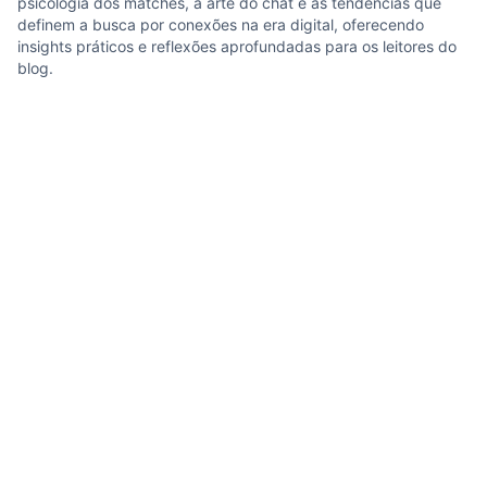
psicologia dos matches, a arte do chat e as tendências que
definem a busca por conexões na era digital, oferecendo
insights práticos e reflexões aprofundadas para os leitores do
blog.