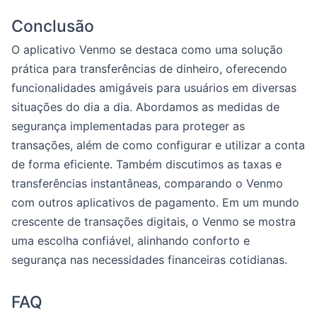
Conclusão
O aplicativo Venmo se destaca como uma solução
prática para transferências de dinheiro, oferecendo
funcionalidades amigáveis para usuários em diversas
situações do dia a dia. Abordamos as medidas de
segurança implementadas para proteger as
transações, além de como configurar e utilizar a conta
de forma eficiente. Também discutimos as taxas e
transferências instantâneas, comparando o Venmo
com outros aplicativos de pagamento. Em um mundo
crescente de transações digitais, o Venmo se mostra
uma escolha confiável, alinhando conforto e
segurança nas necessidades financeiras cotidianas.
FAQ