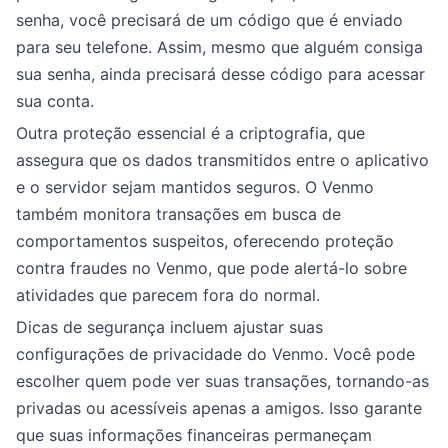
senha, você precisará de um código que é enviado
para seu telefone. Assim, mesmo que alguém consiga
sua senha, ainda precisará desse código para acessar
sua conta.
Outra proteção essencial é a criptografia, que
assegura que os dados transmitidos entre o aplicativo
e o servidor sejam mantidos seguros. O Venmo
também monitora transações em busca de
comportamentos suspeitos, oferecendo proteção
contra fraudes no Venmo, que pode alertá-lo sobre
atividades que parecem fora do normal.
Dicas de segurança incluem ajustar suas
configurações de privacidade do Venmo. Você pode
escolher quem pode ver suas transações, tornando-as
privadas ou acessíveis apenas a amigos. Isso garante
que suas informações financeiras permaneçam