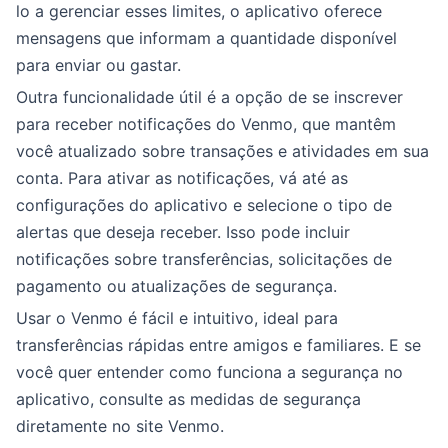
lo a gerenciar esses limites, o aplicativo oferece
mensagens que informam a quantidade disponível
para enviar ou gastar.
Outra funcionalidade útil é a opção de se inscrever
para receber notificações do Venmo, que mantêm
você atualizado sobre transações e atividades em sua
conta. Para ativar as notificações, vá até as
configurações do aplicativo e selecione o tipo de
alertas que deseja receber. Isso pode incluir
notificações sobre transferências, solicitações de
pagamento ou atualizações de segurança.
Usar o Venmo é fácil e intuitivo, ideal para
transferências rápidas entre amigos e familiares. E se
você quer entender como funciona a segurança no
aplicativo, consulte as medidas de segurança
diretamente no site Venmo.