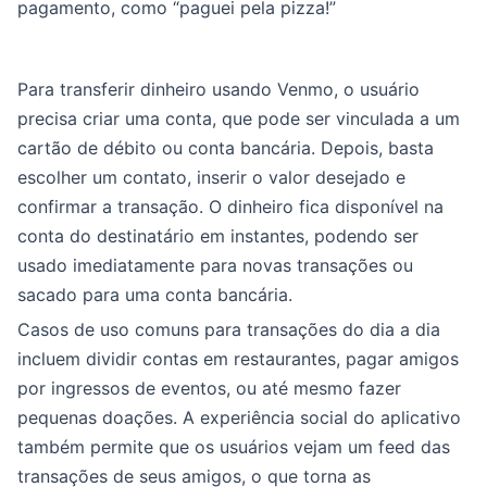
pagamento, como “paguei pela pizza!”
Para transferir dinheiro usando Venmo, o usuário
precisa criar uma conta, que pode ser vinculada a um
cartão de débito ou conta bancária. Depois, basta
escolher um contato, inserir o valor desejado e
confirmar a transação. O dinheiro fica disponível na
conta do destinatário em instantes, podendo ser
usado imediatamente para novas transações ou
sacado para uma conta bancária.
Casos de uso comuns para transações do dia a dia
incluem dividir contas em restaurantes, pagar amigos
por ingressos de eventos, ou até mesmo fazer
pequenas doações. A experiência social do aplicativo
também permite que os usuários vejam um feed das
transações de seus amigos, o que torna as