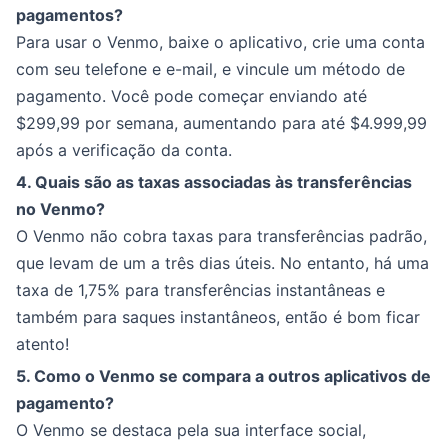
pagamentos?
Para usar o Venmo, baixe o aplicativo, crie uma conta
com seu telefone e e-mail, e vincule um método de
pagamento. Você pode começar enviando até
$299,99 por semana, aumentando para até $4.999,99
após a verificação da conta.
4. Quais são as taxas associadas às transferências
no Venmo?
O Venmo não cobra taxas para transferências padrão,
que levam de um a três dias úteis. No entanto, há uma
taxa de 1,75% para transferências instantâneas e
também para saques instantâneos, então é bom ficar
atento!
5. Como o Venmo se compara a outros aplicativos de
pagamento?
O Venmo se destaca pela sua interface social,