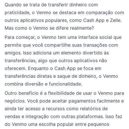
Quando se trata de transferir dinheiro com
praticidade, o Venmo se destaca em comparação com
outros aplicativos populares, como Cash App e Zelle.
Mas como o Venmo se difere realmente?
Para começar, o Venmo tem uma interface social que
permite que você compartilhe suas transações com
amigos. Isso adiciona um elemento divertido às
transferências, algo que outros aplicativos não
oferecem. Enquanto o Cash App se foca em
transferências diretas e saque de dinheiro, o Venmo
combina diversão e funcionalidade.
Outro benefício é a flexibilidade de usar o Venmo para
negócios. Você pode aceitar pagamentos facilmente e
ainda ter acesso a recursos como relatórios de
vendas e integração com outras plataformas. Isso faz
do Venmo uma escolha popular entre pequenos