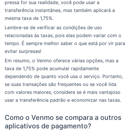
pressa for sua realidade, você pode usar a
transferência instantânea, mas também aplicará a
mesma taxa de 1,75%.
Lembre-se de verificar as condições de uso
relacionadas às taxas, pois elas podem variar com o
tempo. É sempre melhor saber o que está por vir para
evitar surpresas!
Em resumo, o Venmo oferece várias opções, mas a
taxa de 1,75% pode acumular rapidamente
dependendo de quanto você usa o serviço. Portanto,
se suas transações são frequentes ou se você lida
com valores maiores, considere se é mais vantajoso
usar a transferência padrão e economizar nas taxas.
Como o Venmo se compara a outros
aplicativos de pagamento?