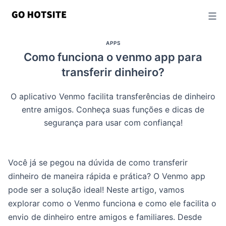
Ir
para
o
APPS
conteúdo
Como funciona o venmo app para
transferir dinheiro?
O aplicativo Venmo facilita transferências de dinheiro
entre amigos. Conheça suas funções e dicas de
segurança para usar com confiança!
Você já se pegou na dúvida de como transferir
dinheiro de maneira rápida e prática? O Venmo app
pode ser a solução ideal! Neste artigo, vamos
explorar como o Venmo funciona e como ele facilita o
envio de dinheiro entre amigos e familiares. Desde