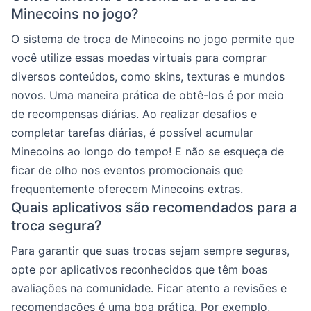
Minecoins no jogo?
O sistema de troca de Minecoins no jogo permite que
você utilize essas moedas virtuais para comprar
diversos conteúdos, como skins, texturas e mundos
novos. Uma maneira prática de obtê-los é por meio
de recompensas diárias. Ao realizar desafios e
completar tarefas diárias, é possível acumular
Minecoins ao longo do tempo! E não se esqueça de
ficar de olho nos eventos promocionais que
frequentemente oferecem Minecoins extras.
Quais aplicativos são recomendados para a
troca segura?
Para garantir que suas trocas sejam sempre seguras,
opte por aplicativos reconhecidos que têm boas
avaliações na comunidade. Ficar atento a revisões e
recomendações é uma boa prática. Por exemplo,