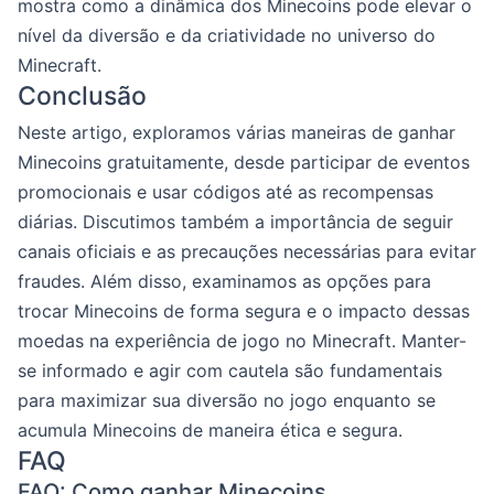
mostra como a dinâmica dos Minecoins pode elevar o
nível da diversão e da criatividade no universo do
Minecraft.
Conclusão
Neste artigo, exploramos várias maneiras de ganhar
Minecoins gratuitamente, desde participar de eventos
promocionais e usar códigos até as recompensas
diárias. Discutimos também a importância de seguir
canais oficiais e as precauções necessárias para evitar
fraudes. Além disso, examinamos as opções para
trocar Minecoins de forma segura e o impacto dessas
moedas na experiência de jogo no Minecraft. Manter-
se informado e agir com cautela são fundamentais
para maximizar sua diversão no jogo enquanto se
acumula Minecoins de maneira ética e segura.
FAQ
FAQ: Como ganhar Minecoins