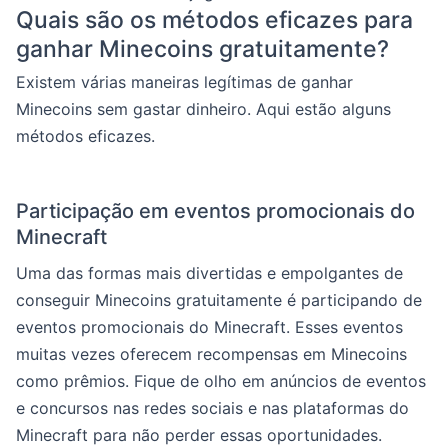
Quais são os métodos eficazes para
ganhar Minecoins gratuitamente?
Existem várias maneiras legítimas de ganhar
Minecoins sem gastar dinheiro. Aqui estão alguns
métodos eficazes.
Participação em eventos promocionais do
Minecraft
Uma das formas mais divertidas e empolgantes de
conseguir Minecoins gratuitamente é participando de
eventos promocionais do Minecraft. Esses eventos
muitas vezes oferecem recompensas em Minecoins
como prêmios. Fique de olho em anúncios de eventos
e concursos nas redes sociais e nas plataformas do
Minecraft para não perder essas oportunidades.