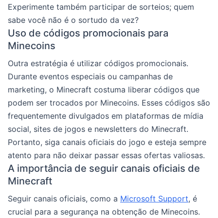
Experimente também participar de sorteios; quem
sabe você não é o sortudo da vez?
Uso de códigos promocionais para
Minecoins
Outra estratégia é utilizar códigos promocionais.
Durante eventos especiais ou campanhas de
marketing, o Minecraft costuma liberar códigos que
podem ser trocados por Minecoins. Esses códigos são
frequentemente divulgados em plataformas de mídia
social, sites de jogos e newsletters do Minecraft.
Portanto, siga canais oficiais do jogo e esteja sempre
atento para não deixar passar essas ofertas valiosas.
A importância de seguir canais oficiais de
Minecraft
Seguir canais oficiais, como a
Microsoft Support
, é
crucial para a segurança na obtenção de Minecoins.