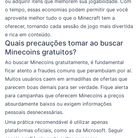
ou adquirir itens que melhorem sua jogabilidade. Com
o tempo, essas economias podem permitir que você
aproveite melhor tudo o que o Minecraft tem a
oferecer, tornando cada sessão de jogo mais divertida
e rica em conteúdo.
Quais precauções tomar ao buscar
Minecoins gratuitos?
Ao buscar Minecoins gratuitamente, é fundamental
ficar atento a fraudes comuns que perambulam por aí.
Muitos usuários caem em armadilhas de ofertas que
parecem boas demais para ser verdade. Fique alerta
para campanhas que oferecem Minecoins a preços
absurdamente baixos ou exigem informações
pessoais desnecessárias.
Uma prática recomendável é utilizar apenas
plataformas oficiais, como as da Microsoft. Seguir