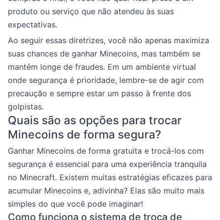
produto ou serviço que não atendeu às suas
expectativas.
Ao seguir essas diretrizes, você não apenas maximiza
suas chances de ganhar Minecoins, mas também se
mantém longe de fraudes. Em um ambiente virtual
onde segurança é prioridade, lembre-se de agir com
precaução e sempre estar um passo à frente dos
golpistas.
Quais são as opções para trocar
Minecoins de forma segura?
Ganhar Minecoins de forma gratuita e trocá-los com
segurança é essencial para uma experiência tranquila
no Minecraft. Existem muitas estratégias eficazes para
acumular Minecoins e, adivinha? Elas são muito mais
simples do que você pode imaginar!
Como funciona o sistema de troca de