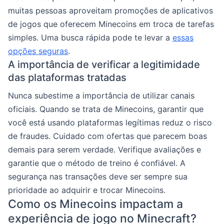
muitas pessoas aproveitam promoções de aplicativos
de jogos que oferecem Minecoins em troca de tarefas
simples. Uma busca rápida pode te levar a
essas
opções seguras
.
A importância de verificar a legitimidade
das plataformas tratadas
Nunca subestime a importância de utilizar canais
oficiais. Quando se trata de Minecoins, garantir que
você está usando plataformas legítimas reduz o risco
de fraudes. Cuidado com ofertas que parecem boas
demais para serem verdade. Verifique avaliações e
garantie que o método de treino é confiável. A
segurança nas transações deve ser sempre sua
prioridade ao adquirir e trocar Minecoins.
Como os Minecoins impactam a
experiência de jogo no Minecraft?