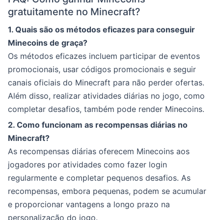
gratuitamente no Minecraft?
1. Quais são os métodos eficazes para conseguir
Minecoins de graça?
Os métodos eficazes incluem participar de eventos
promocionais, usar códigos promocionais e seguir
canais oficiais do Minecraft para não perder ofertas.
Além disso, realizar atividades diárias no jogo, como
completar desafios, também pode render Minecoins.
2. Como funcionam as recompensas diárias no
Minecraft?
As recompensas diárias oferecem Minecoins aos
jogadores por atividades como fazer login
regularmente e completar pequenos desafios. As
recompensas, embora pequenas, podem se acumular
e proporcionar vantagens a longo prazo na
personalização do jogo.