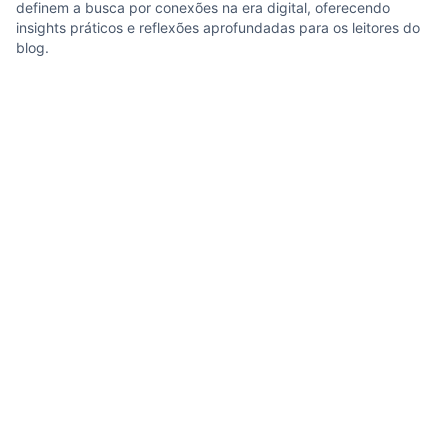
definem a busca por conexões na era digital, oferecendo
insights práticos e reflexões aprofundadas para os leitores do
blog.