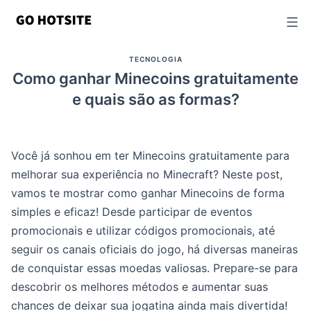
Ir
para
o
TECNOLOGIA
conteúdo
Como ganhar Minecoins gratuitamente
e quais são as formas?
Você já sonhou em ter Minecoins gratuitamente para
melhorar sua experiência no Minecraft? Neste post,
vamos te mostrar como ganhar Minecoins de forma
simples e eficaz! Desde participar de eventos
promocionais e utilizar códigos promocionais, até
seguir os canais oficiais do jogo, há diversas maneiras
de conquistar essas moedas valiosas. Prepare-se para
descobrir os melhores métodos e aumentar suas
chances de deixar sua jogatina ainda mais divertida!