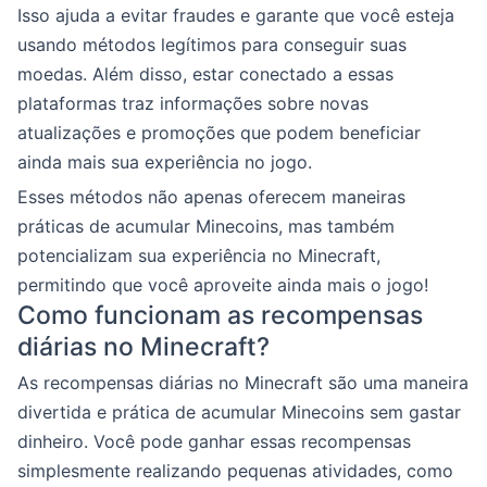
Isso ajuda a evitar fraudes e garante que você esteja
usando métodos legítimos para conseguir suas
moedas. Além disso, estar conectado a essas
plataformas traz informações sobre novas
atualizações e promoções que podem beneficiar
ainda mais sua experiência no jogo.
Esses métodos não apenas oferecem maneiras
práticas de acumular Minecoins, mas também
potencializam sua experiência no Minecraft,
permitindo que você aproveite ainda mais o jogo!
Como funcionam as recompensas
diárias no Minecraft?
As recompensas diárias no Minecraft são uma maneira
divertida e prática de acumular Minecoins sem gastar
dinheiro. Você pode ganhar essas recompensas
simplesmente realizando pequenas atividades, como