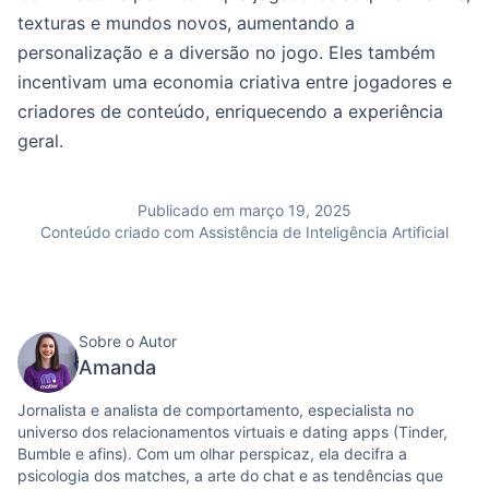
texturas e mundos novos, aumentando a
personalização e a diversão no jogo. Eles também
incentivam uma economia criativa entre jogadores e
criadores de conteúdo, enriquecendo a experiência
geral.
Publicado em março 19, 2025
Conteúdo criado com Assistência de Inteligência Artificial
Sobre o Autor
Amanda
Jornalista e analista de comportamento, especialista no
universo dos relacionamentos virtuais e dating apps (Tinder,
Bumble e afins). Com um olhar perspicaz, ela decifra a
psicologia dos matches, a arte do chat e as tendências que