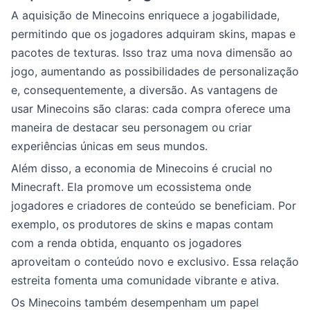
A aquisição de Minecoins enriquece a jogabilidade,
permitindo que os jogadores adquiram skins, mapas e
pacotes de texturas. Isso traz uma nova dimensão ao
jogo, aumentando as possibilidades de personalização
e, consequentemente, a diversão. As vantagens de
usar Minecoins são claras: cada compra oferece uma
maneira de destacar seu personagem ou criar
experiências únicas em seus mundos.
Além disso, a economia de Minecoins é crucial no
Minecraft. Ela promove um ecossistema onde
jogadores e criadores de conteúdo se beneficiam. Por
exemplo, os produtores de skins e mapas contam
com a renda obtida, enquanto os jogadores
aproveitam o conteúdo novo e exclusivo. Essa relação
estreita fomenta uma comunidade vibrante e ativa.
Os Minecoins também desempenham um papel