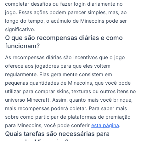
completar desafios ou fazer login diariamente no
jogo. Essas ações podem parecer simples, mas, ao
longo do tempo, o acúmulo de Minecoins pode ser
significativo.
O que são recompensas diárias e como
funcionam?
As recompensas diárias são incentivos que o jogo
oferece aos jogadores para que eles voltem
regularmente. Elas geralmente consistem em
pequenas quantidades de Minecoins, que você pode
utilizar para comprar skins, texturas ou outros itens no
universo Minecraft. Assim, quanto mais você brinque,
mais recompensas poderá coletar. Para saber mais
sobre como participar de plataformas de premiação
para Minecoins, você pode conferir
esta página
.
Quais tarefas são necessárias para