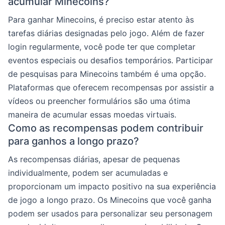
acumular Minecoins?
Para ganhar Minecoins, é preciso estar atento às
tarefas diárias designadas pelo jogo. Além de fazer
login regularmente, você pode ter que completar
eventos especiais ou desafios temporários. Participar
de pesquisas para Minecoins também é uma opção.
Plataformas que oferecem recompensas por assistir a
vídeos ou preencher formulários são uma ótima
maneira de acumular essas moedas virtuais.
Como as recompensas podem contribuir
para ganhos a longo prazo?
As recompensas diárias, apesar de pequenas
individualmente, podem ser acumuladas e
proporcionam um impacto positivo na sua experiência
de jogo a longo prazo. Os Minecoins que você ganha
podem ser usados para personalizar seu personagem