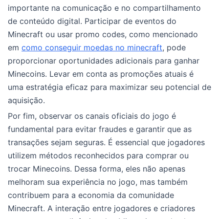
importante na comunicação e no compartilhamento
de conteúdo digital. Participar de eventos do
Minecraft ou usar promo codes, como mencionado
em
como conseguir moedas no minecraft
, pode
proporcionar oportunidades adicionais para ganhar
Minecoins. Levar em conta as promoções atuais é
uma estratégia eficaz para maximizar seu potencial de
aquisição.
Por fim, observar os canais oficiais do jogo é
fundamental para evitar fraudes e garantir que as
transações sejam seguras. É essencial que jogadores
utilizem métodos reconhecidos para comprar ou
trocar Minecoins. Dessa forma, eles não apenas
melhoram sua experiência no jogo, mas também
contribuem para a economia da comunidade
Minecraft. A interação entre jogadores e criadores