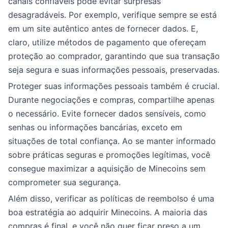
canais confiáveis pode evitar surpresas
desagradáveis. Por exemplo, verifique sempre se está
em um site autêntico antes de fornecer dados. E,
claro, utilize métodos de pagamento que ofereçam
proteção ao comprador, garantindo que sua transação
seja segura e suas informações pessoais, preservadas.
Proteger suas informações pessoais também é crucial.
Durante negociações e compras, compartilhe apenas
o necessário. Evite fornecer dados sensíveis, como
senhas ou informações bancárias, exceto em
situações de total confiança. Ao se manter informado
sobre práticas seguras e promoções legítimas, você
consegue maximizar a aquisição de Minecoins sem
comprometer sua segurança.
Além disso, verificar as políticas de reembolso é uma
boa estratégia ao adquirir Minecoins. A maioria das
compras é final, e você não quer ficar preso a um