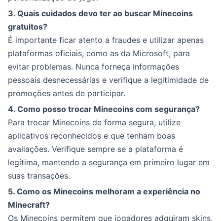
3. Quais cuidados devo ter ao buscar Minecoins
gratuitos?
É importante ficar atento a fraudes e utilizar apenas
plataformas oficiais, como as da Microsoft, para
evitar problemas. Nunca forneça informações
pessoais desnecessárias e verifique a legitimidade de
promoções antes de participar.
4. Como posso trocar Minecoins com segurança?
Para trocar Minecoins de forma segura, utilize
aplicativos reconhecidos e que tenham boas
avaliações. Verifique sempre se a plataforma é
legítima, mantendo a segurança em primeiro lugar em
suas transações.
5. Como os Minecoins melhoram a experiência no
Minecraft?
Os Minecoins permitem que jogadores adquiram skins,