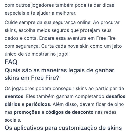
com outros jogadores também pode te dar dicas
especiais e te ajudar a melhorar.
Cuide sempre da sua segurança online. Ao procurar
skins, escolha meios seguros que protejam seus
dados e conta. Encare essa aventura em Free Fire
com segurança. Curta cada nova skin como um jeito
único de se mostrar no jogo!
FAQ
Quais são as maneiras legais de ganhar
skins em Free Fire?
Os jogadores podem conseguir skins ao participar de
eventos
. Eles também ganham completando
desafios
diários
e
periódicos
. Além disso, devem ficar de olho
nas
promoções
e
códigos de desconto
nas redes
sociais.
Os aplicativos para customização de skins