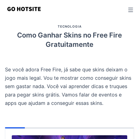
Ir
para
o
TECNOLOGIA
conteúdo
Como Ganhar Skins no Free Fire
Gratuitamente
Se você adora Free Fire, já sabe que skins deixam o
jogo mais legal. Vou te mostrar como conseguir skins
sem gastar nada. Você vai aprender dicas e truques
para pegar skins grátis. Vamos falar de eventos e
apps que ajudam a conseguir essas skins.