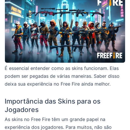
É essencial entender como as skins funcionam. Elas
podem ser pegadas de várias maneiras. Saber disso
deixa sua experiência no Free Fire ainda melhor.
Importância das Skins para os
Jogadores
As skins no Free Fire têm um grande papel na
experiência dos jogadores. Para muitos, não são