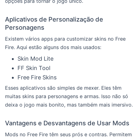
opções para tornar o jogo único.
Aplicativos de Personalização de
Personagens
Existem vários apps para customizar skins no Free
Fire. Aqui estão alguns dos mais usados:
Skin Mod Lite
FF Skin Tool
Free Fire Skins
Esses aplicativos são simples de mexer. Eles têm
muitas skins para personagens e armas. Isso não só
deixa o jogo mais bonito, mas também mais imersivo.
Vantagens e Desvantagens de Usar Mods
Mods no Free Fire têm seus prós e contras. Permitem