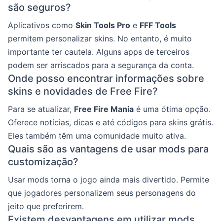
são seguros?
Aplicativos como
Skin Tools Pro
e
FFF Tools
permitem personalizar skins. No entanto, é muito
importante ter cautela. Alguns apps de terceiros
podem ser arriscados para a segurança da conta.
Onde posso encontrar informações sobre
skins e novidades de Free Fire?
Para se atualizar,
Free Fire Mania
é uma ótima opção.
Oferece notícias, dicas e até códigos para skins grátis.
Eles também têm uma comunidade muito ativa.
Quais são as vantagens de usar mods para
customização?
Usar mods torna o jogo ainda mais divertido. Permite
que jogadores personalizem seus personagens do
jeito que preferirem.
Existem desvantagens em utilizar mods