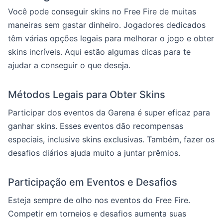
Você pode conseguir skins no Free Fire de muitas
maneiras sem gastar dinheiro. Jogadores dedicados
têm várias opções legais para melhorar o jogo e obter
skins incríveis. Aqui estão algumas dicas para te
ajudar a conseguir o que deseja.
Métodos Legais para Obter Skins
Participar dos eventos da Garena é super eficaz para
ganhar skins. Esses eventos dão recompensas
especiais, inclusive skins exclusivas. Também, fazer os
desafios diários ajuda muito a juntar prêmios.
Participação em Eventos e Desafios
Esteja sempre de olho nos eventos do Free Fire.
Competir em torneios e desafios aumenta suas