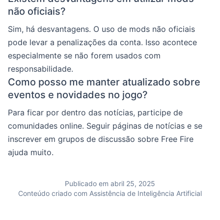
não oficiais?
Sim, há desvantagens. O uso de mods não oficiais
pode levar a penalizações da conta. Isso acontece
especialmente se não forem usados com
responsabilidade.
Como posso me manter atualizado sobre
eventos e novidades no jogo?
Para ficar por dentro das notícias, participe de
comunidades online. Seguir páginas de notícias e se
inscrever em grupos de discussão sobre Free Fire
ajuda muito.
Publicado em abril 25, 2025
Conteúdo criado com Assistência de Inteligência Artificial