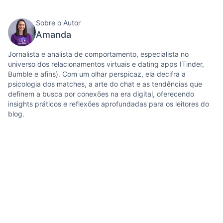
Sobre o Autor
Amanda
Jornalista e analista de comportamento, especialista no
universo dos relacionamentos virtuais e dating apps (Tinder,
Bumble e afins). Com um olhar perspicaz, ela decifra a
psicologia dos matches, a arte do chat e as tendências que
definem a busca por conexões na era digital, oferecendo
insights práticos e reflexões aprofundadas para os leitores do
blog.