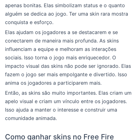
apenas bonitas. Elas simbolizam status e o quanto
alguém se dedica ao jogo. Ter uma skin rara mostra
conquista e esforço.
Elas ajudam os jogadores a se destacarem e se
conectarem de maneira mais profunda. As skins
influenciam a equipe e melhoram as interações
sociais. Isso torna o jogo mais enriquecedor. O
impacto visual das skins não pode ser ignorado. Elas
fazem o jogo ser mais empolgante e divertido. Isso
anima os jogadores a participarem mais.
Então, as skins são muito importantes. Elas criam um
apelo visual e criam um vínculo entre os jogadores.
Isso ajuda a manter o interesse e construir uma
comunidade animada.
Como ganhar skins no Free Fire