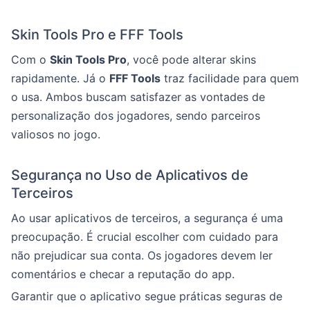
Skin Tools Pro e FFF Tools
Com o
Skin Tools Pro
, você pode alterar skins
rapidamente. Já o
FFF Tools
traz facilidade para quem
o usa. Ambos buscam satisfazer as vontades de
personalização dos jogadores, sendo parceiros
valiosos no jogo.
Segurança no Uso de Aplicativos de
Terceiros
Ao usar aplicativos de terceiros, a segurança é uma
preocupação. É crucial escolher com cuidado para
não prejudicar sua conta. Os jogadores devem ler
comentários e checar a reputação do app.
Garantir que o aplicativo segue práticas seguras de