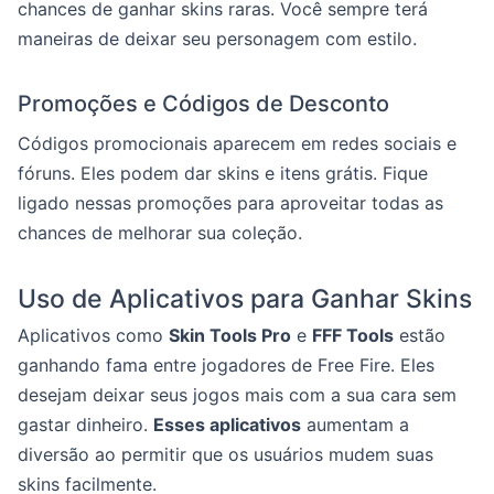
chances de ganhar skins raras. Você sempre terá
maneiras de deixar seu personagem com estilo.
Promoções e Códigos de Desconto
Códigos promocionais aparecem em redes sociais e
fóruns. Eles podem dar skins e itens grátis. Fique
ligado nessas promoções para aproveitar todas as
chances de melhorar sua coleção.
Uso de Aplicativos para Ganhar Skins
Aplicativos como
Skin Tools Pro
e
FFF Tools
estão
ganhando fama entre jogadores de Free Fire. Eles
desejam deixar seus jogos mais com a sua cara sem
gastar dinheiro.
Esses aplicativos
aumentam a
diversão ao permitir que os usuários mudem suas
skins facilmente.