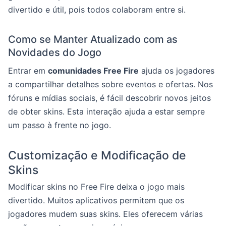
divertido e útil, pois todos colaboram entre si.
Como se Manter Atualizado com as
Novidades do Jogo
Entrar em
comunidades Free Fire
ajuda os jogadores
a compartilhar detalhes sobre eventos e ofertas. Nos
fóruns e mídias sociais, é fácil descobrir novos jeitos
de obter skins. Esta interação ajuda a estar sempre
um passo à frente no jogo.
Customização e Modificação de
Skins
Modificar skins no Free Fire deixa o jogo mais
divertido. Muitos aplicativos permitem que os
jogadores mudem suas skins. Eles oferecem várias