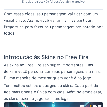
Erro de arquivo: Não foi possível abrir o arquivo:
Com essas dicas, seu personagem vai ficar com um
visual único. Assim, você vai brilhar nas partidas.
Prepare-se para fazer seu personagem ser notado por
todos!
Introdução às Skins no Free Fire
As skins no Free Fire são super importantes. Elas
deixam você personalizar seus personagens e armas.
É uma maneira de mostrar quem você é no jogo.
Tem muitos estilos e designs de skins. Cada partida
fica mais bonita e única com elas. Além de embelezar,
as skins fazem o jogo ser mais legal.