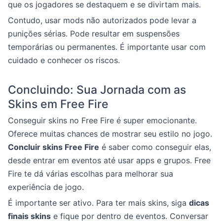
que os jogadores se destaquem e se divirtam mais.
Contudo, usar mods não autorizados pode levar a
punições sérias. Pode resultar em suspensões
temporárias ou permanentes. É importante usar com
cuidado e conhecer os riscos.
Concluindo: Sua Jornada com as
Skins em Free Fire
Conseguir skins no Free Fire é super emocionante.
Oferece muitas chances de mostrar seu estilo no jogo.
Concluir skins Free Fire
é saber como conseguir elas,
desde entrar em eventos até usar apps e grupos. Free
Fire te dá várias escolhas para melhorar sua
experiência de jogo.
É importante ser ativo. Para ter mais skins, siga
dicas
finais skins
e fique por dentro de eventos. Conversar