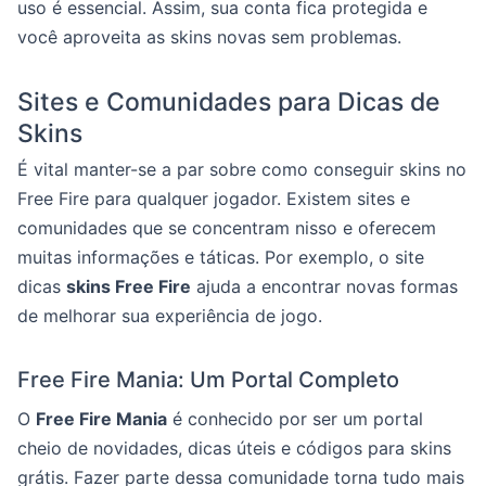
uso é essencial. Assim, sua conta fica protegida e
você aproveita as skins novas sem problemas.
Sites e Comunidades para Dicas de
Skins
É vital manter-se a par sobre como conseguir skins no
Free Fire para qualquer jogador. Existem sites e
comunidades que se concentram nisso e oferecem
muitas informações e táticas. Por exemplo, o site
dicas
skins Free Fire
ajuda a encontrar novas formas
de melhorar sua experiência de jogo.
Free Fire Mania: Um Portal Completo
O
Free Fire Mania
é conhecido por ser um portal
cheio de novidades, dicas úteis e códigos para skins
grátis. Fazer parte dessa comunidade torna tudo mais