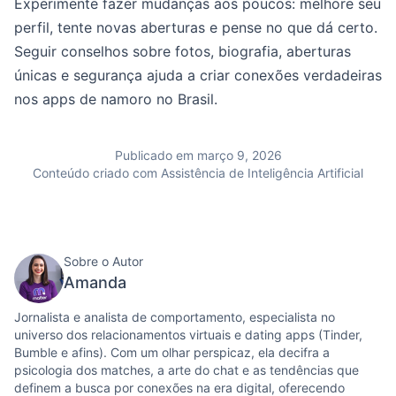
Experimente fazer mudanças aos poucos: melhore seu
perfil, tente novas aberturas e pense no que dá certo.
Seguir conselhos sobre fotos, biografia, aberturas
únicas e segurança ajuda a criar conexões verdadeiras
nos apps de namoro no Brasil.
Publicado em março 9, 2026
Conteúdo criado com Assistência de Inteligência Artificial
Sobre o Autor
Amanda
Jornalista e analista de comportamento, especialista no
universo dos relacionamentos virtuais e dating apps (Tinder,
Bumble e afins). Com um olhar perspicaz, ela decifra a
psicologia dos matches, a arte do chat e as tendências que
definem a busca por conexões na era digital, oferecendo