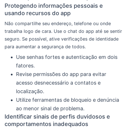
Protegendo informações pessoais e
usando recursos do app
Não compartilhe seu endereço, telefone ou onde
trabalha logo de cara. Use o chat do app até se sentir
seguro. Se possível, ative verificações de identidade
para aumentar a segurança de todos.
Use senhas fortes e autenticação em dois
fatores.
Revise permissões do app para evitar
acesso desnecessário a contatos e
localização.
Utilize ferramentas de bloqueio e denúncia
ao menor sinal de problema.
Identificar sinais de perfis duvidosos e
comportamentos inadequados