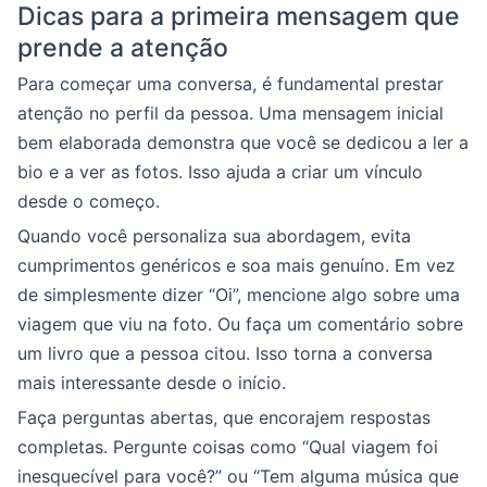
Dicas para a primeira mensagem que
prende a atenção
Para começar uma conversa, é fundamental prestar
atenção no perfil da pessoa. Uma mensagem inicial
bem elaborada demonstra que você se dedicou a ler a
bio e a ver as fotos. Isso ajuda a criar um vínculo
desde o começo.
Quando você personaliza sua abordagem, evita
cumprimentos genéricos e soa mais genuíno. Em vez
de simplesmente dizer “Oi”, mencione algo sobre uma
viagem que viu na foto. Ou faça um comentário sobre
um livro que a pessoa citou. Isso torna a conversa
mais interessante desde o início.
Faça perguntas abertas, que encorajem respostas
completas. Pergunte coisas como “Qual viagem foi
inesquecível para você?” ou “Tem alguma música que