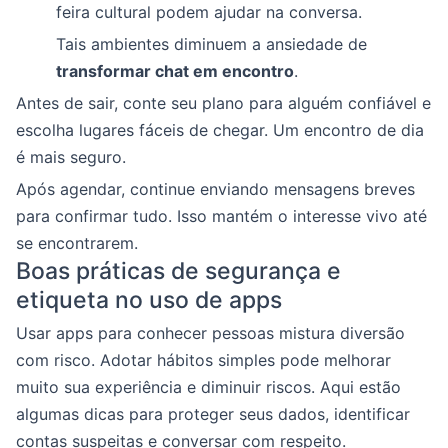
feira cultural podem ajudar na conversa.
Tais ambientes diminuem a ansiedade de
transformar chat em encontro
.
Antes de sair, conte seu plano para alguém confiável e
escolha lugares fáceis de chegar. Um encontro de dia
é mais seguro.
Após agendar, continue enviando mensagens breves
para confirmar tudo. Isso mantém o interesse vivo até
se encontrarem.
Boas práticas de segurança e
etiqueta no uso de apps
Usar apps para conhecer pessoas mistura diversão
com risco. Adotar hábitos simples pode melhorar
muito sua experiência e diminuir riscos. Aqui estão
algumas dicas para proteger seus dados, identificar
contas suspeitas e conversar com respeito.