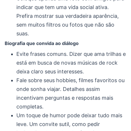
indicar que tem uma vida social ativa.
Prefira mostrar sua verdadeira aparência,
sem muitos filtros ou fotos que não são
suas.
Biografia que convida ao diálogo
Evite frases comuns. Dizer que ama trilhas e
está em busca de novas músicas de rock
deixa claro seus interesses.
Fale sobre seus hobbies, filmes favoritos ou
onde sonha viajar. Detalhes assim
incentivam perguntas e respostas mais
completas.
Um toque de humor pode deixar tudo mais
leve. Um convite sutil, como pedir