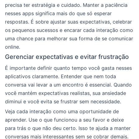
precisa ter estratégia e cuidado. Manter a paciência
nesses apps significa mais do que só esperar
respostas. É sobre ajustar suas expectativas, celebrar
os pequenos sucessos e encarar cada interação como
uma chance para melhorar sua forma de se comunicar
online.
Gerenciar expectativas e evitar frustração
É importante definir quanto tempo você gasta nesses
aplicativos claramente. Entender que nem toda
conversa vai levar a um encontro é essencial. Quando
você mantém expectativas realistas, sua ansiedade
diminui e você evita se frustrar sem necessidade.
Veja cada interação como uma oportunidade de
aprender. Use o que funcionou a seu favor e deixe
para trás o que não deu certo. Isso te ajuda a manter
conversas mais interessantes sem se cobrar demais.