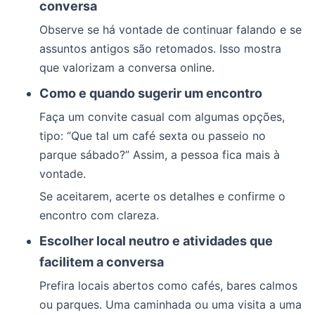
conversa
Observe se há vontade de continuar falando e se
assuntos antigos são retomados. Isso mostra
que valorizam a conversa online.
Como e quando sugerir um encontro
Faça um convite casual com algumas opções,
tipo: “Que tal um café sexta ou passeio no
parque sábado?” Assim, a pessoa fica mais à
vontade.
Se aceitarem, acerte os detalhes e confirme o
encontro com clareza.
Escolher local neutro e atividades que
facilitem a conversa
Prefira locais abertos como cafés, bares calmos
ou parques. Uma caminhada ou uma visita a uma