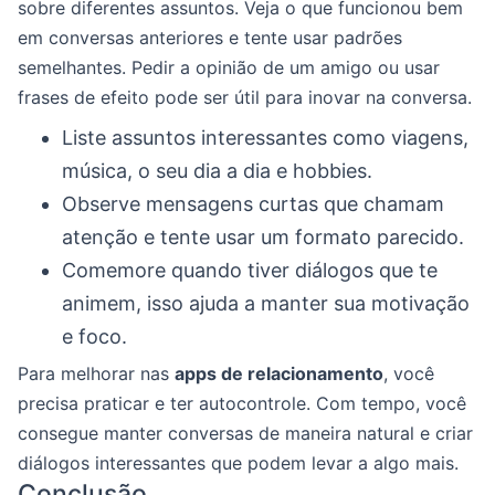
sobre diferentes assuntos. Veja o que funcionou bem
em conversas anteriores e tente usar padrões
semelhantes. Pedir a opinião de um amigo ou usar
frases de efeito pode ser útil para inovar na conversa.
Liste assuntos interessantes como viagens,
música, o seu dia a dia e hobbies.
Observe mensagens curtas que chamam
atenção e tente usar um formato parecido.
Comemore quando tiver diálogos que te
animem, isso ajuda a manter sua motivação
e foco.
Para melhorar nas
apps de relacionamento
, você
precisa praticar e ter autocontrole. Com tempo, você
consegue manter conversas de maneira natural e criar
diálogos interessantes que podem levar a algo mais.
Conclusão