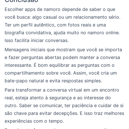
Escolher apps de namoro depende de saber o que
você busca: algo casual ou um relacionamento sério.
Ter um perfil autêntico, com fotos reais e uma
biografia convidativa, ajuda muito no namoro online.
Isso facilita iniciar conversas.
Mensagens iniciais que mostram que você se importa
e fazer perguntas abertas podem manter a conversa
interessante. É bom equilibrar as perguntas com o
compartilhamento sobre você. Assim, você cria um
bate-papo natural e evita respostas simples.
Para transformar a conversa virtual em um encontro
real, esteja atento à segurança e ao interesse do
outro. Saber se comunicar, ter paciência e cuidar de si
são chave para evitar decepções. E isso traz melhores
experiências com o tempo.