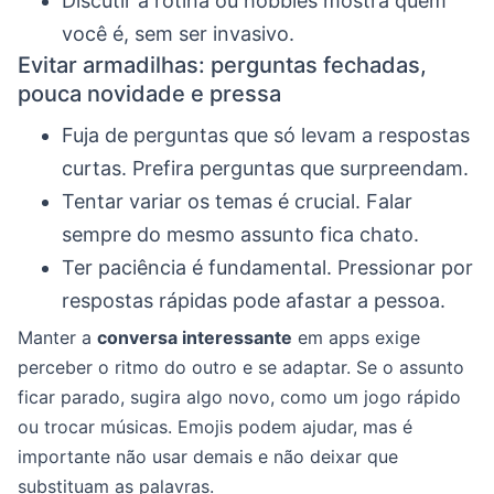
Discutir a rotina ou hobbies mostra quem
você é, sem ser invasivo.
Evitar armadilhas: perguntas fechadas,
pouca novidade e pressa
Fuja de perguntas que só levam a respostas
curtas. Prefira perguntas que surpreendam.
Tentar variar os temas é crucial. Falar
sempre do mesmo assunto fica chato.
Ter paciência é fundamental. Pressionar por
respostas rápidas pode afastar a pessoa.
Manter a
conversa interessante
em apps exige
perceber o ritmo do outro e se adaptar. Se o assunto
ficar parado, sugira algo novo, como um jogo rápido
ou trocar músicas. Emojis podem ajudar, mas é
importante não usar demais e não deixar que
substituam as palavras.