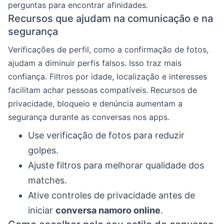
perguntas para encontrar afinidades.
Recursos que ajudam na comunicação e na
segurança
Verificações de perfil, como a confirmação de fotos,
ajudam a diminuir perfis falsos. Isso traz mais
confiança. Filtros por idade, localização e interesses
facilitam achar pessoas compatíveis. Recursos de
privacidade, bloqueio e denúncia aumentam a
segurança durante as conversas nos apps.
Use verificação de fotos para reduzir
golpes.
Ajuste filtros para melhorar qualidade dos
matches.
Ative controles de privacidade antes de
iniciar
conversa namoro online
.