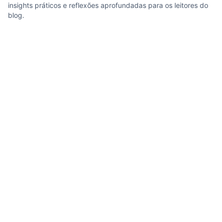
insights práticos e reflexões aprofundadas para os leitores do
blog.