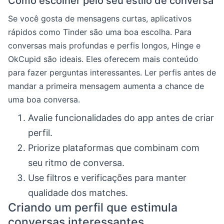
Como escolher pelo seu estilo de conversa
Se você gosta de mensagens curtas, aplicativos
rápidos como Tinder são uma boa escolha. Para
conversas mais profundas e perfis longos, Hinge e
OkCupid são ideais. Eles oferecem mais conteúdo
para fazer perguntas interessantes. Ler perfis antes de
mandar a primeira mensagem aumenta a chance de
uma boa conversa.
Avalie funcionalidades do app antes de criar
perfil.
Priorize plataformas que combinam com
seu ritmo de conversa.
Use filtros e verificações para manter
qualidade dos matches.
Criando um perfil que estimula
conversas interessantes