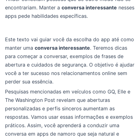
encontrariam. Manter a
conversa interessante
nesses
apps pede habilidades específicas.
Este texto vai guiar você da escolha do app até como
manter uma
conversa interessante
. Teremos dicas
para começar a conversar, exemplos de frases de
abertura e cuidados de segurança. O objetivo é ajudar
você a ter sucesso nos relacionamentos online sem
perder sua essência.
Pesquisas mencionadas em veículos como GQ, Elle e
The Washington Post revelam que aberturas
personalizadas e perfis sinceros aumentam as
respostas. Vamos usar essas informações e exemplos
práticos. Assim, você aprenderá a conduzir uma
conversa em apps de namoro que seja natural e