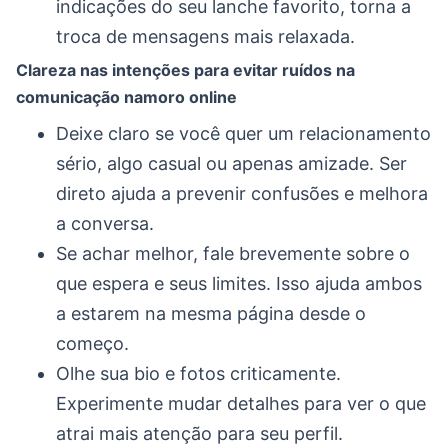
indicações do seu lanche favorito, torna a
troca de mensagens mais relaxada.
Clareza nas intenções para evitar ruídos na
comunicação namoro online
Deixe claro se você quer um relacionamento
sério, algo casual ou apenas amizade. Ser
direto ajuda a prevenir confusões e melhora
a conversa.
Se achar melhor, fale brevemente sobre o
que espera e seus limites. Isso ajuda ambos
a estarem na mesma página desde o
começo.
Olhe sua bio e fotos criticamente.
Experimente mudar detalhes para ver o que
atrai mais atenção para seu perfil.