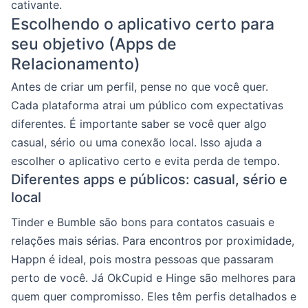
cativante.
Escolhendo o aplicativo certo para
seu objetivo (Apps de
Relacionamento)
Antes de criar um perfil, pense no que você quer.
Cada plataforma atrai um público com expectativas
diferentes. É importante saber se você quer algo
casual, sério ou uma conexão local. Isso ajuda a
escolher o aplicativo certo e evita perda de tempo.
Diferentes apps e públicos: casual, sério e
local
Tinder e Bumble são bons para contatos casuais e
relações mais sérias. Para encontros por proximidade,
Happn é ideal, pois mostra pessoas que passaram
perto de você. Já OkCupid e Hinge são melhores para
quem quer compromisso. Eles têm perfis detalhados e