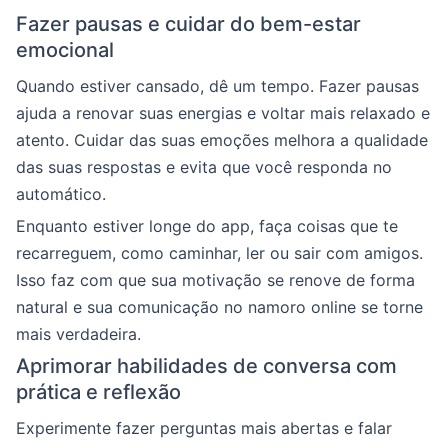
Fazer pausas e cuidar do bem-estar
emocional
Quando estiver cansado, dê um tempo. Fazer pausas
ajuda a renovar suas energias e voltar mais relaxado e
atento. Cuidar das suas emoções melhora a qualidade
das suas respostas e evita que você responda no
automático.
Enquanto estiver longe do app, faça coisas que te
recarreguem, como caminhar, ler ou sair com amigos.
Isso faz com que sua motivação se renove de forma
natural e sua comunicação no namoro online se torne
mais verdadeira.
Aprimorar habilidades de conversa com
prática e reflexão
Experimente fazer perguntas mais abertas e falar