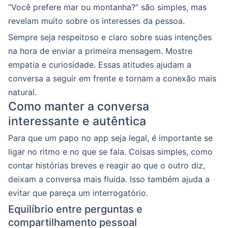
“Você prefere mar ou montanha?” são simples, mas
revelam muito sobre os interesses da pessoa.
Sempre seja respeitoso e claro sobre suas intenções
na hora de enviar a primeira mensagem. Mostre
empatia e curiosidade. Essas atitudes ajudam a
conversa a seguir em frente e tornam a conexão mais
natural.
Como manter a conversa
interessante e autêntica
Para que um papo no app seja legal, é importante se
ligar no ritmo e no que se fala. Coisas simples, como
contar histórias breves e reagir ao que o outro diz,
deixam a conversa mais fluida. Isso também ajuda a
evitar que pareça um interrogatório.
Equilíbrio entre perguntas e
compartilhamento pessoal