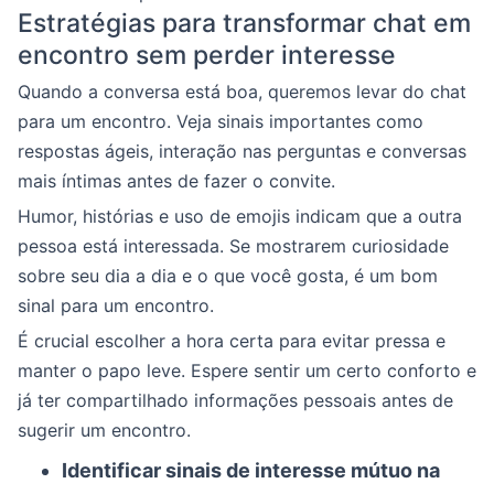
Estratégias para transformar chat em
encontro sem perder interesse
Quando a conversa está boa, queremos levar do chat
para um encontro. Veja sinais importantes como
respostas ágeis, interação nas perguntas e conversas
mais íntimas antes de fazer o convite.
Humor, histórias e uso de emojis indicam que a outra
pessoa está interessada. Se mostrarem curiosidade
sobre seu dia a dia e o que você gosta, é um bom
sinal para um encontro.
É crucial escolher a hora certa para evitar pressa e
manter o papo leve. Espere sentir um certo conforto e
já ter compartilhado informações pessoais antes de
sugerir um encontro.
Identificar sinais de interesse mútuo na