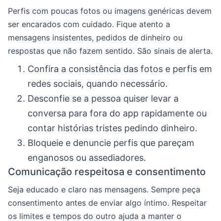
Perfis com poucas fotos ou imagens genéricas devem
ser encarados com cuidado. Fique atento a
mensagens insistentes, pedidos de dinheiro ou
respostas que não fazem sentido. São sinais de alerta.
Confira a consistência das fotos e perfis em
redes sociais, quando necessário.
Desconfie se a pessoa quiser levar a
conversa para fora do app rapidamente ou
contar histórias tristes pedindo dinheiro.
Bloqueie e denuncie perfis que pareçam
enganosos ou assediadores.
Comunicação respeitosa e consentimento
Seja educado e claro nas mensagens. Sempre peça
consentimento antes de enviar algo íntimo. Respeitar
os limites e tempos do outro ajuda a manter o