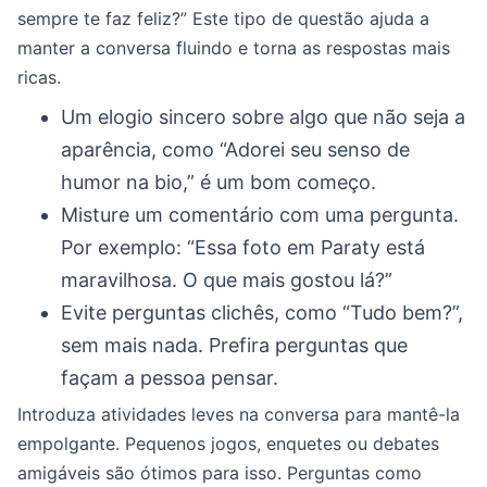
sempre te faz feliz?” Este tipo de questão ajuda a
manter a conversa fluindo e torna as respostas mais
ricas.
Um elogio sincero sobre algo que não seja a
aparência, como “Adorei seu senso de
humor na bio,” é um bom começo.
Misture um comentário com uma pergunta.
Por exemplo: “Essa foto em Paraty está
maravilhosa. O que mais gostou lá?”
Evite perguntas clichês, como “Tudo bem?”,
sem mais nada. Prefira perguntas que
façam a pessoa pensar.
Introduza atividades leves na conversa para mantê-la
empolgante. Pequenos jogos, enquetes ou debates
amigáveis são ótimos para isso. Perguntas como