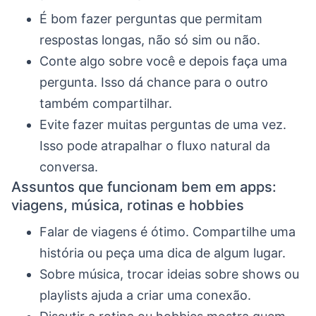
É bom fazer perguntas que permitam
respostas longas, não só sim ou não.
Conte algo sobre você e depois faça uma
pergunta. Isso dá chance para o outro
também compartilhar.
Evite fazer muitas perguntas de uma vez.
Isso pode atrapalhar o fluxo natural da
conversa.
Assuntos que funcionam bem em apps:
viagens, música, rotinas e hobbies
Falar de viagens é ótimo. Compartilhe uma
história ou peça uma dica de algum lugar.
Sobre música, trocar ideias sobre shows ou
playlists ajuda a criar uma conexão.