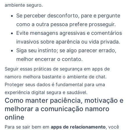
ambiente seguro.
Se perceber desconforto, pare e pergunte
como a outra pessoa prefere prosseguir.
Evite mensagens agressivas e comentários
invasivos sobre aparência ou vida privada.
Siga seu instinto; se algo parecer errado,
melhor encerrar o contato.
Seguir essas práticas de segurança em apps de
namoro melhora bastante o ambiente de chat.
Proteger seus dados é fundamental para uma
experiência digital segura e saudável.
Como manter paciência, motivação e
melhorar a comunicação namoro
online
Para se sair bem em
apps de relacionamento
, você