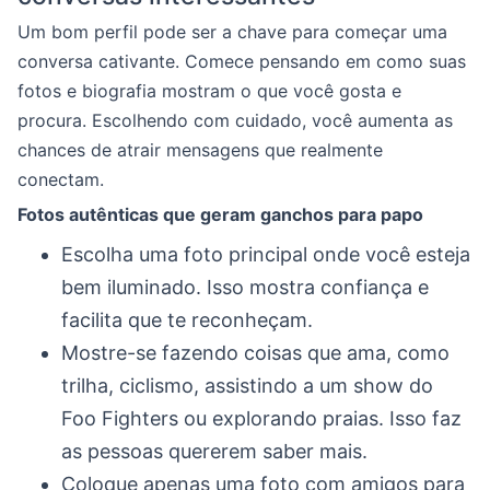
Um bom perfil pode ser a chave para começar uma
conversa cativante. Comece pensando em como suas
fotos e biografia mostram o que você gosta e
procura. Escolhendo com cuidado, você aumenta as
chances de atrair mensagens que realmente
conectam.
Fotos autênticas que geram ganchos para papo
Escolha uma foto principal onde você esteja
bem iluminado. Isso mostra confiança e
facilita que te reconheçam.
Mostre-se fazendo coisas que ama, como
trilha, ciclismo, assistindo a um show do
Foo Fighters ou explorando praias. Isso faz
as pessoas quererem saber mais.
Coloque apenas uma foto com amigos para