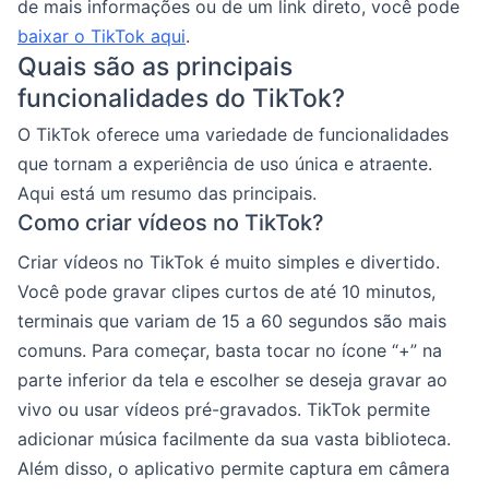
de mais informações ou de um link direto, você pode
baixar o TikTok aqui
.
Quais são as principais
funcionalidades do TikTok?
O TikTok oferece uma variedade de funcionalidades
que tornam a experiência de uso única e atraente.
Aqui está um resumo das principais.
Como criar vídeos no TikTok?
Criar vídeos no TikTok é muito simples e divertido.
Você pode gravar clipes curtos de até 10 minutos,
terminais que variam de 15 a 60 segundos são mais
comuns. Para começar, basta tocar no ícone “+” na
parte inferior da tela e escolher se deseja gravar ao
vivo ou usar vídeos pré-gravados. TikTok permite
adicionar música facilmente da sua vasta biblioteca.
Além disso, o aplicativo permite captura em câmera