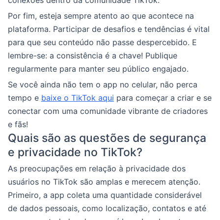
conexões dentro da comunidade TikTok.
Por fim, esteja sempre atento ao que acontece na
plataforma. Participar de desafios e tendências é vital
para que seu conteúdo não passe despercebido. E
lembre-se: a consistência é a chave! Publique
regularmente para manter seu público engajado.
Se você ainda não tem o app no celular, não perca
tempo e
baixe o TikTok aqui
para começar a criar e se
conectar com uma comunidade vibrante de criadores
e fãs!
Quais são as questões de segurança
e privacidade no TikTok?
As preocupações em relação à privacidade dos
usuários no TikTok são amplas e merecem atenção.
Primeiro, a app coleta uma quantidade considerável
de dados pessoais, como localização, contatos e até