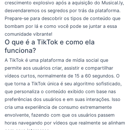
crescimento explosivo após a aquisição do Musical.ly,
desvendaremos os segredos por trás da plataforma.
Prepare-se para descobrir os tipos de conteúdo que
bombam por lá e como você pode se juntar a essa
comunidade vibrante!
O que é a TikTok e como ela
funciona?
A TikTok é uma plataforma de mídia social que
permite aos usuários criar, assistir e compartilhar
vídeos curtos, normalmente de 15 a 60 segundos. O
que torna a TikTok única é seu algoritmo sofisticado,
que personaliza o conteúdo exibido com base nas
preferências dos usuários e em suas interações. Isso
cria uma experiência de consumo extremamente
envolvente, fazendo com que os usuários passem
horas navegando por vídeos que realmente se alinham