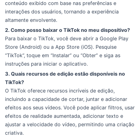
conteúdo exibido com base nas preferências e
interações dos usuários, tornando a experiência
altamente envolvente.
2. Como posso baixar o TikTok no meu dispositivo?
Para baixar o TikTok, você deve abrir a Google Play
Store (Android) ou a App Store (iOS). Pesquise
“TikTok”, toque em “Instalar” ou “Obter” e siga as
instruções para iniciar o aplicativo.
3. Quais recursos de edição estão disponíveis no
TikTok?
O TikTok oferece recursos incríveis de edição,
incluindo a capacidade de cortar, juntar e adicionar
efeitos aos seus vídeos. Você pode aplicar filtros, usar
efeitos de realidade aumentada, adicionar texto e
ajustar a velocidade do vídeo, permitindo uma criação
criativa.