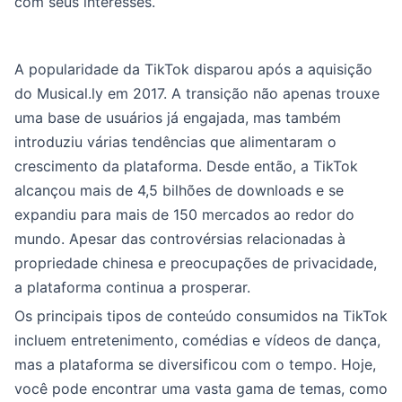
com seus interesses.
A popularidade da TikTok disparou após a aquisição
do Musical.ly em 2017. A transição não apenas trouxe
uma base de usuários já engajada, mas também
introduziu várias tendências que alimentaram o
crescimento da plataforma. Desde então, a TikTok
alcançou mais de 4,5 bilhões de downloads e se
expandiu para mais de 150 mercados ao redor do
mundo. Apesar das controvérsias relacionadas à
propriedade chinesa e preocupações de privacidade,
a plataforma continua a prosperar.
Os principais tipos de conteúdo consumidos na TikTok
incluem entretenimento, comédias e vídeos de dança,
mas a plataforma se diversificou com o tempo. Hoje,
você pode encontrar uma vasta gama de temas, como