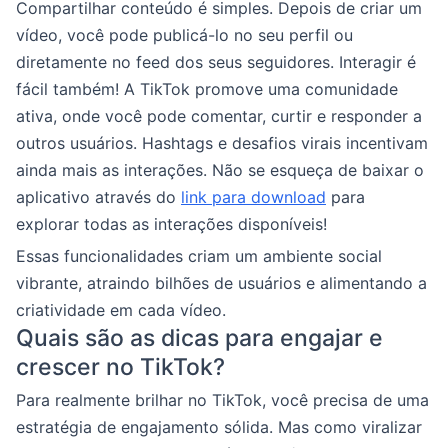
Compartilhar conteúdo é simples. Depois de criar um
vídeo, você pode publicá-lo no seu perfil ou
diretamente no feed dos seus seguidores. Interagir é
fácil também! A TikTok promove uma comunidade
ativa, onde você pode comentar, curtir e responder a
outros usuários. Hashtags e desafios virais incentivam
ainda mais as interações. Não se esqueça de baixar o
aplicativo através do
link para download
para
explorar todas as interações disponíveis!
Essas funcionalidades criam um ambiente social
vibrante, atraindo bilhões de usuários e alimentando a
criatividade em cada vídeo.
Quais são as dicas para engajar e
crescer no TikTok?
Para realmente brilhar no TikTok, você precisa de uma
estratégia de engajamento sólida. Mas como viralizar