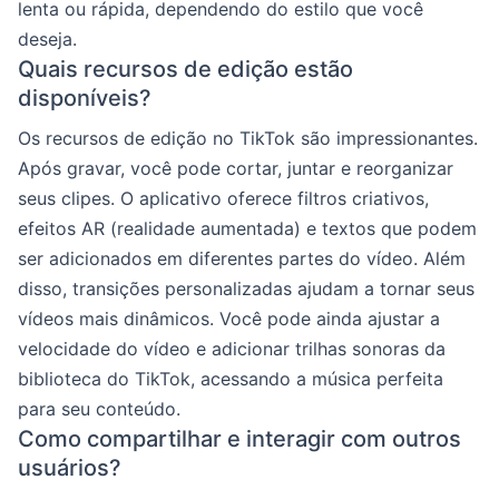
lenta ou rápida, dependendo do estilo que você
deseja.
Quais recursos de edição estão
disponíveis?
Os recursos de edição no TikTok são impressionantes.
Após gravar, você pode cortar, juntar e reorganizar
seus clipes. O aplicativo oferece filtros criativos,
efeitos AR (realidade aumentada) e textos que podem
ser adicionados em diferentes partes do vídeo. Além
disso, transições personalizadas ajudam a tornar seus
vídeos mais dinâmicos. Você pode ainda ajustar a
velocidade do vídeo e adicionar trilhas sonoras da
biblioteca do TikTok, acessando a música perfeita
para seu conteúdo.
Como compartilhar e interagir com outros
usuários?