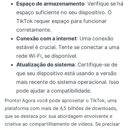
Espaço de armazenamento
: Verifique se há
espaço suficiente no seu dispositivo. O
TikTok requer espaço para funcionar
corretamente.
Conexão com a internet
: Uma conexão
estável é crucial. Tente se conectar a uma
rede Wi-Fi, se disponível.
Atualização do sistema
: Certifique-se de
que seu dispositivo está usando a versão
mais recente do sistema operacional. Isso
pode ajudar a compatibilidade.
Pronto! Agora você pode aproveitar o TikTok, uma
plataforma com mais de 4,5 bilhões de downloads,
que se destaca por sua abordagem envolvente e
criativa ao compartilhamento de vídeos. Se precisar