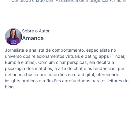
Conteúdo criado com Assistência de Inteligência Artificial
Sobre o Autor
Amanda
Jornalista e analista de comportamento, especialista no
universo dos relacionamentos virtuais e dating apps (Tinder,
Bumble e afins). Com um olhar perspicaz, ela decifra a
psicologia dos matches, a arte do chat e as tendências que
definem a busca por conexões na era digital, oferecendo
insights práticos e reflexões aprofundadas para os leitores do
blog.