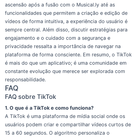
ascensão após a fusão com o Musical.ly até as
funcionalidades que permitem a criação e edição de
vídeos de forma intuitiva, a experiência do usuário é
sempre central. Além disso, discutir estratégias para
engajamento e o cuidado com a segurança e
privacidade ressalta a importância de navegar na
plataforma de forma consciente. Em resumo, o TikTok
é mais do que um aplicativo; é uma comunidade em
constante evolução que merece ser explorada com
responsabilidade.
FAQ
FAQ sobre TikTok
1. O que é a TikTok e como funciona?
A TikTok é uma plataforma de mídia social onde os
usuários podem criar e compartilhar vídeos curtos de
15 a 60 segundos. O algoritmo personaliza o