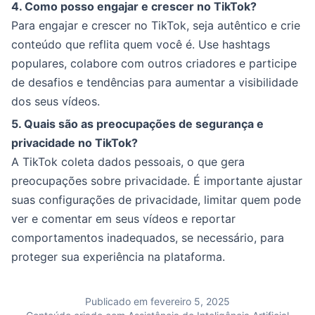
4. Como posso engajar e crescer no TikTok?
Para engajar e crescer no TikTok, seja autêntico e crie
conteúdo que reflita quem você é. Use hashtags
populares, colabore com outros criadores e participe
de desafios e tendências para aumentar a visibilidade
dos seus vídeos.
5. Quais são as preocupações de segurança e
privacidade no TikTok?
A TikTok coleta dados pessoais, o que gera
preocupações sobre privacidade. É importante ajustar
suas configurações de privacidade, limitar quem pode
ver e comentar em seus vídeos e reportar
comportamentos inadequados, se necessário, para
proteger sua experiência na plataforma.
Publicado em fevereiro 5, 2025