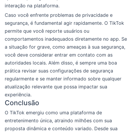
interação na plataforma.
Caso você enfrente problemas de privacidade e
segurança, é fundamental agir rapidamente. O TikTok
permite que você reporte usuários ou
comportamentos inadequados diretamente no app. Se
a situação for grave, como ameaças à sua segurança,
você deve considerar entrar em contato com as
autoridades locais. Além disso, é sempre uma boa
prática revisar suas configurações de segurança
regularmente e se manter informado sobre qualquer
atualização relevante que possa impactar sua
experiência.
Conclusão
O TikTok emergiu como uma plataforma de
entretenimento única, atraindo milhões com sua
proposta dinâmica e conteúdo variado. Desde sua