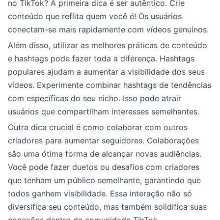
no TikTok? A primeira dica é ser autêntico. Crie
conteúdo que reflita quem você é! Os usuários
conectam-se mais rapidamente com vídeos genuínos.
Além disso, utilizar as melhores práticas de conteúdo
e hashtags pode fazer toda a diferença. Hashtags
populares ajudam a aumentar a visibilidade dos seus
vídeos. Experimente combinar hashtags de tendências
com específicas do seu nicho. Isso pode atrair
usuários que compartilham interesses semelhantes.
Outra dica crucial é como colaborar com outros
criadores para aumentar seguidores. Colaborações
são uma ótima forma de alcançar novas audiências.
Você pode fazer duetos ou desafios com criadores
que tenham um público semelhante, garantindo que
todos ganhem visibilidade. Essa interação não só
diversifica seu conteúdo, mas também solidifica suas