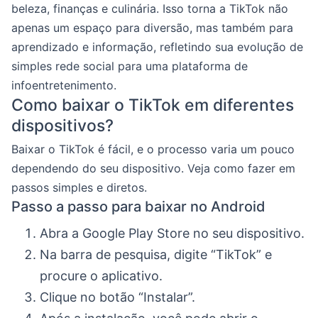
beleza, finanças e culinária. Isso torna a TikTok não
apenas um espaço para diversão, mas também para
aprendizado e informação, refletindo sua evolução de
simples rede social para uma plataforma de
infoentretenimento.
Como baixar o TikTok em diferentes
dispositivos?
Baixar o TikTok é fácil, e o processo varia um pouco
dependendo do seu dispositivo. Veja como fazer em
passos simples e diretos.
Passo a passo para baixar no Android
Abra a Google Play Store no seu dispositivo.
Na barra de pesquisa, digite “TikTok” e
procure o aplicativo.
Clique no botão “Instalar”.