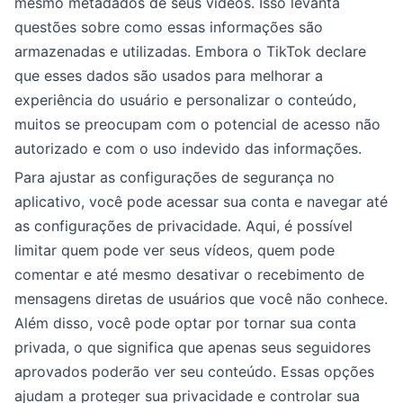
mesmo metadados de seus vídeos. Isso levanta
questões sobre como essas informações são
armazenadas e utilizadas. Embora o TikTok declare
que esses dados são usados para melhorar a
experiência do usuário e personalizar o conteúdo,
muitos se preocupam com o potencial de acesso não
autorizado e com o uso indevido das informações.
Para ajustar as configurações de segurança no
aplicativo, você pode acessar sua conta e navegar até
as configurações de privacidade. Aqui, é possível
limitar quem pode ver seus vídeos, quem pode
comentar e até mesmo desativar o recebimento de
mensagens diretas de usuários que você não conhece.
Além disso, você pode optar por tornar sua conta
privada, o que significa que apenas seus seguidores
aprovados poderão ver seu conteúdo. Essas opções
ajudam a proteger sua privacidade e controlar sua