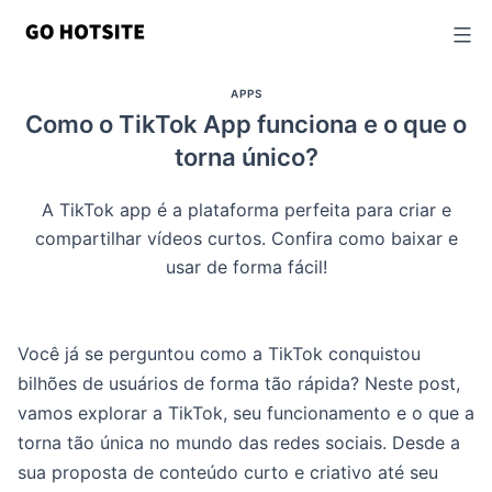
Ir
para
o
APPS
conteúdo
Como o TikTok App funciona e o que o
torna único?
A TikTok app é a plataforma perfeita para criar e
compartilhar vídeos curtos. Confira como baixar e
usar de forma fácil!
Você já se perguntou como a TikTok conquistou
bilhões de usuários de forma tão rápida? Neste post,
vamos explorar a TikTok, seu funcionamento e o que a
torna tão única no mundo das redes sociais. Desde a
sua proposta de conteúdo curto e criativo até seu