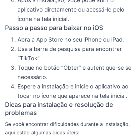
Após a instalação, você pode abrir o
aplicativo diretamente ou acessá-lo pelo
ícone na tela inicial.
Passo a passo para baixar no iOS
Abra a App Store no seu iPhone ou iPad.
Use a barra de pesquisa para encontrar
“TikTok”.
Toque no botão “Obter” e autentique-se se
necessário.
Espere a instalação e inicie o aplicativo ao
tocar no ícone que aparece na tela inicial.
Dicas para instalação e resolução de
problemas
Se você encontrar dificuldades durante a instalação,
aqui estão algumas dicas úteis: