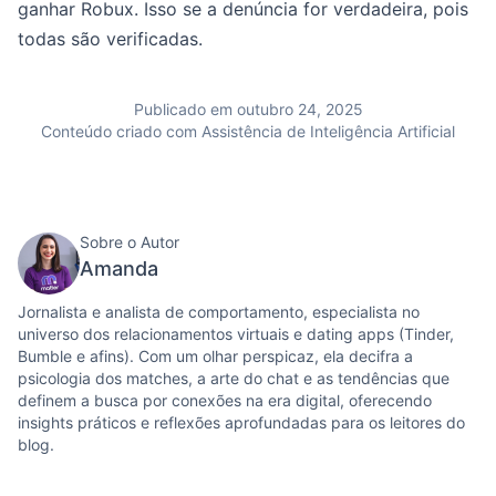
ganhar Robux. Isso se a denúncia for verdadeira, pois
todas são verificadas.
Publicado em outubro 24, 2025
Conteúdo criado com Assistência de Inteligência Artificial
Sobre o Autor
Amanda
Jornalista e analista de comportamento, especialista no
universo dos relacionamentos virtuais e dating apps (Tinder,
Bumble e afins). Com um olhar perspicaz, ela decifra a
psicologia dos matches, a arte do chat e as tendências que
definem a busca por conexões na era digital, oferecendo
insights práticos e reflexões aprofundadas para os leitores do
blog.