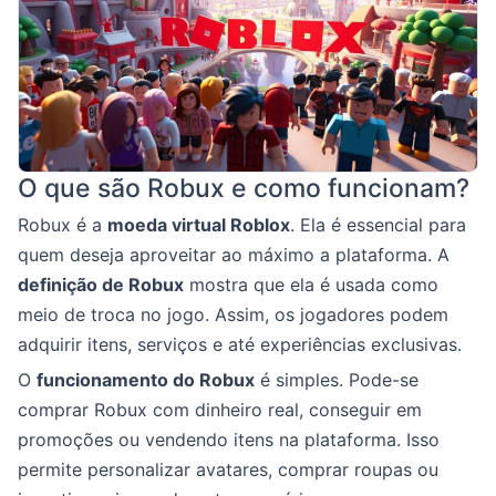
O que são Robux e como funcionam?
Robux é a
moeda virtual Roblox
. Ela é essencial para
quem deseja aproveitar ao máximo a plataforma. A
definição de Robux
mostra que ela é usada como
meio de troca no jogo. Assim, os jogadores podem
adquirir itens, serviços e até experiências exclusivas.
O
funcionamento do Robux
é simples. Pode-se
comprar Robux com dinheiro real, conseguir em
promoções ou vendendo itens na plataforma. Isso
permite personalizar avatares, comprar roupas ou