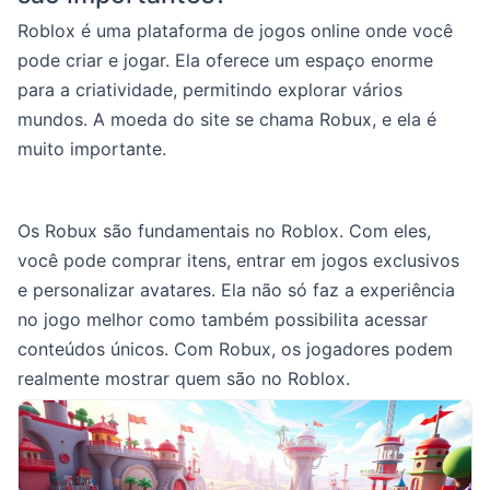
Roblox é uma plataforma de jogos online onde você
pode criar e jogar. Ela oferece um espaço enorme
para a criatividade, permitindo explorar vários
mundos. A moeda do site se chama Robux, e ela é
muito importante.
Os Robux são fundamentais no Roblox. Com eles,
você pode comprar itens, entrar em jogos exclusivos
e personalizar avatares. Ela não só faz a experiência
no jogo melhor como também possibilita acessar
conteúdos únicos. Com Robux, os jogadores podem
realmente mostrar quem são no Roblox.