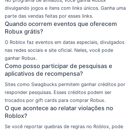
divulgando jogos e itens com links únicos. Ganha uma
parte das vendas feitas por esses links.
Quando ocorrem eventos que oferecem
Robux grátis?
O Roblox faz eventos em datas especiais, divulgados
nas redes sociais e site oficial. Neles, você pode
ganhar Robux.
Como posso participar de pesquisas e
aplicativos de recompensa?
Sites como Swagbucks permitem ganhar créditos por
responder pesquisas. Esses créditos podem ser
trocados por gift cards para comprar Robux.
O que acontece ao relatar violações no
Roblox?
Se você reportar quebras de regras no Roblox, pode