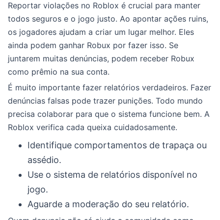
Reportar violações no Roblox é crucial para manter
todos seguros e o jogo justo. Ao apontar ações ruins,
os jogadores ajudam a criar um lugar melhor. Eles
ainda podem ganhar Robux por fazer isso. Se
juntarem muitas denúncias, podem receber Robux
como prêmio na sua conta.
É muito importante fazer relatórios verdadeiros. Fazer
denúncias falsas pode trazer punições. Todo mundo
precisa colaborar para que o sistema funcione bem. A
Roblox verifica cada queixa cuidadosamente.
Identifique comportamentos de trapaça ou
assédio.
Use o sistema de relatórios disponível no
jogo.
Aguarde a moderação do seu relatório.