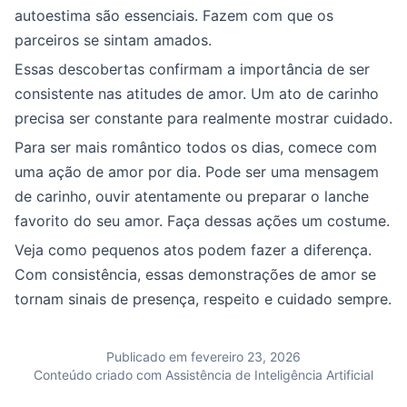
autoestima são essenciais. Fazem com que os
parceiros se sintam amados.
Essas descobertas confirmam a importância de ser
consistente nas atitudes de amor. Um ato de carinho
precisa ser constante para realmente mostrar cuidado.
Para ser mais romântico todos os dias, comece com
uma ação de amor por dia. Pode ser uma mensagem
de carinho, ouvir atentamente ou preparar o lanche
favorito do seu amor. Faça dessas ações um costume.
Veja como pequenos atos podem fazer a diferença.
Com consistência, essas demonstrações de amor se
tornam sinais de presença, respeito e cuidado sempre.
Publicado em fevereiro 23, 2026
Conteúdo criado com Assistência de Inteligência Artificial