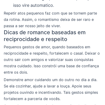
isso vire automatico.
Repetir atos pequenos faz com que se tornem parte
da rotina. Assim, o romantismo deixa de ser raro e
passa a ser nosso jeito de viver.
Dicas de romance baseadas em
reciprocidade e respeito
Pequenos gestos de amor, quando baseados em
reciprocidade e respeito, fortalecem o casal. Deixar o
outro sair com amigos e valorizar suas conquistas
mostra cuidado. Isso constrói uma base de confiança
entre os dois.
Demonstre amor cuidando um do outro no dia a dia.
Se ela cozinhar, ajude a lavar a louça. Apoie seus
projetos ouvindo e incentivando. Tais gestos simples
fortalecem a parceria de vocês.