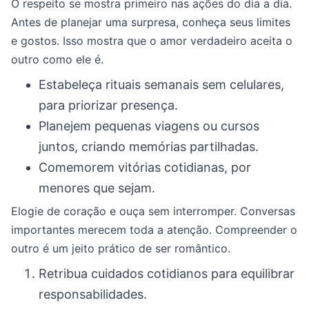
O respeito se mostra primeiro nas ações do dia a dia.
Antes de planejar uma surpresa, conheça seus limites
e gostos. Isso mostra que o amor verdadeiro aceita o
outro como ele é.
Estabeleça rituais semanais sem celulares,
para priorizar presença.
Planejem pequenas viagens ou cursos
juntos, criando memórias partilhadas.
Comemorem vitórias cotidianas, por
menores que sejam.
Elogie de coração e ouça sem interromper. Conversas
importantes merecem toda a atenção. Compreender o
outro é um jeito prático de ser romântico.
Retribua cuidados cotidianos para equilibrar
responsabilidades.