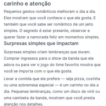
carinho e atenção
Pequenos gestos românticos melhoram o dia a dia.
Eles mostram que você conhece o que ela gosta. E
também que você sabe ser romântico de um jeito
simples. O segredo é estar presente, observar e
querer fazer a namorada feliz em momentos simples.
Surpresas simples que impactam
Surpresas simples criam lembranças que duram.
Comprar ingressos para o show da banda que ela
adora ou para ver o jogo do time favorito mostra que
você se importa com o que ela gosta.
Levar a comida que ela prefere — seja pizza, coxinha
ou uma sobremesa especial — é um carinho no dia a
dia. Pequenas lembranças, como um disco de vinil ou
uma camiseta da banda, mostram que você presta
atenção nos detalhes.