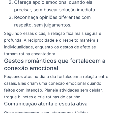
Ofereça apoio emocional quando ela
precisar, sem buscar solução imediata.
Reconheça opiniões diferentes com
respeito, sem julgamentos.
Seguindo essas dicas, a relação fica mais segura e
profunda. A reciprocidade e o respeito mantêm a
individualidade, enquanto os gestos de afeto se
tornam rotina encantadora.
Gestos românticos que fortalecem a
conexão emocional
Pequenos atos no dia a dia fortalecem a relação entre
casais. Eles criam uma conexão emocional quando
feitos com intenção. Planeje atividades sem celular,
troque bilhetes e crie rotinas de carinho.
Comunicação atenta e escuta ativa
Ouça atentamente, sem interromper. Validar