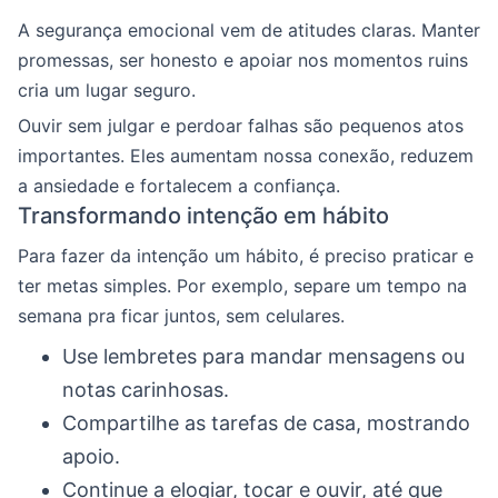
A segurança emocional vem de atitudes claras. Manter
promessas, ser honesto e apoiar nos momentos ruins
cria um lugar seguro.
Ouvir sem julgar e perdoar falhas são pequenos atos
importantes. Eles aumentam nossa conexão, reduzem
a ansiedade e fortalecem a confiança.
Transformando intenção em hábito
Para fazer da intenção um hábito, é preciso praticar e
ter metas simples. Por exemplo, separe um tempo na
semana pra ficar juntos, sem celulares.
Use lembretes para mandar mensagens ou
notas carinhosas.
Compartilhe as tarefas de casa, mostrando
apoio.
Continue a elogiar, tocar e ouvir, até que