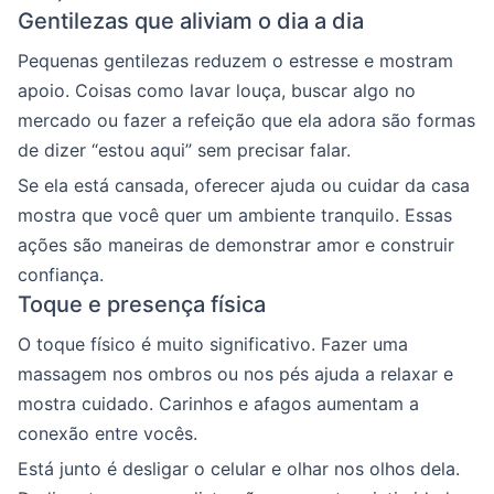
Gentilezas que aliviam o dia a dia
Pequenas gentilezas reduzem o estresse e mostram
apoio. Coisas como lavar louça, buscar algo no
mercado ou fazer a refeição que ela adora são formas
de dizer “estou aqui” sem precisar falar.
Se ela está cansada, oferecer ajuda ou cuidar da casa
mostra que você quer um ambiente tranquilo. Essas
ações são maneiras de demonstrar amor e construir
confiança.
Toque e presença física
O toque físico é muito significativo. Fazer uma
massagem nos ombros ou nos pés ajuda a relaxar e
mostra cuidado. Carinhos e afagos aumentam a
conexão entre vocês.
Está junto é desligar o celular e olhar nos olhos dela.