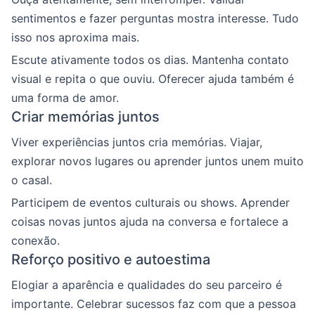
sentimentos e fazer perguntas mostra interesse. Tudo
isso nos aproxima mais.
Escute ativamente todos os dias. Mantenha contato
visual e repita o que ouviu. Oferecer ajuda também é
uma forma de amor.
Criar memórias juntos
Viver experiências juntos cria memórias. Viajar,
explorar novos lugares ou aprender juntos unem muito
o casal.
Participem de eventos culturais ou shows. Aprender
coisas novas juntos ajuda na conversa e fortalece a
conexão.
Reforço positivo e autoestima
Elogiar a aparência e qualidades do seu parceiro é
importante. Celebrar sucessos faz com que a pessoa