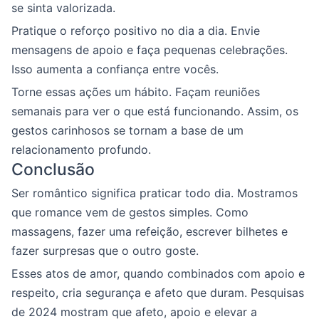
se sinta valorizada.
Pratique o reforço positivo no dia a dia. Envie
mensagens de apoio e faça pequenas celebrações.
Isso aumenta a confiança entre vocês.
Torne essas ações um hábito. Façam reuniões
semanais para ver o que está funcionando. Assim, os
gestos carinhosos se tornam a base de um
relacionamento profundo.
Conclusão
Ser romântico significa praticar todo dia. Mostramos
que romance vem de gestos simples. Como
massagens, fazer uma refeição, escrever bilhetes e
fazer surpresas que o outro goste.
Esses atos de amor, quando combinados com apoio e
respeito, cria segurança e afeto que duram. Pesquisas
de 2024 mostram que afeto, apoio e elevar a