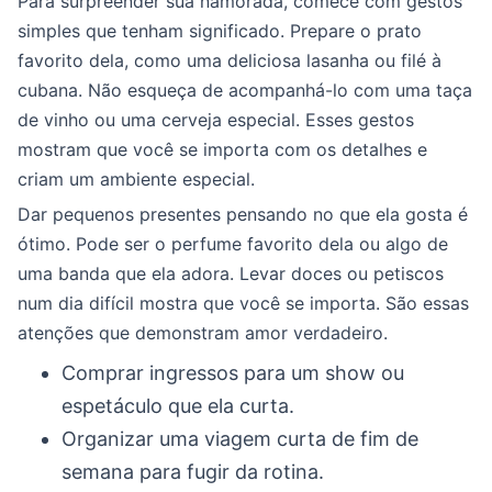
Para surpreender sua namorada, comece com gestos
simples que tenham significado. Prepare o prato
favorito dela, como uma deliciosa lasanha ou filé à
cubana. Não esqueça de acompanhá-lo com uma taça
de vinho ou uma cerveja especial. Esses gestos
mostram que você se importa com os detalhes e
criam um ambiente especial.
Dar pequenos presentes pensando no que ela gosta é
ótimo. Pode ser o perfume favorito dela ou algo de
uma banda que ela adora. Levar doces ou petiscos
num dia difícil mostra que você se importa. São essas
atenções que demonstram amor verdadeiro.
Comprar ingressos para um show ou
espetáculo que ela curta.
Organizar uma viagem curta de fim de
semana para fugir da rotina.