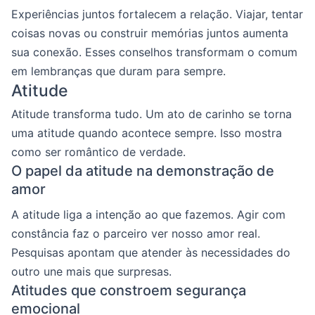
Experiências juntos fortalecem a relação. Viajar, tentar
coisas novas ou construir memórias juntos aumenta
sua conexão. Esses conselhos transformam o comum
em lembranças que duram para sempre.
Atitude
Atitude transforma tudo. Um ato de carinho se torna
uma atitude quando acontece sempre. Isso mostra
como ser romântico de verdade.
O papel da atitude na demonstração de
amor
A atitude liga a intenção ao que fazemos. Agir com
constância faz o parceiro ver nosso amor real.
Pesquisas apontam que atender às necessidades do
outro une mais que surpresas.
Atitudes que constroem segurança
emocional