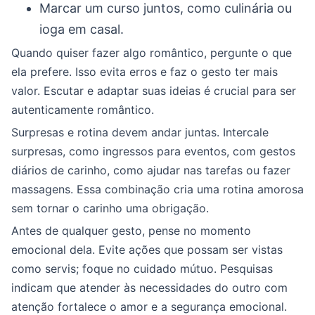
Marcar um curso juntos, como culinária ou
ioga em casal.
Quando quiser fazer algo romântico, pergunte o que
ela prefere. Isso evita erros e faz o gesto ter mais
valor. Escutar e adaptar suas ideias é crucial para ser
autenticamente romântico.
Surpresas e rotina devem andar juntas. Intercale
surpresas, como ingressos para eventos, com gestos
diários de carinho, como ajudar nas tarefas ou fazer
massagens. Essa combinação cria uma rotina amorosa
sem tornar o carinho uma obrigação.
Antes de qualquer gesto, pense no momento
emocional dela. Evite ações que possam ser vistas
como servis; foque no cuidado mútuo. Pesquisas
indicam que atender às necessidades do outro com
atenção fortalece o amor e a segurança emocional.