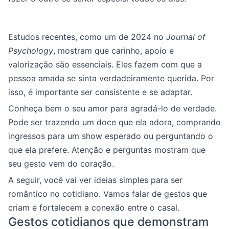
Estudos recentes, como um de 2024 no
Journal of
Psychology
, mostram que carinho, apoio e
valorização são essenciais. Eles fazem com que a
pessoa amada se sinta verdadeiramente querida. Por
isso, é importante ser consistente e se adaptar.
Conheça bem o seu amor para agradá-lo de verdade.
Pode ser trazendo um doce que ela adora, comprando
ingressos para um show esperado ou perguntando o
que ela prefere. Atenção e perguntas mostram que
seu gesto vem do coração.
A seguir, você vai ver ideias simples para ser
romântico no cotidiano. Vamos falar de gestos que
criam e fortalecem a conexão entre o casal.
Gestos cotidianos que demonstram