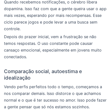
Quando recebemos notificações, o cérebro libera
dopamina. Isso faz com que a gente queira usar o app
mais vezes, esperando por mais recompensas. Esse
ciclo parece jogos e pode levar a uma busca sem
controle.
Depois do prazer inicial, vem a frustração se não
temos respostas. O uso constante pode causar
cansaço emocional, especialmente em jovens muito
conectados.
Comparação social, autoestima e
idealização
Vendo perfis perfeitos todo o tempo, começamos a
nos comparar demais. Isso distorce o que achamos
normal e o que é ter sucesso no amor. Isso pode fazer
a gente pensar que só nós estamos sozinhos.