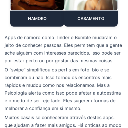
NAMORO
CASAMENTO
Apps de namoro como Tinder e Bumble mudaram o
jeito de conhecer pessoas. Eles permitem que a gente
ache alguém com interesses parecidos. Isso pode ser
por estar perto ou por gostar das mesmas coisas.
O “swipe” simplificou os perfis em foto, bio e se
combinam ou não. Isso tornou os encontros mais
rápidos e mudou como nos relacionamos. Mas a
Psicologia alerta como isso pode afetar a autoestima
e o medo de ser rejeitado. Eles sugerem formas de
melhorar a confiança em si mesmo.
Muitos casais se conheceram através destes apps,
que ajudam a fazer mais amigos. Há críticas ao modo