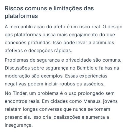
Riscos comuns e limitações das
plataformas
A mercantilização do afeto é um risco real. O design
das plataformas busca mais engajamento do que
conexões profundas. Isso pode levar a acúmulos
afetivos e decepções rápidas.
Problemas de segurança e privacidade são comuns.
Discussões sobre segurança no Bumble e falhas na
moderação são exemplos. Essas experiências
negativas podem incluir roubos ou assédios.
No Tinder, um problema é o uso prolongado sem
encontros reais. Em cidades como Manaus, jovens
relatam longas conversas que nunca se tornam
presenciais. Isso cria idealizações e aumenta a
insegurança.