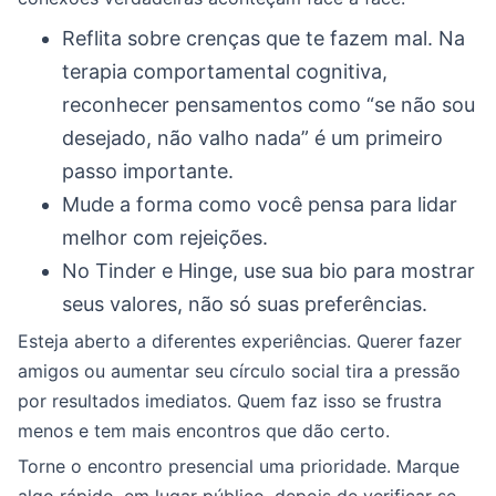
Reflita sobre crenças que te fazem mal. Na
terapia comportamental cognitiva,
reconhecer pensamentos como “se não sou
desejado, não valho nada” é um primeiro
passo importante.
Mude a forma como você pensa para lidar
melhor com rejeições.
No Tinder e Hinge, use sua bio para mostrar
seus valores, não só suas preferências.
Esteja aberto a diferentes experiências. Querer fazer
amigos ou aumentar seu círculo social tira a pressão
por resultados imediatos. Quem faz isso se frustra
menos e tem mais encontros que dão certo.
Torne o encontro presencial uma prioridade. Marque