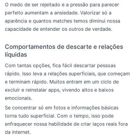
O medo de ser rejeitado e a pressão para parecer
perfeito aumentam a ansiedade. Valorizar só a
aparência e quantos matches temos diminui nossa
capacidade de entender os outros de verdade.
Comportamentos de descarte e relações
líquidas
Com tantas opções, fica fácil descartar pessoas
rápido. Isso leva a relações superficiais, que começam
e terminam rápido. Muitos entram em um ciclo de
excluir e reinstalar apps, vivendo altos e baixos
emocionais.
Se concentrar só em fotos e informações básicas
torna tudo superficial. Com o tempo, isso pode
enfraquecer nossa habilidade de criar laços reais fora
da internet.