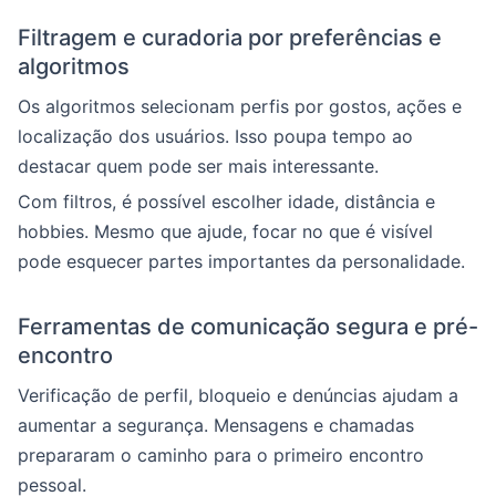
Filtragem e curadoria por preferências e
algoritmos
Os algoritmos selecionam perfis por gostos, ações e
localização dos usuários. Isso poupa tempo ao
destacar quem pode ser mais interessante.
Com filtros, é possível escolher idade, distância e
hobbies. Mesmo que ajude, focar no que é visível
pode esquecer partes importantes da personalidade.
Ferramentas de comunicação segura e pré-
encontro
Verificação de perfil, bloqueio e denúncias ajudam a
aumentar a segurança. Mensagens e chamadas
prepararam o caminho para o primeiro encontro
pessoal.