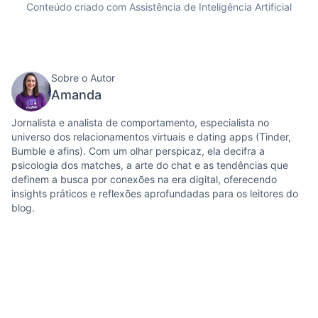
Conteúdo criado com Assistência de Inteligência Artificial
Sobre o Autor
Amanda
Jornalista e analista de comportamento, especialista no
universo dos relacionamentos virtuais e dating apps (Tinder,
Bumble e afins). Com um olhar perspicaz, ela decifra a
psicologia dos matches, a arte do chat e as tendências que
definem a busca por conexões na era digital, oferecendo
insights práticos e reflexões aprofundadas para os leitores do
blog.