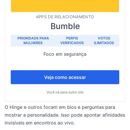
APPS DE RELACIONAMENTO
Bumble
PRIORIDADE PARA
PERFIS
VOTOS
MULHERES
VERIFICADOS
ILIMITADOS
Foco em segurança
Veja como acessar
Você irá para outro site
O Hinge e outros focam em bios e perguntas para
mostrar a personalidade. Isso pode apontar afinidades
invisíveis em encontros ao vivo.