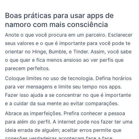
Boas práticas para usar apps de
namoro com mais consciência
Anote o que você procura em um parceiro. Esclarecer
seus valores e o que é importante para você pode te
orientar no Hinge, Bumble, e Tinder. Assim, você sabe
o que quer e fica menos ansioso ao ver perfis que
parecem perfeitos.
Coloque limites no uso de tecnologia. Defina horários
para ver mensagens e limite seu tempo nos apps.
Fazer isso ajuda a se concentrar no que é importante
e a cuidar da sua mente ao evitar comparações.
Abrace as imperfeições. Prefira conhecer a pessoa
para além do perfil. A internet pode nos fazer ter uma
ideia errada de alguém; aceitar erros permite que
conexões verdadeiras aconteçam face a face.