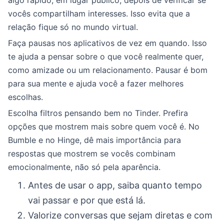
algo rápido, em lugar público, depois de verificar se
vocês compartilham interesses. Isso evita que a
relação fique só no mundo virtual.
Faça pausas nos aplicativos de vez em quando. Isso
te ajuda a pensar sobre o que você realmente quer,
como amizade ou um relacionamento. Pausar é bom
para sua mente e ajuda você a fazer melhores
escolhas.
Escolha filtros pensando bem no Tinder. Prefira
opções que mostrem mais sobre quem você é. No
Bumble e no Hinge, dê mais importância para
respostas que mostrem se vocês combinam
emocionalmente, não só pela aparência.
Antes de usar o app, saiba quanto tempo
vai passar e por que está lá.
Valorize conversas que sejam diretas e com