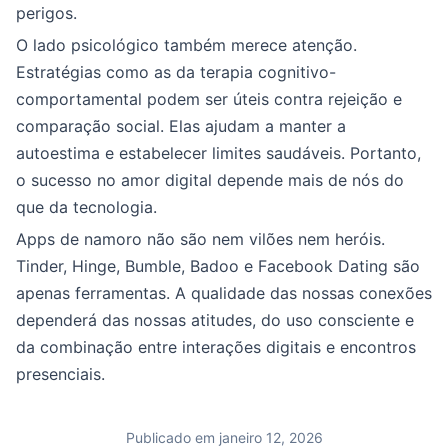
perigos.
O lado psicológico também merece atenção.
Estratégias como as da terapia cognitivo-
comportamental podem ser úteis contra rejeição e
comparação social. Elas ajudam a manter a
autoestima e estabelecer limites saudáveis. Portanto,
o sucesso no amor digital depende mais de nós do
que da tecnologia.
Apps de namoro não são nem vilões nem heróis.
Tinder, Hinge, Bumble, Badoo e Facebook Dating são
apenas ferramentas. A qualidade das nossas conexões
dependerá das nossas atitudes, do uso consciente e
da combinação entre interações digitais e encontros
presenciais.
Publicado em janeiro 12, 2026