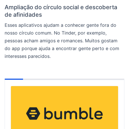
Ampliação do círculo social e descoberta
de afinidades
Esses aplicativos ajudam a conhecer gente fora do
nosso círculo comum. No Tinder, por exemplo,
pessoas acham amigos e romances. Muitos gostam
do app porque ajuda a encontrar gente perto e com
interesses parecidos.