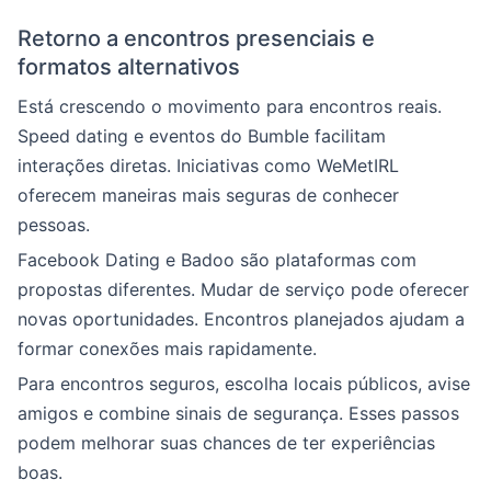
Retorno a encontros presenciais e
formatos alternativos
Está crescendo o movimento para encontros reais.
Speed dating e eventos do Bumble facilitam
interações diretas. Iniciativas como WeMetIRL
oferecem maneiras mais seguras de conhecer
pessoas.
Facebook Dating e Badoo são plataformas com
propostas diferentes. Mudar de serviço pode oferecer
novas oportunidades. Encontros planejados ajudam a
formar conexões mais rapidamente.
Para encontros seguros, escolha locais públicos, avise
amigos e combine sinais de segurança. Esses passos
podem melhorar suas chances de ter experiências
boas.