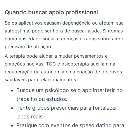
Quando buscar apoio profissional
Se os aplicativos causam dependência ou afetam sua
autoestima, pode ser hora de buscar ajuda. Sintomas
como ansiedade social e crenças erradas sobre amor
precisam de atenção.
A terapia pode ajudar a mudar pensamentos e
emoções nocivas. TCC e psicoterapia auxiliam na
recuperação da autonomia e na criação de objetivos
saudáveis para relacionamentos.
Busque um psicólogo se o app interferir no
trabalho ou estudos.
Tente grupos presenciais para fortalecer
laços reais.
Pratique com eventos de speed dating para