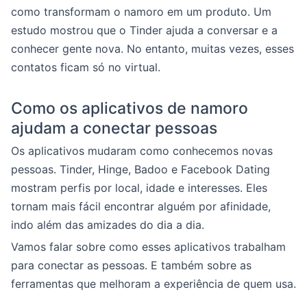
como transformam o namoro em um produto. Um
estudo mostrou que o Tinder ajuda a conversar e a
conhecer gente nova. No entanto, muitas vezes, esses
contatos ficam só no virtual.
Como os aplicativos de namoro
ajudam a conectar pessoas
Os aplicativos mudaram como conhecemos novas
pessoas. Tinder, Hinge, Badoo e Facebook Dating
mostram perfis por local, idade e interesses. Eles
tornam mais fácil encontrar alguém por afinidade,
indo além das amizades do dia a dia.
Vamos falar sobre como esses aplicativos trabalham
para conectar as pessoas. E também sobre as
ferramentas que melhoram a experiência de quem usa.