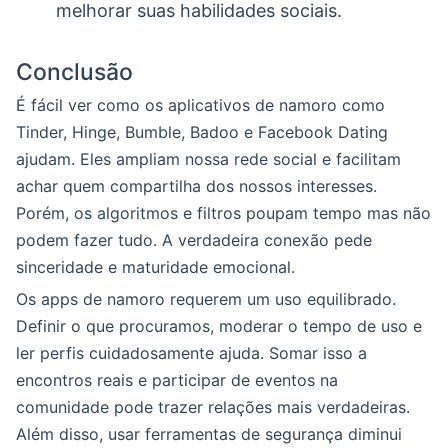
melhorar suas habilidades sociais.
Conclusão
É fácil ver como os aplicativos de namoro como
Tinder, Hinge, Bumble, Badoo e Facebook Dating
ajudam. Eles ampliam nossa rede social e facilitam
achar quem compartilha dos nossos interesses.
Porém, os algoritmos e filtros poupam tempo mas não
podem fazer tudo. A verdadeira conexão pede
sinceridade e maturidade emocional.
Os apps de namoro requerem um uso equilibrado.
Definir o que procuramos, moderar o tempo de uso e
ler perfis cuidadosamente ajuda. Somar isso a
encontros reais e participar de eventos na
comunidade pode trazer relações mais verdadeiras.
Além disso, usar ferramentas de segurança diminui