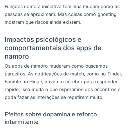
Funções como a iniciativa feminina mudam como as
pessoas se aproximam. Mas coisas como ghosting
mostram que riscos ainda existem.
Impactos psicológicos e
comportamentais dos apps de
namoro
Os apps de namoro mudaram como buscamos
parceiros. As notificações de match, como no Tinder,
Bumble ou Hinge, ativam o cérebro para responder
rápido. Isso muda o que esperamos dos encontros e
pode fazer as interações se repetirem muito.
Efeitos sobre dopamina e reforço
intermitente