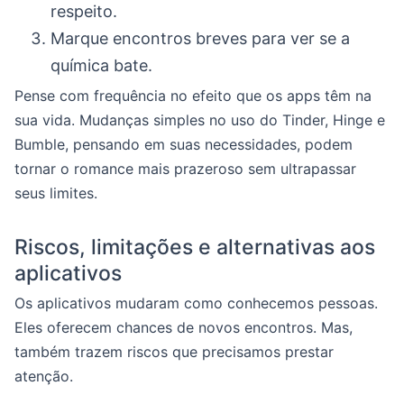
respeito.
Marque encontros breves para ver se a
química bate.
Pense com frequência no efeito que os apps têm na
sua vida. Mudanças simples no uso do Tinder, Hinge e
Bumble, pensando em suas necessidades, podem
tornar o romance mais prazeroso sem ultrapassar
seus limites.
Riscos, limitações e alternativas aos
aplicativos
Os aplicativos mudaram como conhecemos pessoas.
Eles oferecem chances de novos encontros. Mas,
também trazem riscos que precisamos prestar
atenção.