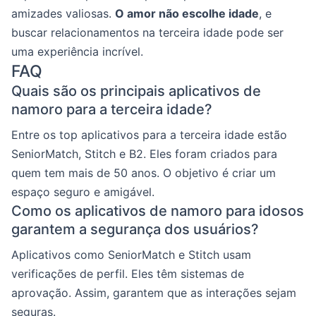
amizades valiosas.
O amor não escolhe idade
, e
buscar relacionamentos na terceira idade pode ser
uma experiência incrível.
FAQ
Quais são os principais aplicativos de
namoro para a terceira idade?
Entre os top aplicativos para a terceira idade estão
SeniorMatch, Stitch e B2. Eles foram criados para
quem tem mais de 50 anos. O objetivo é criar um
espaço seguro e amigável.
Como os aplicativos de namoro para idosos
garantem a segurança dos usuários?
Aplicativos como SeniorMatch e Stitch usam
verificações de perfil. Eles têm sistemas de
aprovação. Assim, garantem que as interações sejam
seguras.