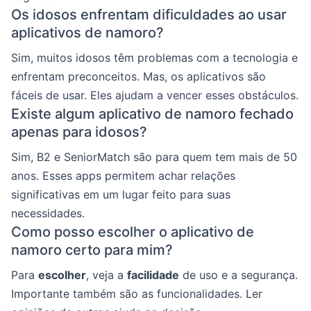
Os idosos enfrentam dificuldades ao usar
aplicativos de namoro?
Sim, muitos idosos têm problemas com a tecnologia e
enfrentam preconceitos. Mas, os aplicativos são
fáceis de usar. Eles ajudam a vencer esses obstáculos.
Existe algum aplicativo de namoro fechado
apenas para idosos?
Sim, B2 e SeniorMatch são para quem tem mais de 50
anos. Esses apps permitem achar relações
significativas em um lugar feito para suas
necessidades.
Como posso escolher o aplicativo de
namoro certo para mim?
Para
escolher
, veja a
facilidade
de uso e a segurança.
Importante também são as funcionalidades. Ler