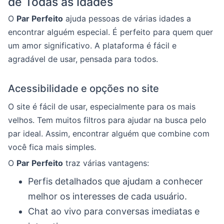
de Todas as Idades
O
Par Perfeito
ajuda pessoas de várias idades a
encontrar alguém especial. É perfeito para quem quer
um amor significativo. A plataforma é fácil e
agradável de usar, pensada para todos.
Acessibilidade e opções no site
O site é fácil de usar, especialmente para os mais
velhos. Tem muitos filtros para ajudar na busca pelo
par ideal. Assim, encontrar alguém que combine com
você fica mais simples.
O
Par Perfeito
traz várias vantagens:
Perfis detalhados que ajudam a conhecer
melhor os interesses de cada usuário.
Chat ao vivo para conversas imediatas e