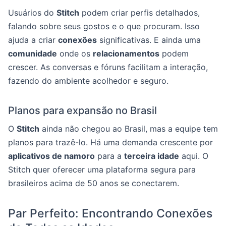
Usuários do
Stitch
podem criar perfis detalhados,
falando sobre seus gostos e o que procuram. Isso
ajuda a criar
conexões
significativas. E ainda uma
comunidade
onde os
relacionamentos
podem
crescer. As conversas e fóruns facilitam a interação,
fazendo do ambiente acolhedor e seguro.
Planos para expansão no Brasil
O
Stitch
ainda não chegou ao Brasil, mas a equipe tem
planos para trazê-lo. Há uma demanda crescente por
aplicativos de namoro
para a
terceira idade
aqui. O
Stitch quer oferecer uma plataforma segura para
brasileiros acima de 50 anos se conectarem.
Par Perfeito: Encontrando Conexões