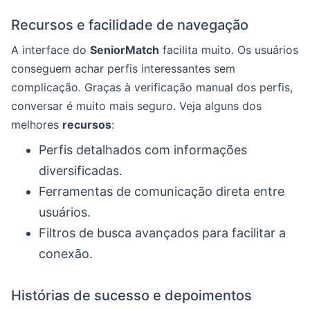
Recursos e facilidade de navegação
A interface do
SeniorMatch
facilita muito. Os usuários
conseguem achar perfis interessantes sem
complicação. Graças à verificação manual dos perfis,
conversar é muito mais seguro. Veja alguns dos
melhores
recursos
:
Perfis detalhados com informações
diversificadas.
Ferramentas de comunicação direta entre
usuários.
Filtros de busca avançados para facilitar a
conexão.
Histórias de sucesso e depoimentos