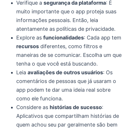
Verifique a
segurança da plataforma
: É
muito importante que o app proteja suas
informações pessoais. Então, leia
atentamente as políticas de privacidade.
Explore as
funcionalidades
: Cada app tem
recursos
diferentes, como filtros e
maneiras de se comunicar. Escolha um que
tenha o que você está buscando.
Leia
avaliações de outros usuários
: Os
comentários de pessoas que já usaram o
app podem te dar uma ideia real sobre
como ele funciona.
Considere as
histórias de sucesso
:
Aplicativos que compartilham histórias de
quem achou seu par geralmente são bem