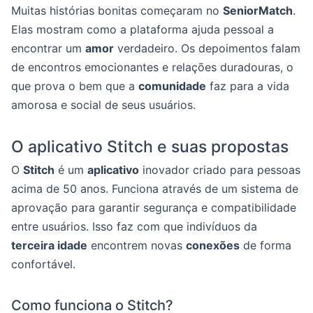
Muitas histórias bonitas começaram no
SeniorMatch
.
Elas mostram como a plataforma ajuda pessoal a
encontrar um
amor
verdadeiro. Os depoimentos falam
de encontros emocionantes e relações duradouras, o
que prova o bem que a
comunidade
faz para a vida
amorosa e social de seus usuários.
O aplicativo Stitch e suas propostas
O
Stitch
é um
aplicativo
inovador criado para pessoas
acima de 50 anos. Funciona através de um sistema de
aprovação para garantir segurança e compatibilidade
entre usuários. Isso faz com que indivíduos da
terceira idade
encontrem novas
conexões
de forma
confortável.
Como funciona o Stitch?