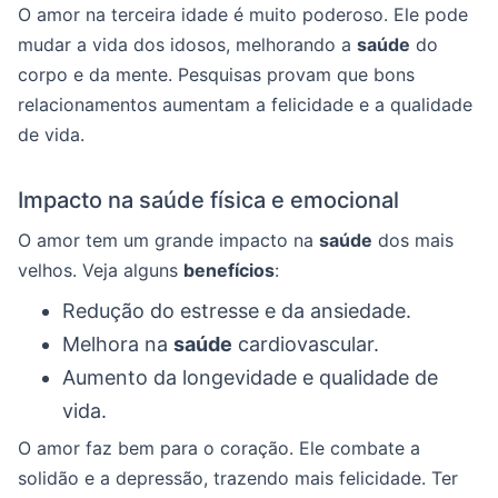
O amor na terceira idade é muito poderoso. Ele pode
mudar a vida dos idosos, melhorando a
saúde
do
corpo e da mente. Pesquisas provam que bons
relacionamentos aumentam a felicidade e a qualidade
de vida.
Impacto na saúde física e emocional
O amor tem um grande impacto na
saúde
dos mais
velhos. Veja alguns
benefícios
:
Redução do estresse e da ansiedade.
Melhora na
saúde
cardiovascular.
Aumento da longevidade e qualidade de
vida.
O amor faz bem para o coração. Ele combate a
solidão e a depressão, trazendo mais felicidade. Ter