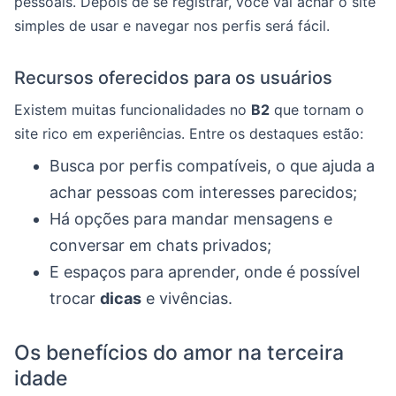
pessoais. Depois de se registrar, você vai achar o site
simples de usar e navegar nos perfis será fácil.
Recursos oferecidos para os usuários
Existem muitas funcionalidades no
B2
que tornam o
site rico em experiências. Entre os destaques estão:
Busca por perfis compatíveis, o que ajuda a
achar pessoas com interesses parecidos;
Há opções para mandar mensagens e
conversar em chats privados;
E espaços para aprender, onde é possível
trocar
dicas
e vivências.
Os benefícios do amor na terceira
idade