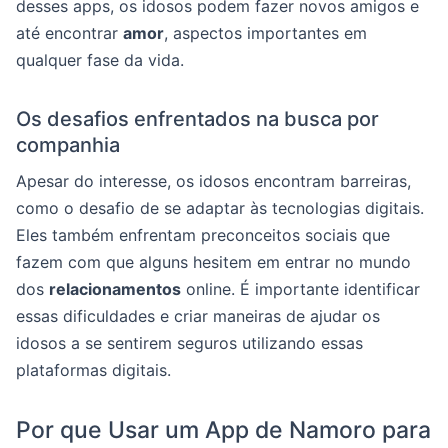
desses apps, os idosos podem fazer novos amigos e
até encontrar
amor
, aspectos importantes em
qualquer fase da vida.
Os desafios enfrentados na busca por
companhia
Apesar do interesse, os idosos encontram barreiras,
como o desafio de se adaptar às tecnologias digitais.
Eles também enfrentam preconceitos sociais que
fazem com que alguns hesitem em entrar no mundo
dos
relacionamentos
online. É importante identificar
essas dificuldades e criar maneiras de ajudar os
idosos a se sentirem seguros utilizando essas
plataformas digitais.
Por que Usar um App de Namoro para