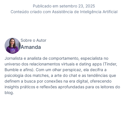
Publicado em setembro 23, 2025
Conteúdo criado com Assistência de Inteligência Artificial
Sobre o Autor
Amanda
Jornalista e analista de comportamento, especialista no
universo dos relacionamentos virtuais e dating apps (Tinder,
Bumble e afins). Com um olhar perspicaz, ela decifra a
psicologia dos matches, a arte do chat e as tendências que
definem a busca por conexões na era digital, oferecendo
insights práticos e reflexões aprofundadas para os leitores do
blog.