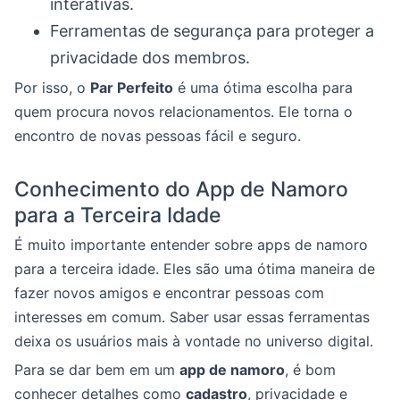
interativas.
Ferramentas de segurança para proteger a
privacidade dos membros.
Por isso, o
Par Perfeito
é uma ótima escolha para
quem procura novos relacionamentos. Ele torna o
encontro de novas pessoas fácil e seguro.
Conhecimento do App de Namoro
para a Terceira Idade
É muito importante entender sobre apps de namoro
para a terceira idade. Eles são uma ótima maneira de
fazer novos amigos e encontrar pessoas com
interesses em comum. Saber usar essas ferramentas
deixa os usuários mais à vontade no universo digital.
Para se dar bem em um
app de namoro
, é bom
conhecer detalhes como
cadastro
, privacidade e