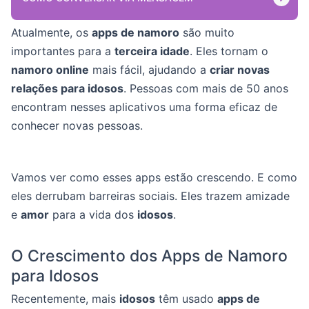
Atualmente, os
apps de namoro
são muito
importantes para a
terceira idade
. Eles tornam o
namoro online
mais fácil, ajudando a
criar novas
relações para idosos
. Pessoas com mais de 50 anos
encontram nesses aplicativos uma forma eficaz de
conhecer novas pessoas.
Vamos ver como esses apps estão crescendo. E como
eles derrubam barreiras sociais. Eles trazem amizade
e
amor
para a vida dos
idosos
.
O Crescimento dos Apps de Namoro
para Idosos
Recentemente, mais
idosos
têm usado
apps de