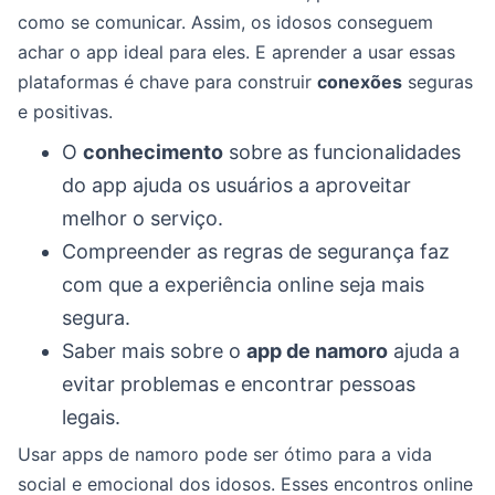
como se comunicar. Assim, os idosos conseguem
achar o app ideal para eles. E aprender a usar essas
plataformas é chave para construir
conexões
seguras
e positivas.
O
conhecimento
sobre as funcionalidades
do app ajuda os usuários a aproveitar
melhor o serviço.
Compreender as regras de segurança faz
com que a experiência online seja mais
segura.
Saber mais sobre o
app de namoro
ajuda a
evitar problemas e encontrar pessoas
legais.
Usar apps de namoro pode ser ótimo para a vida
social e emocional dos idosos. Esses encontros online