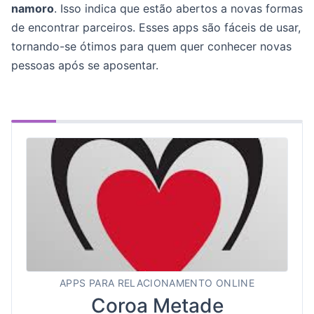
namoro
. Isso indica que estão abertos a novas formas
de encontrar parceiros. Esses apps são fáceis de usar,
tornando-se ótimos para quem quer conhecer novas
pessoas após se aposentar.
APPS PARA RELACIONAMENTO ONLINE
Coroa Metade