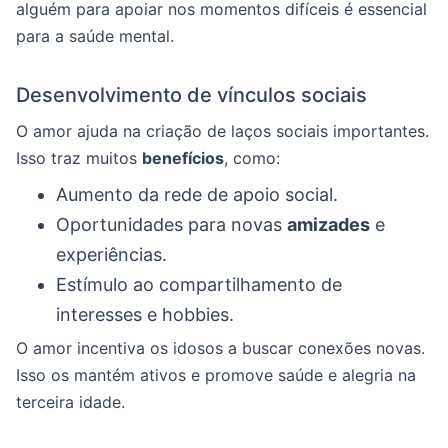
alguém para apoiar nos momentos difíceis é essencial
para a saúde mental.
Desenvolvimento de vínculos sociais
O amor ajuda na criação de laços sociais importantes.
Isso traz muitos
benefícios
, como:
Aumento da rede de apoio social.
Oportunidades para novas
amizades
e
experiências.
Estímulo ao compartilhamento de
interesses e hobbies.
O amor incentiva os idosos a buscar conexões novas.
Isso os mantém ativos e promove saúde e alegria na
terceira idade.