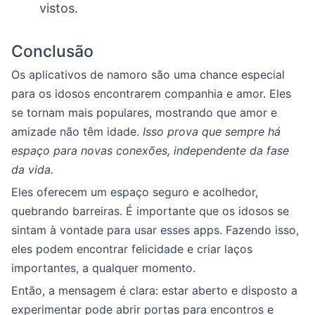
vistos.
Conclusão
Os aplicativos de namoro são uma chance especial
para os idosos encontrarem companhia e amor. Eles
se tornam mais populares, mostrando que amor e
amizade não têm idade.
Isso prova que sempre há
espaço para novas conexões, independente da fase
da vida.
Eles oferecem um espaço seguro e acolhedor,
quebrando barreiras. É importante que os idosos se
sintam à vontade para usar esses apps. Fazendo isso,
eles podem encontrar felicidade e criar laços
importantes, a qualquer momento.
Então, a mensagem é clara: estar aberto e disposto a
experimentar pode abrir portas para encontros e