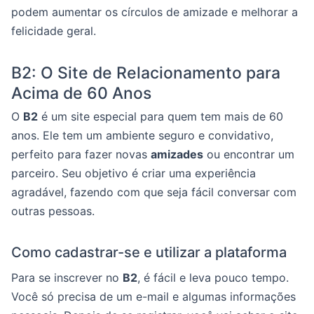
podem aumentar os círculos de amizade e melhorar a
felicidade geral.
B2: O Site de Relacionamento para
Acima de 60 Anos
O
B2
é um site especial para quem tem mais de 60
anos. Ele tem um ambiente seguro e convidativo,
perfeito para fazer novas
amizades
ou encontrar um
parceiro. Seu objetivo é criar uma experiência
agradável, fazendo com que seja fácil conversar com
outras pessoas.
Como cadastrar-se e utilizar a plataforma
Para se inscrever no
B2
, é fácil e leva pouco tempo.
Você só precisa de um e-mail e algumas informações