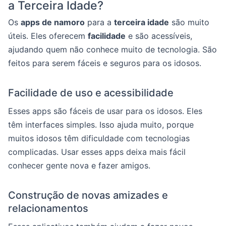
a Terceira Idade?
Os
apps de namoro
para a
terceira idade
são muito
úteis. Eles oferecem
facilidade
e são acessíveis,
ajudando quem não conhece muito de tecnologia. São
feitos para serem fáceis e seguros para os idosos.
Facilidade de uso e acessibilidade
Esses apps são fáceis de usar para os idosos. Eles
têm interfaces simples. Isso ajuda muito, porque
muitos idosos têm dificuldade com tecnologias
complicadas. Usar esses apps deixa mais fácil
conhecer gente nova e fazer amigos.
Construção de novas amizades e
relacionamentos