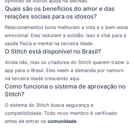
opiniões de outros ajuda na decisão.
Quais são os benefícios do amor e das
relações sociais para os idosos?
Relacionamentos bons melhoram a vida e o bem-estar
emocional. Eles reduzem a solidão. Isso é vital para a
saúde física e mental na terceira idade.
O Stitch está disponível no Brasil?
Ainda não, mas os criadores do Stitch querem trazer o
app para o Brasil. Eles veem a demanda por namoro
na terceira idade crescendo aqui.
Como funciona o sistema de aprovação no
Stitch?
O sistema do Stitch busca segurança e
compatibilidade. Todo novo membro é verificado
antes de entrar na
comunidade
.