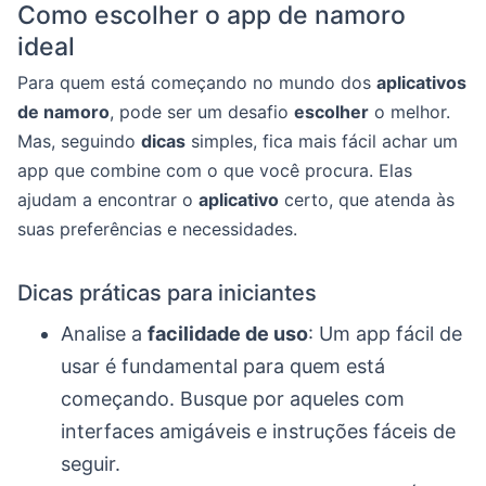
Como escolher o app de namoro
ideal
Para quem está começando no mundo dos
aplicativos
de namoro
, pode ser um desafio
escolher
o melhor.
Mas, seguindo
dicas
simples, fica mais fácil achar um
app que combine com o que você procura. Elas
ajudam a encontrar o
aplicativo
certo, que atenda às
suas preferências e necessidades.
Dicas práticas para iniciantes
Analise a
facilidade de uso
: Um app fácil de
usar é fundamental para quem está
começando. Busque por aqueles com
interfaces amigáveis e instruções fáceis de
seguir.