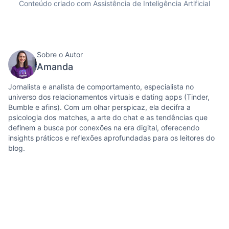
Conteúdo criado com Assistência de Inteligência Artificial
Sobre o Autor
Amanda
Jornalista e analista de comportamento, especialista no
universo dos relacionamentos virtuais e dating apps (Tinder,
Bumble e afins). Com um olhar perspicaz, ela decifra a
psicologia dos matches, a arte do chat e as tendências que
definem a busca por conexões na era digital, oferecendo
insights práticos e reflexões aprofundadas para os leitores do
blog.