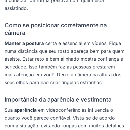
a conectar de forma positiva com quem está
assistindo.
Como se posicionar corretamente na
câmera
Manter a postura
certa é essencial em vídeos. Fique
numa distância que seu rosto apareça bem para quem
assiste. Estar reto e bem alinhado mostra confiança e
seriedade. Isso também faz as pessoas prestarem
mais atenção em você. Deixe a câmera na altura dos
seus olhos para não criar ângulos estranhos.
Importância da aparência e vestimenta
Sua
aparência
em videoconferências influencia o
quanto você parece confiável. Vista-se de acordo
com a situação, evitando roupas com muitos detalhes