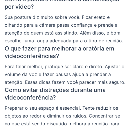
por vídeo?
Sua postura diz muito sobre você. Ficar ereto e
olhando para a câmera passa confiança e prende a
atenção de quem está assistindo. Além disso, é bom
escolher uma roupa adequada para o tipo de reunião.
O que fazer para melhorar a oratória em
videoconferências?
Para falar melhor, pratique ser claro e direto. Ajustar o
volume da voz e fazer pausas ajuda a prender a
atenção. Essas dicas fazem você parecer mais seguro.
Como evitar distrações durante uma
videoconferência?
Preparar o seu espaço é essencial. Tente reduzir os
objetos ao redor e diminuir os ruídos. Concentrar-se
no que está sendo discutido melhora a reunião para