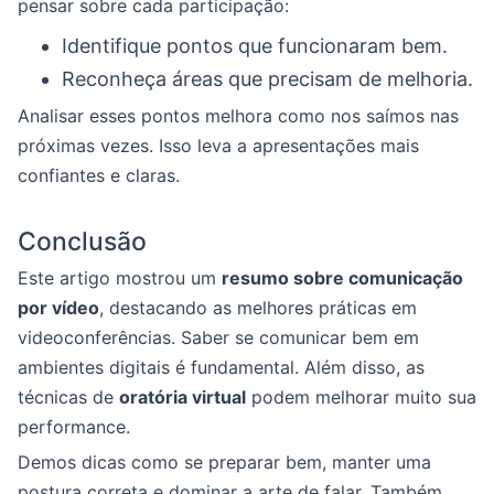
pensar sobre cada participação:
Identifique pontos que funcionaram bem.
Reconheça áreas que precisam de melhoria.
Analisar esses pontos melhora como nos saímos nas
próximas vezes. Isso leva a apresentações mais
confiantes e claras.
Conclusão
Este artigo mostrou um
resumo sobre comunicação
por vídeo
, destacando as melhores práticas em
videoconferências. Saber se comunicar bem em
ambientes digitais é fundamental. Além disso, as
técnicas de
oratória virtual
podem melhorar muito sua
performance.
Demos dicas como se preparar bem, manter uma
postura correta e dominar a arte de falar. Também