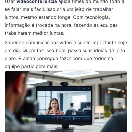
Usar
videoconferência
ajuda times do mundo todo a
se falar mais fácil. Isso cria um jeito de trabalhar
juntos, mesmo estando longe. Com tecnologia,
informação é trocada na hora, fazendo as equipes
trabalharem melhor juntas.
Saber se comunicar por vídeo é super importante hoje
em dia. Quem faz isso bem, passa suas ideias de jeito
claro. E ainda consegue fazer com que todos na
equipe participem mais.