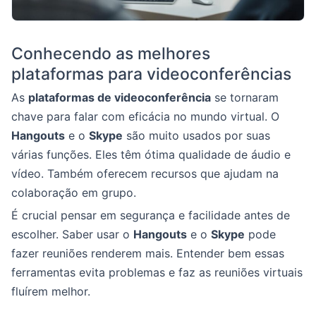
Conhecendo as melhores
plataformas para videoconferências
As
plataformas de videoconferência
se tornaram
chave para falar com eficácia no mundo virtual. O
Hangouts
e o
Skype
são muito usados por suas
várias funções. Eles têm ótima qualidade de áudio e
vídeo. Também oferecem recursos que ajudam na
colaboração em grupo.
É crucial pensar em segurança e facilidade antes de
escolher. Saber usar o
Hangouts
e o
Skype
pode
fazer reuniões renderem mais. Entender bem essas
ferramentas evita problemas e faz as reuniões virtuais
fluírem melhor.