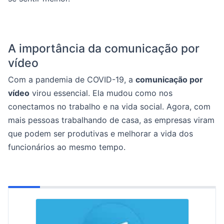
A importância da comunicação por
vídeo
Com a pandemia de COVID-19, a
comunicação por
vídeo
virou essencial. Ela mudou como nos
conectamos no trabalho e na vida social. Agora, com
mais pessoas trabalhando de casa, as empresas viram
que podem ser produtivas e melhorar a vida dos
funcionários ao mesmo tempo.