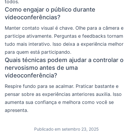
todos.
Como engajar o público durante
videoconferências?
Manter contato visual é chave. Olhe para a câmera e
participe ativamente. Perguntas e feedbacks tornam
tudo mais interativo. Isso deixa a experiência melhor
para quem está participando.
Quais técnicas podem ajudar a controlar o
nervosismo antes de uma
videoconferência?
Respire fundo para se acalmar. Praticar bastante e
pensar sobre as experiências anteriores auxilia. Isso
aumenta sua confiança e melhora como você se
apresenta.
Publicado em setembro 23, 2025