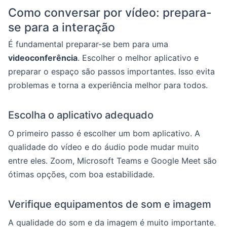
Como conversar por vídeo: prepara-
se para a interação
É fundamental preparar-se bem para uma
videoconferência
. Escolher o melhor aplicativo e
preparar o espaço são passos importantes. Isso evita
problemas e torna a experiência melhor para todos.
Escolha o aplicativo adequado
O primeiro passo é escolher um bom aplicativo. A
qualidade do vídeo e do áudio pode mudar muito
entre eles. Zoom, Microsoft Teams e Google Meet são
ótimas opções, com boa estabilidade.
Verifique equipamentos de som e imagem
A qualidade do som e da imagem é muito importante.