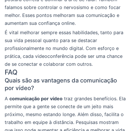
falamos sobre controlar o nervosismo e como focar
melhor. Esses pontos melhoram sua comunicação e
aumentam sua confiança online.
É vital melhorar sempre essas habilidades, tanto para
sua vida pessoal quanto para se destacar
profissionalmente no mundo digital. Com esforço e
prática, cada videoconferência pode ser uma chance
de se conectar e colaborar com outros.
FAQ
Quais são as vantagens da comunicação
por vídeo?
A
comunicação por vídeo
traz grandes benefícios. Ela
permite que a gente se conecte de um jeito mais
próximo, mesmo estando longe. Além disso, facilita o
trabalho em equipe à distância. Pesquisas mostram
que isso pode aumentar a eficiência e melhorar a vida