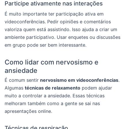
Participe ativamente nas interações
É muito importante ter participação ativa em
videoconferências. Pedir opiniões e comentários
valoriza quem está assistindo. Isso ajuda a criar um
ambiente participativo. Usar enquetes ou discussões
em grupo pode ser bem interessante.
Como lidar com nervosismo e
ansiedade
É comum sentir
nervosismo em videoconferências
.
Algumas
técnicas de relaxamento
podem ajudar
muito a controlar a ansiedade. Essas técnicas
melhoram também como a gente se sai nas
apresentações online.
Técnicas de respiração