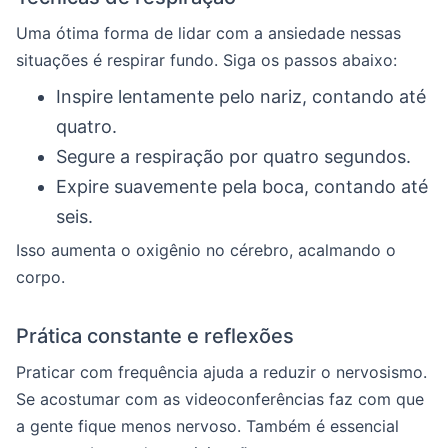
Uma ótima forma de lidar com a ansiedade nessas
situações é respirar fundo. Siga os passos abaixo:
Inspire lentamente pelo nariz, contando até
quatro.
Segure a respiração por quatro segundos.
Expire suavemente pela boca, contando até
seis.
Isso aumenta o oxigênio no cérebro, acalmando o
corpo.
Prática constante e reflexões
Praticar com frequência ajuda a reduzir o nervosismo.
Se acostumar com as videoconferências faz com que
a gente fique menos nervoso. Também é essencial