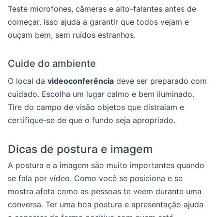
Teste microfones, câmeras e alto-falantes antes de
começar. Isso ajuda a garantir que todos vejam e
ouçam bem, sem ruídos estranhos.
Cuide do ambiente
O local da
videoconferência
deve ser preparado com
cuidado. Escolha um lugar calmo e bem iluminado.
Tire do campo de visão objetos que distraiam e
certifique-se de que o fundo seja apropriado.
Dicas de postura e imagem
A postura e a imagem são muito importantes quando
se fala por vídeo. Como você se posiciona e se
mostra afeta como as pessoas te veem durante uma
conversa. Ter uma boa postura e apresentação ajuda