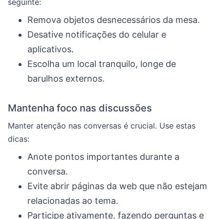
seguinte:
Remova objetos desnecessários da mesa.
Desative notificações do celular e
aplicativos.
Escolha um local tranquilo, longe de
barulhos externos.
Mantenha foco nas discussões
Manter atenção nas conversas é crucial. Use estas
dicas:
Anote pontos importantes durante a
conversa.
Evite abrir páginas da web que não estejam
relacionadas ao tema.
Participe ativamente, fazendo perguntas e