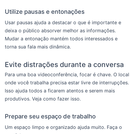
Utilize pausas e entonações
Usar pausas ajuda a destacar o que é importante e
deixa o público absorver melhor as informações.
Mudar a entonação mantém todos interessados e
torna sua fala mais dinâmica.
Evite distrações durante a conversa
Para uma boa videoconferência, focar é chave. O local
onde você trabalha precisa estar livre de interrupções.
Isso ajuda todos a ficarem atentos e serem mais
produtivos. Veja como fazer isso.
Prepare seu espaço de trabalho
Um espaço limpo e organizado ajuda muito. Faça o