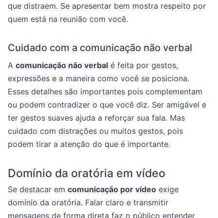
que distraem. Se apresentar bem mostra respeito por
quem está na reunião com você.
Cuidado com a comunicação não verbal
A
comunicação não verbal
é feita por gestos,
expressões e a maneira como você se posiciona.
Esses detalhes são importantes pois complementam
ou podem contradizer o que você diz. Ser amigável e
ter gestos suaves ajuda a reforçar sua fala. Mas
cuidado com distrações ou muitos gestos, pois
podem tirar a atenção do que é importante.
Domínio da oratória em vídeo
Se destacar em
comunicação por vídeo
exige
domínio da oratória. Falar claro e transmitir
mensagens de forma direta faz o público entender