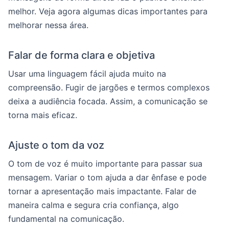
melhor. Veja agora algumas dicas importantes para
melhorar nessa área.
Falar de forma clara e objetiva
Usar uma linguagem fácil ajuda muito na
compreensão. Fugir de jargões e termos complexos
deixa a audiência focada. Assim, a comunicação se
torna mais eficaz.
Ajuste o tom da voz
O tom de voz é muito importante para passar sua
mensagem. Variar o tom ajuda a dar ênfase e pode
tornar a apresentação mais impactante. Falar de
maneira calma e segura cria confiança, algo
fundamental na comunicação.