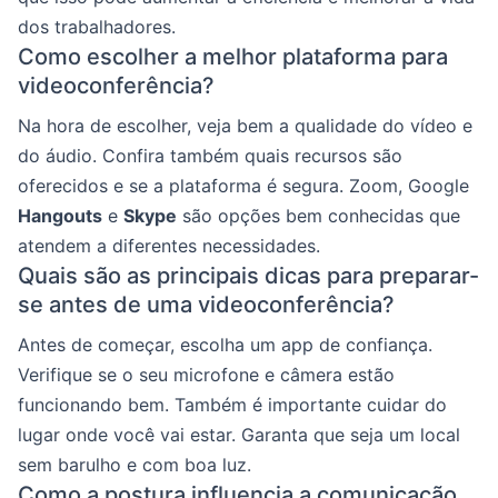
dos trabalhadores.
Como escolher a melhor plataforma para
videoconferência?
Na hora de escolher, veja bem a qualidade do vídeo e
do áudio. Confira também quais recursos são
oferecidos e se a plataforma é segura. Zoom, Google
Hangouts
e
Skype
são opções bem conhecidas que
atendem a diferentes necessidades.
Quais são as principais dicas para preparar-
se antes de uma videoconferência?
Antes de começar, escolha um app de confiança.
Verifique se o seu microfone e câmera estão
funcionando bem. Também é importante cuidar do
lugar onde você vai estar. Garanta que seja um local
sem barulho e com boa luz.
Como a postura influencia a comunicação