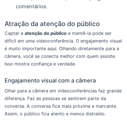
comentários.
Atração da atenção do público
Captar a
atenção do público
e mantê-la pode ser
difícil em uma videoconferência. O engajamento visual
é muito importante aqui. Olhando diretamente para a
câmera, você se conecta melhor com quem assiste.
Isso mostra confiança e verdade.
Engajamento visual com a câmera
Olhar para a câmera em videoconferências faz grande
diferença. Faz as pessoas se sentirem parte da
conversa. A conversa fica mais próxima e marcante.
Assim, o público fica atento e menos distraído.