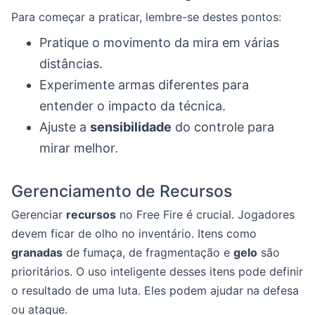
Para começar a praticar, lembre-se destes pontos:
Pratique o movimento da mira em várias
distâncias.
Experimente armas diferentes para
entender o impacto da técnica.
Ajuste a
sensibilidade
do controle para
mirar melhor.
Gerenciamento de Recursos
Gerenciar
recursos
no Free Fire é crucial. Jogadores
devem ficar de olho no inventário. Itens como
granadas
de fumaça, de fragmentação e
gelo
são
prioritários. O uso inteligente desses itens pode definir
o resultado de uma luta. Eles podem ajudar na defesa
ou ataque.