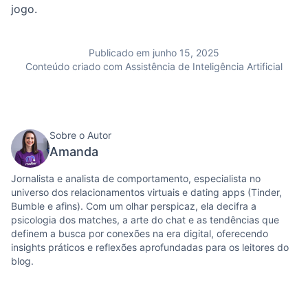
jogo.
Publicado em junho 15, 2025
Conteúdo criado com Assistência de Inteligência Artificial
Sobre o Autor
Amanda
Jornalista e analista de comportamento, especialista no
universo dos relacionamentos virtuais e dating apps (Tinder,
Bumble e afins). Com um olhar perspicaz, ela decifra a
psicologia dos matches, a arte do chat e as tendências que
definem a busca por conexões na era digital, oferecendo
insights práticos e reflexões aprofundadas para os leitores do
blog.