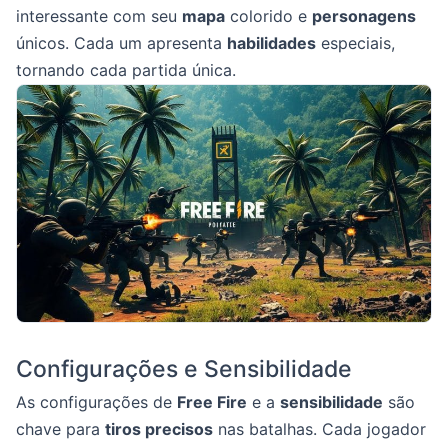
interessante com seu
mapa
colorido e
personagens
únicos. Cada um apresenta
habilidades
especiais,
tornando cada partida única.
Configurações e Sensibilidade
As configurações de
Free Fire
e a
sensibilidade
são
chave para
tiros precisos
nas batalhas. Cada jogador