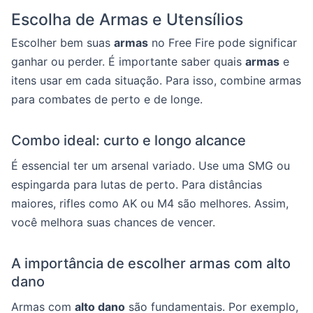
Escolha de Armas e Utensílios
Escolher bem suas
armas
no Free Fire pode significar
ganhar ou perder. É importante saber quais
armas
e
itens usar em cada situação. Para isso, combine armas
para combates de perto e de longe.
Combo ideal: curto e longo alcance
É essencial ter um arsenal variado. Use uma SMG ou
espingarda para lutas de perto. Para distâncias
maiores, rifles como AK ou M4 são melhores. Assim,
você melhora suas chances de vencer.
A importância de escolher armas com alto
dano
Armas com
alto dano
são fundamentais. Por exemplo,