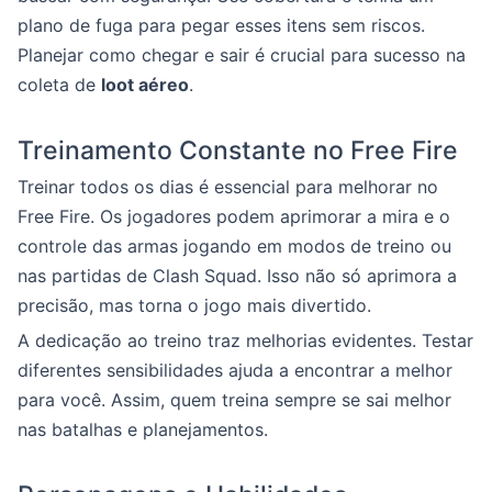
plano de fuga para pegar esses itens sem riscos.
Planejar como chegar e sair é crucial para sucesso na
coleta de
loot aéreo
.
Treinamento Constante no Free Fire
Treinar todos os dias é essencial para melhorar no
Free Fire. Os jogadores podem aprimorar a mira e o
controle das armas jogando em modos de treino ou
nas partidas de Clash Squad. Isso não só aprimora a
precisão, mas torna o jogo mais divertido.
A dedicação ao treino traz melhorias evidentes. Testar
diferentes sensibilidades ajuda a encontrar a melhor
para você. Assim, quem treina sempre se sai melhor
nas batalhas e planejamentos.