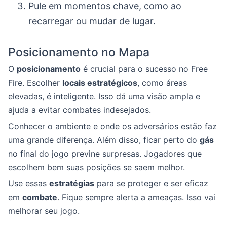
Pule em momentos chave, como ao
recarregar ou mudar de lugar.
Posicionamento no Mapa
O
posicionamento
é crucial para o sucesso no Free
Fire. Escolher
locais estratégicos
, como áreas
elevadas, é inteligente. Isso dá uma visão ampla e
ajuda a evitar combates indesejados.
Conhecer o ambiente e onde os adversários estão faz
uma grande diferença. Além disso, ficar perto do
gás
no final do jogo previne surpresas. Jogadores que
escolhem bem suas posições se saem melhor.
Use essas
estratégias
para se proteger e ser eficaz
em
combate
. Fique sempre alerta a ameaças. Isso vai
melhorar seu jogo.