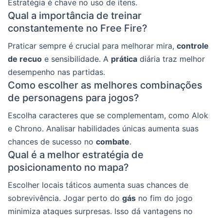
Estratégia é chave no uso de itens.
Qual a importância de treinar
constantemente no Free Fire?
Praticar sempre é crucial para melhorar mira,
controle
de recuo
e sensibilidade. A
prática
diária traz melhor
desempenho nas partidas.
Como escolher as melhores combinações
de personagens para jogos?
Escolha caracteres que se complementam, como Alok
e Chrono. Analisar habilidades únicas aumenta suas
chances de sucesso no
combate
.
Qual é a melhor estratégia de
posicionamento no mapa?
Escolher locais táticos aumenta suas chances de
sobrevivência. Jogar perto do
gás
no fim do jogo
minimiza ataques surpresas. Isso dá vantagens no