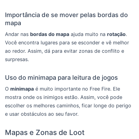
Importância de se mover pelas bordas do
mapa
Andar nas
bordas do mapa
ajuda muito na
rotação
.
Você encontra lugares para se esconder e vê melhor
ao redor. Assim, dá para evitar zonas de conflito e
surpresas.
Uso do minimapa para leitura de jogos
O
minimapa
é muito importante no Free Fire. Ele
mostra onde os inimigos estão. Assim, você pode
escolher os melhores caminhos, ficar longe do perigo
e usar obstáculos ao seu favor.
Mapas e Zonas de Loot