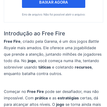
BAIXAR AGORA
Erro de arquivo: Não foi possível abrir o arquivo:
Introdução ao Free Fire
Free Fire
, criado pela Garena, é um dos jogos
Battle
Royale
mais amados. Ele oferece uma jogabilidade
que prende a atenção, juntando milhões de jogadores
todo dia. No
jogo
, você começa numa ilha, tentando
sobreviver usando
táticas
e coletando
recursos
,
enquanto batalha contra outros.
Começar no
Free Fire
pode ser desafiador, mas não
impossível. Com
prática
e as
estratégias
certas, dá
para alcançar altos níveis. O
jogo
se torna ainda mais