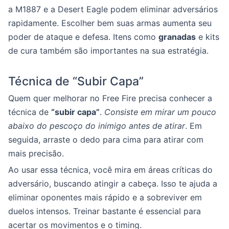
a M1887 e a Desert Eagle podem eliminar adversários
rapidamente. Escolher bem suas armas aumenta seu
poder de ataque e defesa. Itens como
granadas
e kits
de cura também são importantes na sua estratégia.
Técnica de “Subir Capa”
Quem quer melhorar no Free Fire precisa conhecer a
técnica de
“subir capa”
.
Consiste em mirar um pouco
abaixo do pescoço do inimigo antes de atirar
. Em
seguida, arraste o dedo para cima para atirar com
mais precisão.
Ao usar essa técnica, você mira em áreas críticas do
adversário, buscando atingir a cabeça. Isso te ajuda a
eliminar oponentes mais rápido e a sobreviver em
duelos intensos. Treinar bastante é essencial para
acertar os movimentos e o timing.