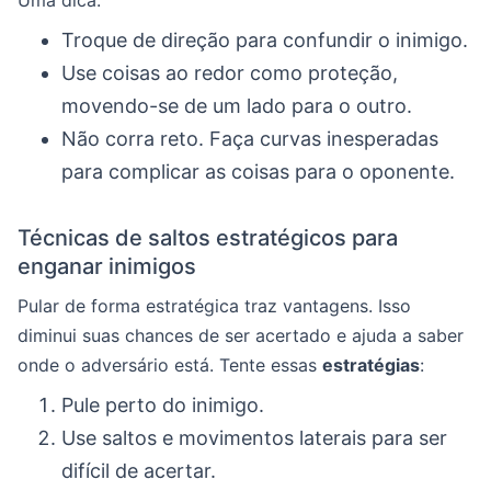
Uma dica:
Troque de direção para confundir o inimigo.
Use coisas ao redor como proteção,
movendo-se de um lado para o outro.
Não corra reto. Faça curvas inesperadas
para complicar as coisas para o oponente.
Técnicas de saltos estratégicos para
enganar inimigos
Pular de forma estratégica traz vantagens. Isso
diminui suas chances de ser acertado e ajuda a saber
onde o adversário está. Tente essas
estratégias
:
Pule perto do inimigo.
Use saltos e movimentos laterais para ser
difícil de acertar.