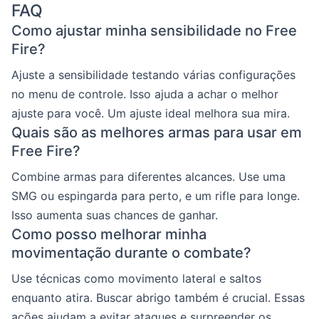
FAQ
Como ajustar minha sensibilidade no Free
Fire?
Ajuste a sensibilidade testando várias configurações
no menu de controle. Isso ajuda a achar o melhor
ajuste para você. Um ajuste ideal melhora sua mira.
Quais são as melhores armas para usar em
Free Fire?
Combine armas para diferentes alcances. Use uma
SMG ou espingarda para perto, e um rifle para longe.
Isso aumenta suas chances de ganhar.
Como posso melhorar minha
movimentação durante o combate?
Use técnicas como movimento lateral e saltos
enquanto atira. Buscar abrigo também é crucial. Essas
ações ajudam a evitar ataques e surpreender os