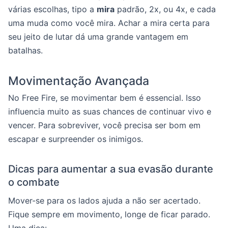
várias escolhas, tipo a
mira
padrão, 2x, ou 4x, e cada
uma muda como você mira. Achar a mira certa para
seu jeito de lutar dá uma grande vantagem em
batalhas.
Movimentação Avançada
No Free Fire, se movimentar bem é essencial. Isso
influencia muito as suas chances de continuar vivo e
vencer. Para sobreviver, você precisa ser bom em
escapar e surpreender os inimigos.
Dicas para aumentar a sua evasão durante
o combate
Mover-se para os lados ajuda a não ser acertado.
Fique sempre em movimento, longe de ficar parado.