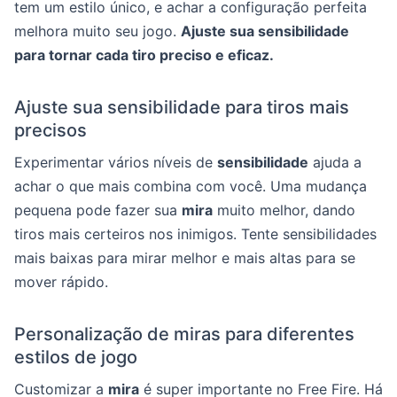
tem um estilo único, e achar a configuração perfeita
melhora muito seu jogo.
Ajuste sua sensibilidade
para tornar cada tiro preciso e eficaz.
Ajuste sua sensibilidade para tiros mais
precisos
Experimentar vários níveis de
sensibilidade
ajuda a
achar o que mais combina com você. Uma mudança
pequena pode fazer sua
mira
muito melhor, dando
tiros mais certeiros nos inimigos. Tente sensibilidades
mais baixas para mirar melhor e mais altas para se
mover rápido.
Personalização de miras para diferentes
estilos de jogo
Customizar a
mira
é super importante no Free Fire. Há