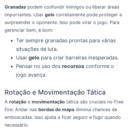
Granadas
podem confundir inimigos ou liberar áreas
importantes. Usar
gelo
corretamente pode proteger e
surpreender o oponente. Isso pode virar o jogo. Para
gerenciar bem, é bom:
Ter sempre granadas prontas para várias
situações de luta.
Usar
gelo
para criar barreiras inesperadas.
Pensar no uso dos
recursos
conforme o
jogo avança.
Rotação e Movimentação Tática
A
rotação
e
movimentação
tática são cruciais no Free
Fire. Andar nas
bordas do mapa
diminui chances de
emboscadas. Isso ajuda a ficar seguro e fugir quando
necessário.