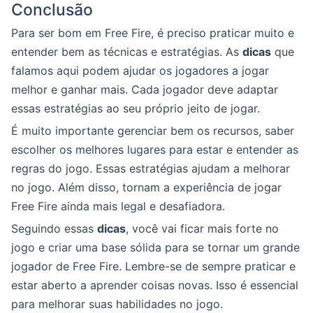
Conclusão
Para ser bom em Free Fire, é preciso praticar muito e
entender bem as técnicas e estratégias. As
dicas
que
falamos aqui podem ajudar os jogadores a jogar
melhor e ganhar mais. Cada jogador deve adaptar
essas estratégias ao seu próprio jeito de jogar.
É muito importante gerenciar bem os recursos, saber
escolher os melhores lugares para estar e entender as
regras do jogo. Essas estratégias ajudam a melhorar
no jogo. Além disso, tornam a experiência de jogar
Free Fire ainda mais legal e desafiadora.
Seguindo essas
dicas
, você vai ficar mais forte no
jogo e criar uma base sólida para se tornar um grande
jogador de Free Fire. Lembre-se de sempre praticar e
estar aberto a aprender coisas novas. Isso é essencial
para melhorar suas habilidades no jogo.