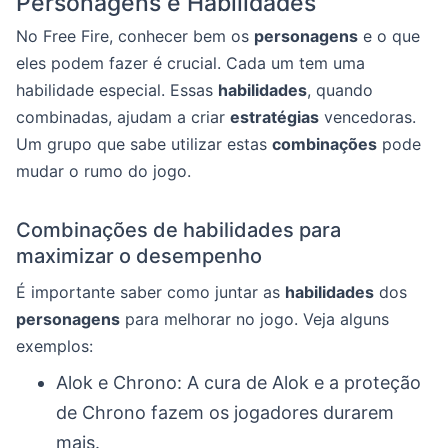
Personagens e Habilidades
No Free Fire, conhecer bem os
personagens
e o que
eles podem fazer é crucial. Cada um tem uma
habilidade especial. Essas
habilidades
, quando
combinadas, ajudam a criar
estratégias
vencedoras.
Um grupo que sabe utilizar estas
combinações
pode
mudar o rumo do jogo.
Combinações de habilidades para
maximizar o desempenho
É importante saber como juntar as
habilidades
dos
personagens
para melhorar no jogo. Veja alguns
exemplos:
Alok e Chrono: A cura de Alok e a proteção
de Chrono fazem os jogadores durarem
mais.