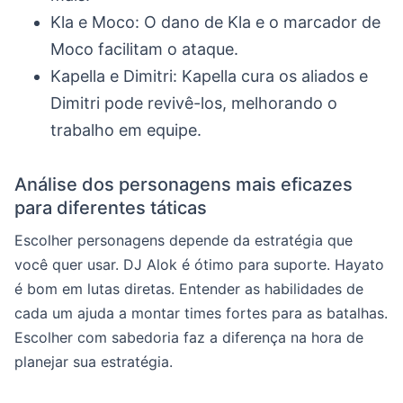
Kla e Moco: O dano de Kla e o marcador de
Moco facilitam o ataque.
Kapella e Dimitri: Kapella cura os aliados e
Dimitri pode revivê-los, melhorando o
trabalho em equipe.
Análise dos personagens mais eficazes
para diferentes táticas
Escolher personagens depende da estratégia que
você quer usar. DJ Alok é ótimo para suporte. Hayato
é bom em lutas diretas. Entender as habilidades de
cada um ajuda a montar times fortes para as batalhas.
Escolher com sabedoria faz a diferença na hora de
planejar sua estratégia.