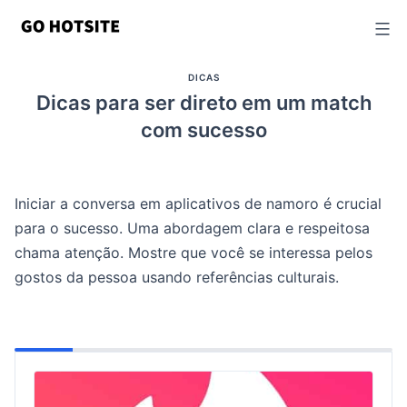
Ir
para
o
DICAS
conteúdo
Dicas para ser direto em um match
com sucesso
Iniciar a conversa em aplicativos de namoro é crucial
para o sucesso. Uma abordagem clara e respeitosa
chama atenção. Mostre que você se interessa pelos
gostos da pessoa usando referências culturais.