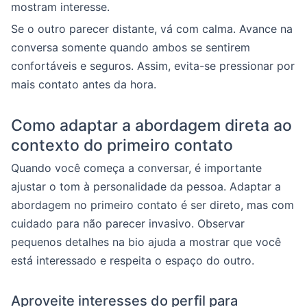
mostram interesse.
Se o outro parecer distante, vá com calma. Avance na
conversa somente quando ambos se sentirem
confortáveis e seguros. Assim, evita-se pressionar por
mais contato antes da hora.
Como adaptar a abordagem direta ao
contexto do primeiro contato
Quando você começa a conversar, é importante
ajustar o tom à personalidade da pessoa. Adaptar a
abordagem no primeiro contato é ser direto, mas com
cuidado para não parecer invasivo. Observar
pequenos detalhes na bio ajuda a mostrar que você
está interessado e respeita o espaço do outro.
Aproveite interesses do perfil para