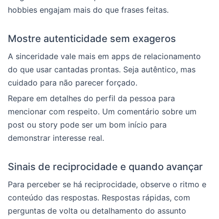
hobbies engajam mais do que frases feitas.
Mostre autenticidade sem exageros
A sinceridade vale mais em apps de relacionamento
do que usar cantadas prontas. Seja autêntico, mas
cuidado para não parecer forçado.
Repare em detalhes do perfil da pessoa para
mencionar com respeito. Um comentário sobre um
post ou story pode ser um bom início para
demonstrar interesse real.
Sinais de reciprocidade e quando avançar
Para perceber se há reciprocidade, observe o ritmo e
conteúdo das respostas. Respostas rápidas, com
perguntas de volta ou detalhamento do assunto