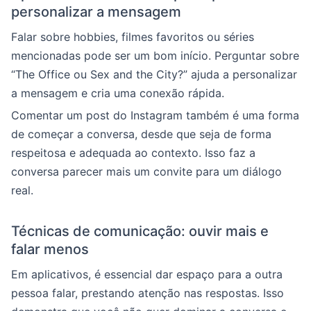
personalizar a mensagem
Falar sobre hobbies, filmes favoritos ou séries
mencionadas pode ser um bom início. Perguntar sobre
“The Office ou Sex and the City?” ajuda a personalizar
a mensagem e cria uma conexão rápida.
Comentar um post do Instagram também é uma forma
de começar a conversa, desde que seja de forma
respeitosa e adequada ao contexto. Isso faz a
conversa parecer mais um convite para um diálogo
real.
Técnicas de comunicação: ouvir mais e
falar menos
Em aplicativos, é essencial dar espaço para a outra
pessoa falar, prestando atenção nas respostas. Isso