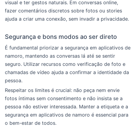
visual e ter gestos naturais. Em conversas online,
fazer comentários discretos sobre fotos ou stories
ajuda a criar uma conexão, sem invadir a privacidade.
Segurança e bons modos ao ser direto
É fundamental priorizar a segurança em aplicativos de
namoro, mantendo as conversas lá até se sentir
seguro. Utilizar recursos como verificação de foto e
chamadas de vídeo ajuda a confirmar a identidade da
pessoa.
Respeitar os limites é crucial: não peça nem envie
fotos íntimas sem consentimento e não insista se a
pessoa não estiver interessada. Manter a etiqueta e a
segurança em aplicativos de namoro é essencial para
o bem-estar de todos.