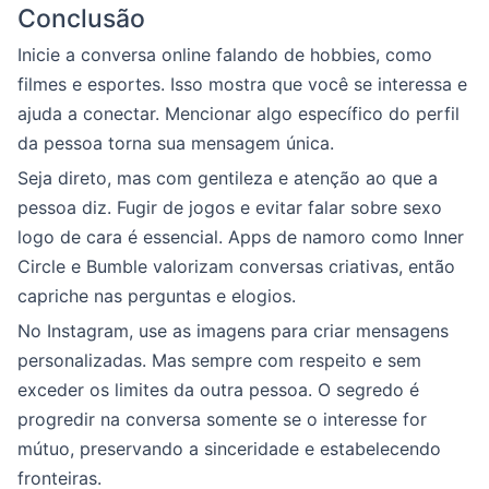
Conclusão
Inicie a conversa online falando de hobbies, como
filmes e esportes. Isso mostra que você se interessa e
ajuda a conectar. Mencionar algo específico do perfil
da pessoa torna sua mensagem única.
Seja direto, mas com gentileza e atenção ao que a
pessoa diz. Fugir de jogos e evitar falar sobre sexo
logo de cara é essencial. Apps de namoro como Inner
Circle e Bumble valorizam conversas criativas, então
capriche nas perguntas e elogios.
No Instagram, use as imagens para criar mensagens
personalizadas. Mas sempre com respeito e sem
exceder os limites da outra pessoa. O segredo é
progredir na conversa somente se o interesse for
mútuo, preservando a sinceridade e estabelecendo
fronteiras.