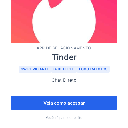
APP DE RELACIONAMENTO
Tinder
SWIPE VICIANTE
IA DE PERFIL
FOCO EM FOTOS
Chat Direto
Veja como acessar
Você irá para outro site