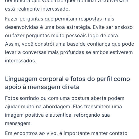
demonstra que você não quer dominar a conversa e
está realmente interessado.
Fazer perguntas que permitam respostas mais
desenvolvidas é uma boa estratégia. Evite ser ansioso
ou fazer perguntas muito pessoais logo de cara.
Assim, você constrói uma base de confiança que pode
levar a conversas mais profundas se ambos estiverem
interessados.
Linguagem corporal e fotos do perfil como
apoio à mensagem direta
Fotos sorrindo ou com uma postura aberta podem
ajudar muito na abordagem. Elas transmitem uma
imagem positiva e autêntica, reforçando sua
mensagem.
Em encontros ao vivo, é importante manter contato