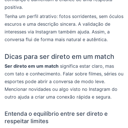
positiva.
Tenha um perfil atrativo: fotos sorridentes, sem óculos
escuros e uma descrição sincera. A validação de
interesses via Instagram também ajuda. Assim, a
conversa flui de forma mais natural e autêntica.
Dicas para ser direto em um match
Ser direto em um match
significa estar claro, mas
com tato e conhecimento. Falar sobre filmes, séries ou
esportes pode abrir a conversa de modo leve.
Mencionar novidades ou algo visto no Instagram do
outro ajuda a criar uma conexão rápida e segura.
Entenda o equilíbrio entre ser direto e
respeitar limites