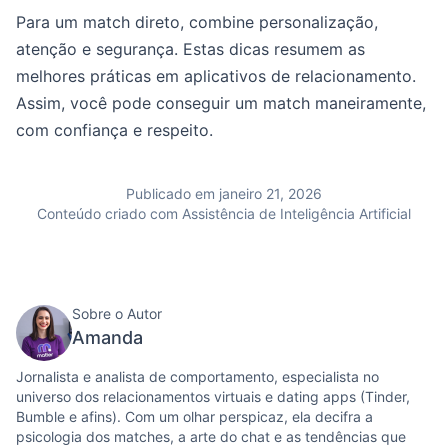
Para um match direto, combine personalização,
atenção e segurança. Estas dicas resumem as
melhores práticas em aplicativos de relacionamento.
Assim, você pode conseguir um match maneiramente,
com confiança e respeito.
Publicado em janeiro 21, 2026
Conteúdo criado com Assistência de Inteligência Artificial
Sobre o Autor
Amanda
Jornalista e analista de comportamento, especialista no
universo dos relacionamentos virtuais e dating apps (Tinder,
Bumble e afins). Com um olhar perspicaz, ela decifra a
psicologia dos matches, a arte do chat e as tendências que