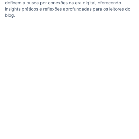
definem a busca por conexões na era digital, oferecendo
insights práticos e reflexões aprofundadas para os leitores do
blog.