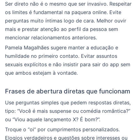
Ser direto não é o mesmo que ser invasivo. Respeitar
os limites é fundamental na paquera online. Evite
perguntas muito íntimas logo de cara. Melhor ouvir
mais e prestar atenção ao perfil da pessoa sem
mencionar relacionamentos anteriores.
Pamela Magalhães sugere manter a educação e
humildade no primeiro contato. Evitar assuntos
sexuais explícitos e não insistir para sair do app sem
que ambos estejam à vontade.
Frases de abertura diretas que funcionam
Use perguntas simples que pedem respostas diretas,
tipo: “Você é mais suspense ou comédia romântica?”
ou “Viou aquele lançamento X? É bom?”.
Troque o “oi” por cumprimentos personalizados.
Elogios verdadeiros e questões sobre interesses ou