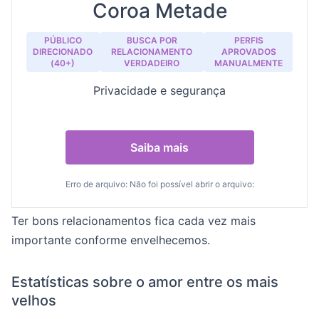
Coroa Metade
PÚBLICO
BUSCA POR
PERFIS
DIRECIONADO
RELACIONAMENTO
APROVADOS
(40+)
VERDADEIRO
MANUALMENTE
Privacidade e segurança
Saiba mais
Erro de arquivo: Não foi possível abrir o arquivo:
Ter bons relacionamentos fica cada vez mais
importante conforme envelhecemos.
Estatísticas sobre o amor entre os mais
velhos