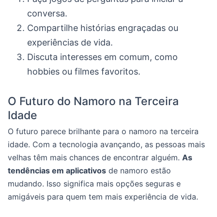
conversa.
Compartilhe histórias engraçadas ou
experiências de vida.
Discuta interesses em comum, como
hobbies ou filmes favoritos.
O Futuro do Namoro na Terceira
Idade
O futuro parece brilhante para o namoro na terceira
idade. Com a tecnologia avançando, as pessoas mais
velhas têm mais chances de encontrar alguém.
As
tendências em aplicativos
de namoro estão
mudando. Isso significa mais opções seguras e
amigáveis para quem tem mais experiência de vida.