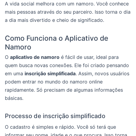
A vida social melhora com um namoro. Você conhece
mais pessoas através do seu parceiro. Isso torna o dia
a dia mais divertido e cheio de significado.
Como Funciona o Aplicativo de
Namoro
O
aplicativo de namoro
é fácil de usar, ideal para
quem busca novas conexões. Ele foi criado pensando
em uma
inscrição simplificada
. Assim, novos usuários
podem entrar no mundo do namoro online
rapidamente. Só precisam de algumas informações
básicas.
Processo de inscrição simplificado
O cadastro é simples e rápido. Você só terá que
informar seu nome, idade e o que procura. Isso torna