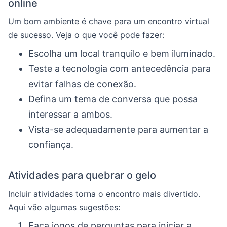
online
Um bom ambiente é chave para um encontro virtual
de sucesso. Veja o que você pode fazer:
Escolha um local tranquilo e bem iluminado.
Teste a tecnologia com antecedência para
evitar falhas de conexão.
Defina um tema de conversa que possa
interessar a ambos.
Vista-se adequadamente para aumentar a
confiança.
Atividades para quebrar o gelo
Incluir atividades torna o encontro mais divertido.
Aqui vão algumas sugestões:
Faça jogos de perguntas para iniciar a