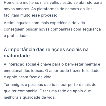
Homens e mulheres mais velhos estão se abrindo para
novos amores. As plataformas de namoro on-line
facilitam muito esse processo.
Assim, aqueles com mais experiência de vida
conseguem buscar novas companhias com segurança
e praticidade.
A importância das relações sociais na
maturidade
A interação social é chave para o bem-estar mental e
emocional dos idosos. O amor pode trazer felicidade
e apoio nesta fase da vida.
Ter amigos e pessoas queridas por perto é mais do
que ter companhia. É ter uma rede de apoio que
melhora a qualidade de vida.