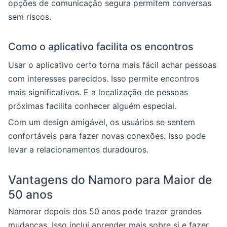
opções de comunicação segura permitem conversas
sem riscos.
Como o aplicativo facilita os encontros
Usar o aplicativo certo torna mais fácil achar pessoas
com interesses parecidos. Isso permite encontros
mais significativos. E a localização de pessoas
próximas facilita conhecer alguém especial.
Com um design amigável, os usuários se sentem
confortáveis para fazer novas conexões. Isso pode
levar a relacionamentos duradouros.
Vantagens do Namoro para Maior de
50 anos
Namorar depois dos 50 anos pode trazer grandes
mudanças. Isso inclui aprender mais sobre si e fazer