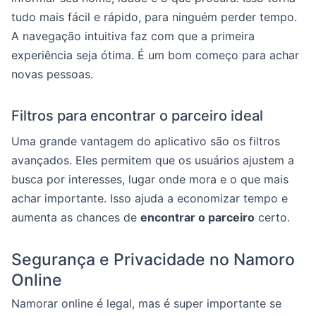
tudo mais fácil e rápido, para ninguém perder tempo.
A navegação intuitiva faz com que a primeira
experiência seja ótima. É um bom começo para achar
novas pessoas.
Filtros para encontrar o parceiro ideal
Uma grande vantagem do aplicativo são os filtros
avançados. Eles permitem que os usuários ajustem a
busca por interesses, lugar onde mora e o que mais
achar importante. Isso ajuda a economizar tempo e
aumenta as chances de
encontrar o parceiro
certo.
Segurança e Privacidade no Namoro
Online
Namorar online é legal, mas é super importante se