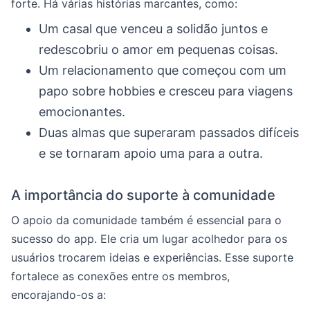
forte. Há várias histórias marcantes, como:
Um casal que venceu a solidão juntos e
redescobriu o amor em pequenas coisas.
Um relacionamento que começou com um
papo sobre hobbies e cresceu para viagens
emocionantes.
Duas almas que superaram passados difíceis
e se tornaram apoio uma para a outra.
A importância do suporte à comunidade
O apoio da comunidade também é essencial para o
sucesso do app. Ele cria um lugar acolhedor para os
usuários trocarem ideias e experiências. Esse suporte
fortalece as conexões entre os membros,
encorajando-os a: