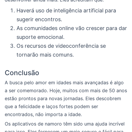
Haverá uso de inteligência artificial para
sugerir encontros.
As comunidades online vão crescer para dar
suporte emocional.
Os recursos de videoconferência se
tornarão mais comuns.
Conclusão
A busca pelo amor em idades mais avançadas é algo
a ser comemorado. Hoje, muitos com mais de 50 anos
estão prontos para novas jornadas. Eles descobrem
que a felicidade e laços fortes podem ser
encontrados, não importa a idade.
Os aplicativos de namoro têm sido uma ajuda incrível
para isso. Eles fornecem um meio seguro e fácil para