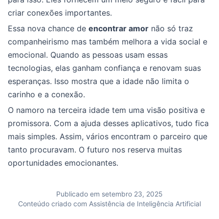
criar conexões importantes.
Essa nova chance de
encontrar amor
não só traz
companheirismo mas também melhora a vida social e
emocional. Quando as pessoas usam essas
tecnologias, elas ganham confiança e renovam suas
esperanças. Isso mostra que a idade não limita o
carinho e a conexão.
O namoro na terceira idade tem uma visão positiva e
promissora. Com a ajuda desses aplicativos, tudo fica
mais simples. Assim, vários encontram o parceiro que
tanto procuravam. O futuro nos reserva muitas
oportunidades emocionantes.
Publicado em setembro 23, 2025
Conteúdo criado com Assistência de Inteligência Artificial