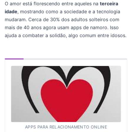
O amor está florescendo entre aqueles na
terceira
idade
, mostrando como a sociedade e a tecnologia
mudaram. Cerca de 30% dos adultos solteiros com
mais de 40 anos agora usam apps de namoro. Isso
ajuda a combater a solidão, algo comum entre idosos.
APPS PARA RELACIONAMENTO ONLINE