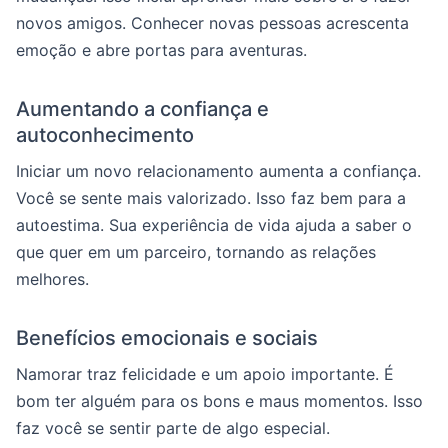
novos amigos. Conhecer novas pessoas acrescenta
emoção e abre portas para aventuras.
Aumentando a confiança e
autoconhecimento
Iniciar um novo relacionamento aumenta a confiança.
Você se sente mais valorizado. Isso faz bem para a
autoestima. Sua experiência de vida ajuda a saber o
que quer em um parceiro, tornando as relações
melhores.
Benefícios emocionais e sociais
Namorar traz felicidade e um apoio importante. É
bom ter alguém para os bons e maus momentos. Isso
faz você se sentir parte de algo especial.