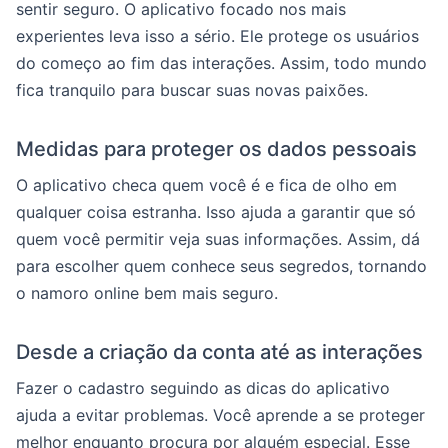
sentir seguro. O aplicativo focado nos mais
experientes leva isso a sério. Ele protege os usuários
do começo ao fim das interações. Assim, todo mundo
fica tranquilo para buscar suas novas paixões.
Medidas para proteger os dados pessoais
O aplicativo checa quem você é e fica de olho em
qualquer coisa estranha. Isso ajuda a garantir que só
quem você permitir veja suas informações. Assim, dá
para escolher quem conhece seus segredos, tornando
o namoro online bem mais seguro.
Desde a criação da conta até as interações
Fazer o cadastro seguindo as dicas do aplicativo
ajuda a evitar problemas. Você aprende a se proteger
melhor enquanto procura por alguém especial. Esse