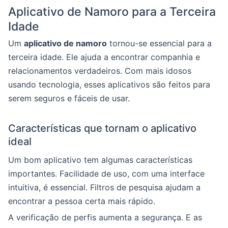
Aplicativo de Namoro para a Terceira
Idade
Um
aplicativo de namoro
tornou-se essencial para a
terceira idade. Ele ajuda a encontrar companhia e
relacionamentos verdadeiros. Com mais idosos
usando tecnologia, esses aplicativos são feitos para
serem seguros e fáceis de usar.
Características que tornam o aplicativo
ideal
Um bom aplicativo tem algumas características
importantes. Facilidade de uso, com uma interface
intuitiva, é essencial. Filtros de pesquisa ajudam a
encontrar a pessoa certa mais rápido.
A verificação de perfis aumenta a segurança. E as