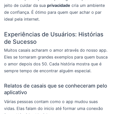
jeito de cuidar da sua
privacidade
cria um ambiente
de confiança. É ótimo para quem quer achar o par
ideal pela internet.
Experiências de Usuários: Histórias
de Sucesso
Muitos casais acharam o amor através do nosso app.
Eles se tornaram grandes exemplos para quem busca
o amor depois dos 50. Cada história mostra que é
sempre tempo de encontrar alguém especial.
Relatos de casais que se conheceram pelo
aplicativo
Várias pessoas contam como o app mudou suas
vidas. Elas falam do inicio até formar uma conexão