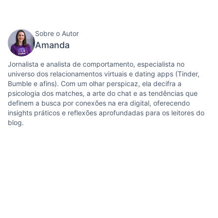
Sobre o Autor
Amanda
Jornalista e analista de comportamento, especialista no
universo dos relacionamentos virtuais e dating apps (Tinder,
Bumble e afins). Com um olhar perspicaz, ela decifra a
psicologia dos matches, a arte do chat e as tendências que
definem a busca por conexões na era digital, oferecendo
insights práticos e reflexões aprofundadas para os leitores do
blog.