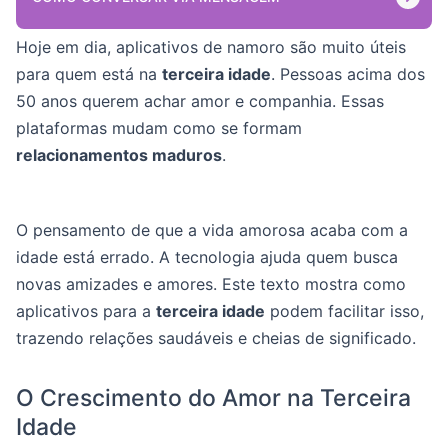
Hoje em dia, aplicativos de namoro são muito úteis
para quem está na
terceira idade
. Pessoas acima dos
50 anos querem achar amor e companhia. Essas
plataformas mudam como se formam
relacionamentos maduros
.
O pensamento de que a vida amorosa acaba com a
idade está errado. A tecnologia ajuda quem busca
novas amizades e amores. Este texto mostra como
aplicativos para a
terceira idade
podem facilitar isso,
trazendo relações saudáveis e cheias de significado.
O Crescimento do Amor na Terceira
Idade