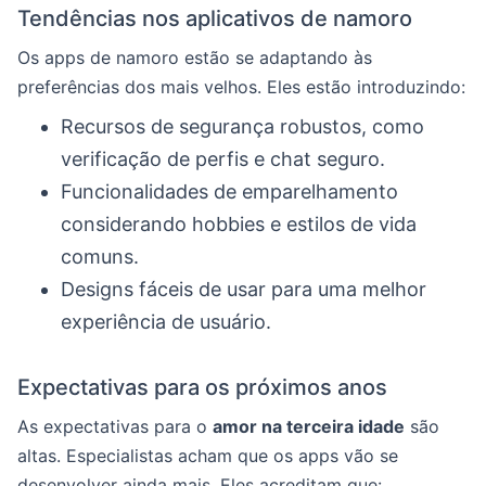
Tendências nos aplicativos de namoro
Os apps de namoro estão se adaptando às
preferências dos mais velhos. Eles estão introduzindo:
Recursos de segurança robustos, como
verificação de perfis e chat seguro.
Funcionalidades de emparelhamento
considerando hobbies e estilos de vida
comuns.
Designs fáceis de usar para uma melhor
experiência de usuário.
Expectativas para os próximos anos
As expectativas para o
amor na terceira idade
são
altas. Especialistas acham que os apps vão se
desenvolver ainda mais. Eles acreditam que: