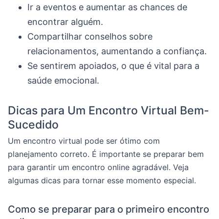
Ir a eventos e aumentar as chances de
encontrar alguém.
Compartilhar conselhos sobre
relacionamentos, aumentando a confiança.
Se sentirem apoiados, o que é vital para a
saúde emocional.
Dicas para Um Encontro Virtual Bem-
Sucedido
Um encontro virtual pode ser ótimo com
planejamento correto. É importante se preparar bem
para garantir um encontro online agradável. Veja
algumas dicas para tornar esse momento especial.
Como se preparar para o primeiro encontro